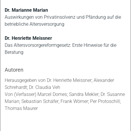
Dr. Marianne Marian
Auswirkungen von Privatinsolvenz und Pfändung auf die
betriebliche Altersversorgung
Dr. Henriette Meissner
Das Altersvorsorgereformgesetz: Erste Hinweise für die
Beratung
Autoren
Herausgegeben von Dr. Henriette Meissner; Alexander
Schrehardt; Dr. Claudia Veh
Von (Verfasser) Marcel Domes; Sandra Mekler; Dr. Susanne
Marian; Sebastian Schäfer; Frank Wörner; Per Protoschill;
Thomas Maurer