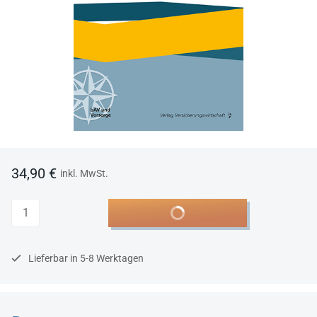
34,90 €
inkl. MwSt.
Anzahl
In den Warenkorb
Lieferbar in 5-8 Werktagen