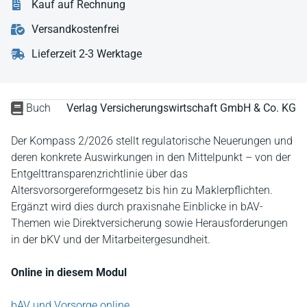
Kauf auf Rechnung
Versandkostenfrei
Lieferzeit 2-3 Werktage
Buch
Verlag Versicherungswirtschaft GmbH & Co. KG
Der Kompass 2/2026 stellt regulatorische Neuerungen und
deren konkrete Auswirkungen in den Mittelpunkt – von der
Entgelttransparenzrichtlinie über das
Altersvorsorgereformgesetz bis hin zu Maklerpflichten.
Ergänzt wird dies durch praxisnahe Einblicke in bAV-
Themen wie Direktversicherung sowie Herausforderungen
in der bKV und der Mitarbeitergesundheit.
Online in diesem Modul
bAV und Vorsorge online