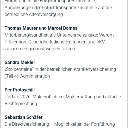
Einführung in die Entgelttransparenzrichtlinie;
Auswirkungen der Entgelttransparenzrichtlinie auf die
betriebliche Altersversorgung
Thomas Maurer und Marcel Domes
Mitarbeitergesundheit als Unternehmensrisiko: Warum
Prävention, Gesundheitsdienstleistungen und bKV
zusammen gedacht werden sollten
Sandra Mekler
„Stolpersteine“ in der betrieblichen Krankenversicherung
(Teil 4): Administration
Per Protoschill
Update 2026: Maklerpflichten, Maklerhaftung und aktuelle
Rechtsprechung
Sebastian Schäfer
Die Direktversicherung – Möglichkeiten der Fortführung