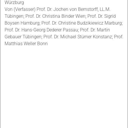
Würzburg
Von (Verfasser) Prof. Dr. Jochen von Bernstorff, LL.M.
Tübingen; Prof. Dr. Christina Binder Wien; Prof. Dr. Sigrid
Boysen Hamburg; Prof. Dr. Christine Budzikiewicz Marburg;
Prof. Dr. Hans-Georg Dederer Passau; Prof. Dr. Martin
Gebauer Tübingen; Prof. Dr. Michael Stürner Konstanz; Prof.
Matthias Weller Bonn