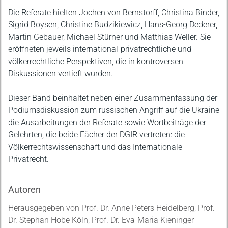
Die Referate hielten Jochen von Bernstorff, Christina Binder,
Sigrid Boysen, Christine Budzikiewicz, Hans-Georg Dederer,
Martin Gebauer, Michael Stürner und Matthias Weller. Sie
eröffneten jeweils international-privatrechtliche und
völkerrechtliche Perspektiven, die in kontroversen
Diskussionen vertieft wurden.
Dieser Band beinhaltet neben einer Zusammenfassung der
Podiumsdiskussion zum russischen Angriff auf die Ukraine
die Ausarbeitungen der Referate sowie Wortbeiträge der
Gelehrten, die beide Fächer der DGIR vertreten: die
Völkerrechtswissenschaft und das Internationale
Privatrecht.
Autoren
Herausgegeben von Prof. Dr. Anne Peters Heidelberg; Prof.
Dr. Stephan Hobe Köln; Prof. Dr. Eva-Maria Kieninger