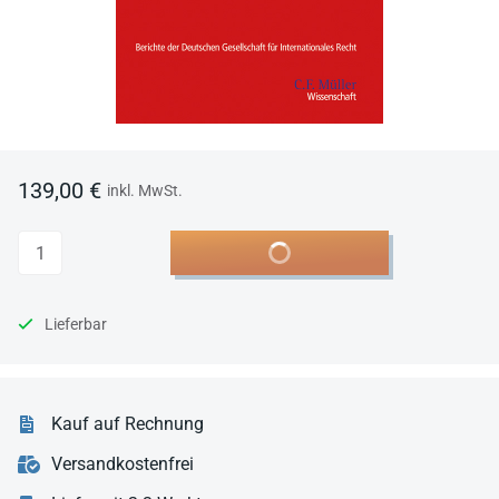
139,00 €
inkl. MwSt.
Anzahl
In den Warenkorb
Lieferbar
Kauf auf Rechnung
Versandkostenfrei