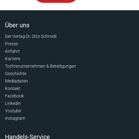
Über uns
Der Verlag Dr. Otto Schmidt
Presse
Anfahrt
Karriere
Tochterunternehmen & Beteiligungen
Geschichte
Mediadaten
Kontakt
Facebook
Linkedin
Youtube
Instagram
Handels-Service