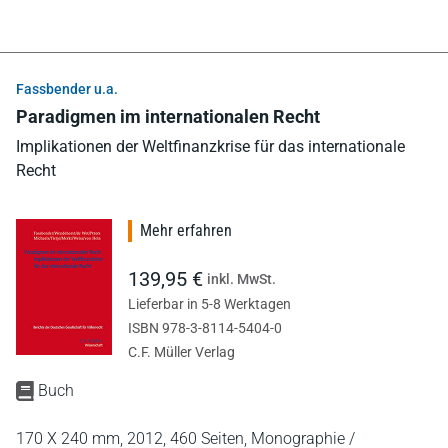
Fassbender u.a.
Paradigmen im internationalen Recht
Implikationen der Weltfinanzkrise für das internationale
Recht
Mehr erfahren
139,95 €
inkl. MwSt.
Lieferbar in 5-8 Werktagen
ISBN 978-3-8114-5404-0
C.F. Müller Verlag
Buch
170 X 240 mm,
2012,
460 Seiten,
Monographie /