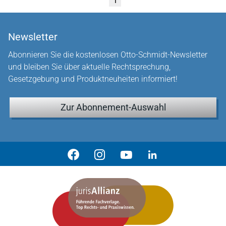
1
Newsletter
Abonnieren Sie die kostenlosen Otto-Schmidt-Newsletter
und bleiben Sie über aktuelle Rechtsprechung,
Gesetzgebung und Produktneuheiten informiert!
Zur Abonnement-Auswahl