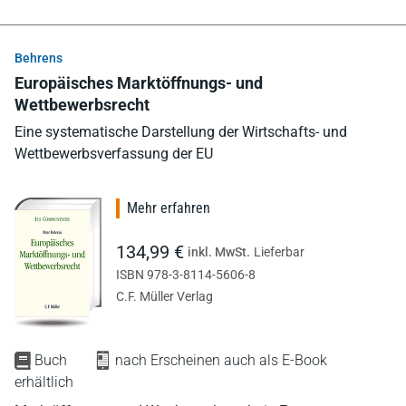
Behrens
Europäisches Marktöffnungs- und
Wettbewerbsrecht
Eine systematische Darstellung der Wirtschafts- und
Wettbewerbsverfassung der EU
Mehr erfahren
134,99 €
inkl. MwSt.
Lieferbar
ISBN 978-3-8114-5606-8
C.F. Müller Verlag
Buch
nach Erscheinen auch als E-Book
erhältlich