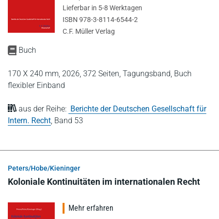
Lieferbar in 5-8 Werktagen
ISBN 978-3-8114-6544-2
C.F. Müller Verlag
Buch
170 X 240 mm,
2026,
372 Seiten,
Tagungsband,
Buch
flexibler Einband
aus der Reihe:
Berichte der Deutschen Gesellschaft für
Intern. Recht
,
Band 53
Peters/Hobe/Kieninger
Koloniale Kontinuitäten im internationalen Recht
Mehr erfahren