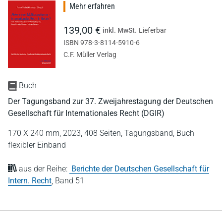
Mehr erfahren
139,00 €
inkl. MwSt.
Lieferbar
ISBN 978-3-8114-5910-6
C.F. Müller Verlag
Buch
Der Tagungsband zur 37. Zweijahrestagung der Deutschen
Gesellschaft für Internationales Recht (DGIR)
170 X 240 mm,
2023,
408 Seiten,
Tagungsband,
Buch
flexibler Einband
aus der Reihe:
Berichte der Deutschen Gesellschaft für
Intern. Recht
,
Band 51