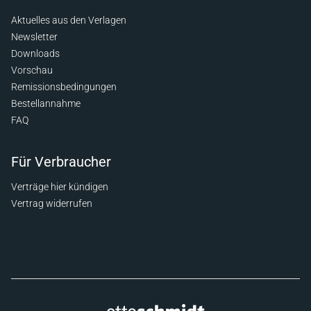
Aktuelles aus den Verlagen
Newsletter
Downloads
Vorschau
Remissionsbedingungen
Bestellannahme
FAQ
Für Verbraucher
Verträge hier kündigen
Vertrag widerrufen