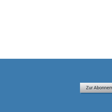
Zur Abonnem