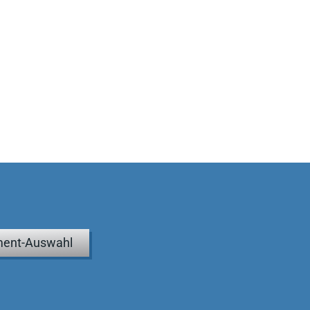
ent-Auswahl