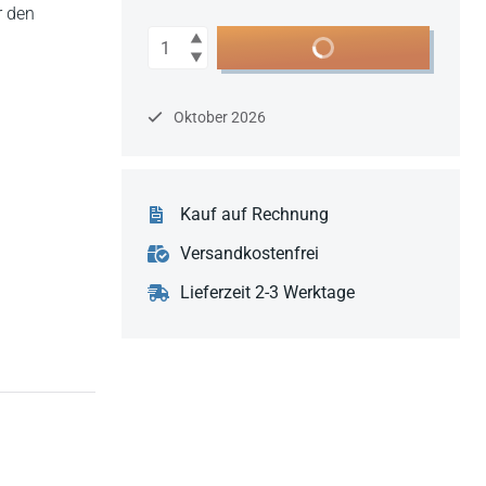
r den
Anzahl
In den Warenkorb
Oktober 2026
Kauf auf Rechnung
Versandkostenfrei
Lieferzeit 2-3 Werktage