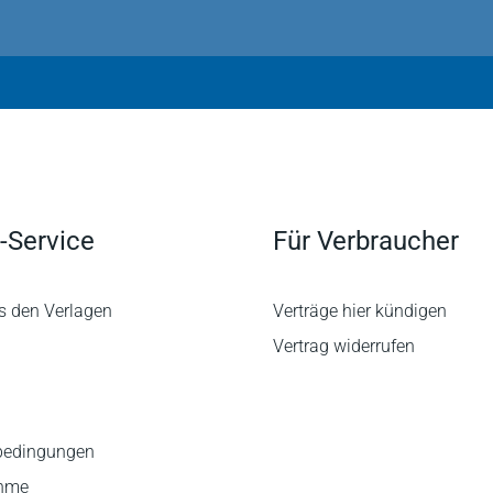
-Service
Für Verbraucher
s den Verlagen
Verträge hier kündigen
Vertrag widerrufen
bedingungen
ahme