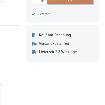
 11
Lieferbar
Kauf auf Rechnung
Versandkostenfrei
Lieferzeit 2-3 Werktage