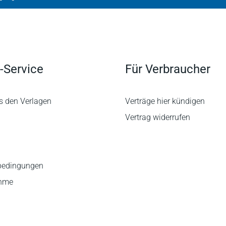
-Service
Für Verbraucher
s den Verlagen
Verträge hier kündigen
Vertrag widerrufen
bedingungen
ahme