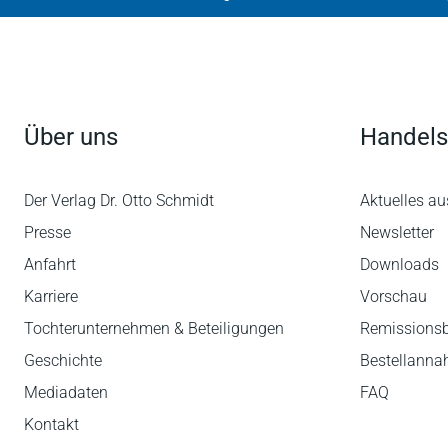
Über uns
Handels
Der Verlag Dr. Otto Schmidt
Aktuelles au
Presse
Newsletter
Anfahrt
Downloads
Karriere
Vorschau
Tochterunternehmen & Beteiligungen
Remissions
Geschichte
Bestellann
Mediadaten
FAQ
Kontakt