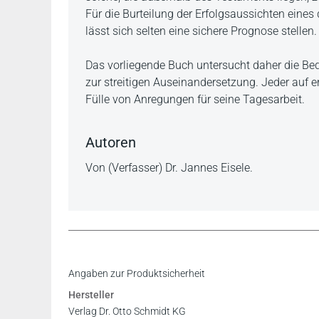
Für die Burteilung der Erfolgsaussichten eines
lässt sich selten eine sichere Prognose stellen.
Das vorliegende Buch untersucht daher die Bed
zur streitigen Auseinandersetzung. Jeder auf er
Fülle von Anregungen für seine Tagesarbeit.
Autoren
Von (Verfasser) Dr. Jannes Eisele.
Angaben zur Produktsicherheit
Hersteller
Verlag Dr. Otto Schmidt KG