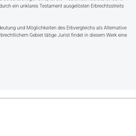
 durch ein unklares Testament ausgelösten Erbrechtsstreits
eutung und Möglichkeiten des Erbvergleichs als Alternative
brechtlichem Gebiet tätige Jurist findet in diesem Werk eine