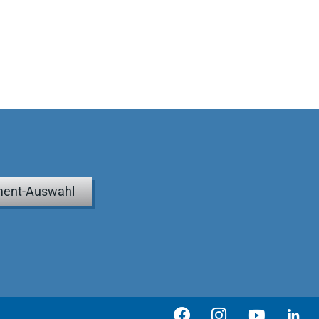
ent-Auswahl