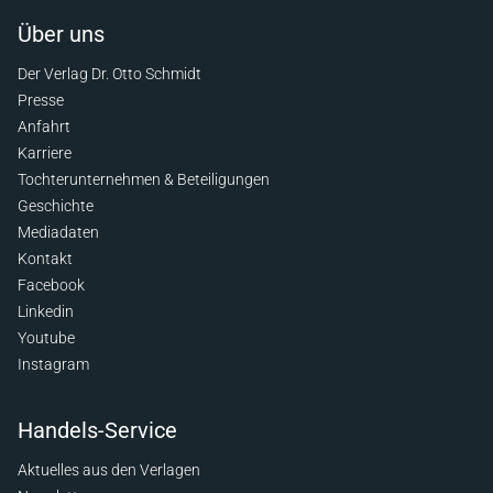
Über uns
Der Verlag Dr. Otto Schmidt
Presse
Anfahrt
Karriere
Tochterunternehmen & Beteiligungen
Geschichte
Mediadaten
Kontakt
Facebook
Linkedin
Youtube
Instagram
Handels-Service
Aktuelles aus den Verlagen