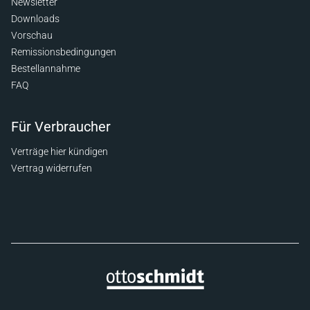
Newsletter
Downloads
Vorschau
Remissionsbedingungen
Bestellannahme
FAQ
Für Verbraucher
Verträge hier kündigen
Vertrag widerrufen