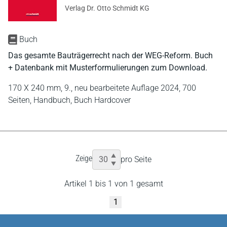
Verlag Dr. Otto Schmidt KG
Buch
Das gesamte Bauträgerrecht nach der WEG-Reform. Buch
+ Datenbank mit Musterformulierungen zum Download.
170 X 240 mm,
9., neu bearbeitete Auflage 2024,
700
Seiten,
Handbuch,
Buch Hardcover
Zeige
pro Seite
Artikel 1 bis 1 von 1 gesamt
1