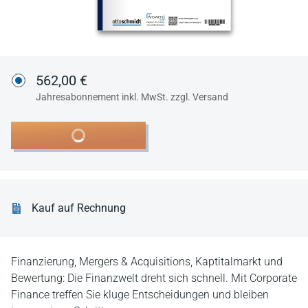
562,00 €
Jahresabonnement inkl. MwSt. zzgl. Versand
In den Warenkorb
Kauf auf Rechnung
Finanzierung, Mergers & Acquisitions, Kaptitalmarkt und
Bewertung: Die Finanzwelt dreht sich schnell. Mit Corporate
Finance treffen Sie kluge Entscheidungen und bleiben