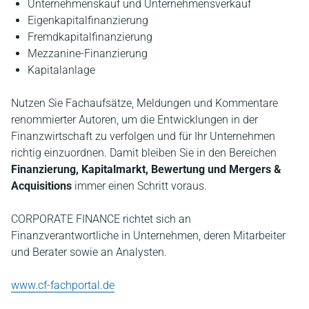
Unternehmenskauf und Unternehmensverkauf
Eigenkapitalfinanzierung
Fremdkapitalfinanzierung
Mezzanine-Finanzierung
Kapitalanlage
Nutzen Sie Fachaufsätze, Meldungen und Kommentare
renommierter Autoren, um die Entwicklungen in der
Finanzwirtschaft zu verfolgen und für Ihr Unternehmen
richtig einzuordnen. Damit bleiben Sie in den Bereichen
Finanzierung, Kapitalmarkt, Bewertung und Mergers &
Acquisitions
immer einen Schritt voraus.
CORPORATE FINANCE richtet sich an
Finanzverantwortliche in Unternehmen, deren Mitarbeiter
und Berater sowie an Analysten.
www.cf-fachportal.de