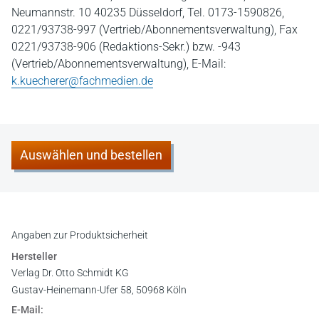
Neumannstr. 10 40235 Düsseldorf, Tel. 0173-1590826,
0221/93738-997 (Vertrieb/Abonnementsverwaltung), Fax
0221/93738-906 (Redaktions-Sekr.) bzw. -943
(Vertrieb/Abonnementsverwaltung), E-Mail:
k.kuecherer@fachmedien.de
Auswählen und bestellen
Angaben zur Produktsicherheit
Hersteller
Verlag Dr. Otto Schmidt KG
Gustav-Heinemann-Ufer 58, 50968 Köln
E-Mail: