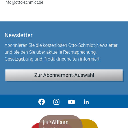
info@otto-schmidt.de
Newsletter
Abonnieren Sie die kostenlosen Otto-Schmidt-Newsletter
und bleiben Sie über aktuelle Rechtsprechung,
Gesetzgebung und Produktneuheiten informiert!
Zur Abonnement-Auswahl