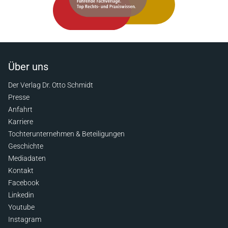
Über uns
Der Verlag Dr. Otto Schmidt
Presse
Anfahrt
Karriere
Tochterunternehmen & Beteiligungen
Geschichte
Mediadaten
Kontakt
Facebook
Linkedin
Youtube
Instagram