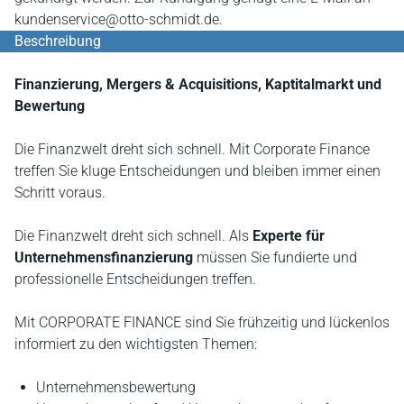
kundenservice@otto-schmidt.de.
Beschreibung
Finanzierung, Mergers & Acquisitions, Kaptitalmarkt und
Bewertung
Die Finanzwelt dreht sich schnell. Mit Corporate Finance
treffen Sie kluge Entscheidungen und bleiben immer einen
Schritt voraus.
Die Finanzwelt dreht sich schnell. Als
Experte für
Unternehmensfinanzierung
müssen Sie fundierte und
professionelle Entscheidungen treffen.
Mit CORPORATE FINANCE sind Sie frühzeitig und lückenlos
informiert zu den wichtigsten Themen:
Unternehmensbewertung