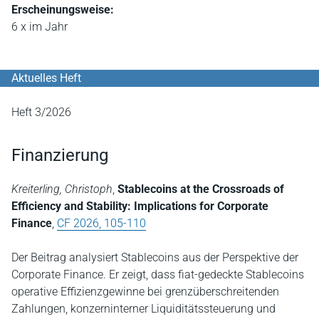
Erscheinungsweise:
6 x im Jahr
Aktuelles Heft
Heft 3/2026
Finanzierung
Kreiterling, Christoph
,
Stablecoins at the Crossroads of
Efficiency and Stability: Implications for Corporate
Finance
,
CF 2026, 105-110
Der Beitrag analysiert Stablecoins aus der Perspektive der
Corporate Finance. Er zeigt, dass fiat-gedeckte Stablecoins
operative Effizienzgewinne bei grenzüberschreitenden
Zahlungen, konzerninterner Liquiditätssteuerung und