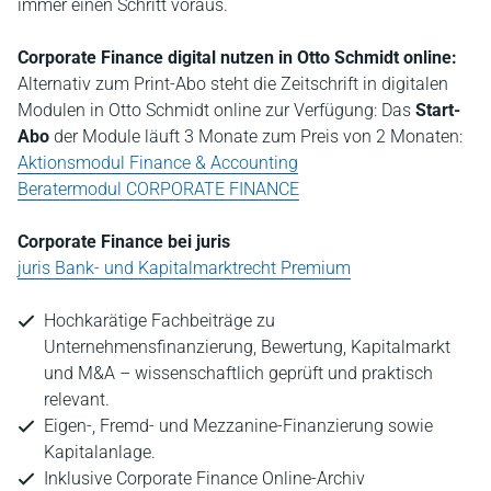
immer einen Schritt voraus.
Corporate Finance digital nutzen in Otto Schmidt online:
Alternativ zum Print-Abo steht die Zeitschrift in digitalen
Modulen in Otto Schmidt online zur Verfügung: Das
Start-
Abo
der Module läuft 3 Monate zum Preis von 2 Monaten:
Aktionsmodul Finance & Accounting
Beratermodul CORPORATE FINANCE
Corporate Finance bei juris
juris Bank- und Kapitalmarktrecht Premium
Hochkarätige Fachbeiträge zu
Unternehmensfinanzierung, Bewertung, Kapitalmarkt
und M&A – wissenschaftlich geprüft und praktisch
relevant.
Eigen-, Fremd- und Mezzanine-Finanzierung sowie
Kapitalanlage.
Inklusive Corporate Finance Online-Archiv