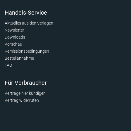
Handels-Service
Aktuelles aus den Verlagen
Newsletter
Downloads
Vorschau
Remissionsbedingungen
Bestellannahme
FAQ
Für Verbraucher
Verträge hier kündigen
Vertrag widerrufen