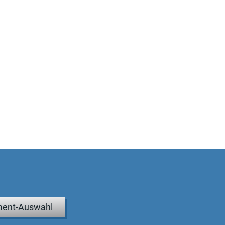
ent-Auswahl