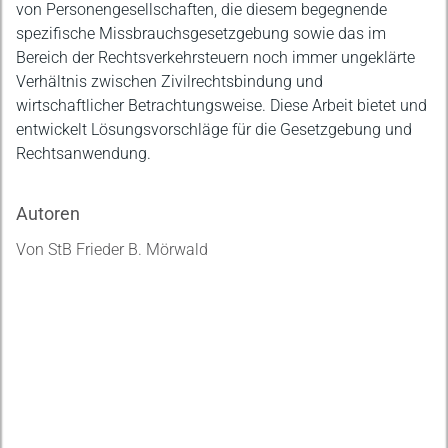
von Personengesellschaften, die diesem begegnende
spezifische Missbrauchsgesetzgebung sowie das im
Bereich der Rechtsverkehrsteuern noch immer ungeklärte
Verhältnis zwischen Zivilrechtsbindung und
wirtschaftlicher Betrachtungsweise. Diese Arbeit bietet und
entwickelt Lösungsvorschläge für die Gesetzgebung und
Rechtsanwendung.
Autoren
Von StB Frieder B. Mörwald