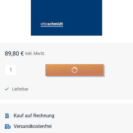
89,80 €
inkl. MwSt.
Anzahl
In den Warenkorb
Lieferbar
Kauf auf Rechnung
Versandkostenfrei