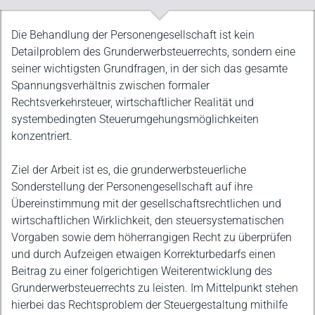
Beschreibung
Die Behandlung der Personengesellschaft ist kein
Detailproblem des Grunderwerbsteuerrechts, sondern eine
seiner wichtigsten Grundfragen, in der sich das gesamte
Spannungsverhältnis zwischen formaler
Rechtsverkehrsteuer, wirtschaftlicher Realität und
systembedingten Steuerumgehungsmöglichkeiten
konzentriert.
Ziel der Arbeit ist es, die grunderwerbsteuerliche
Sonderstellung der Personengesellschaft auf ihre
Übereinstimmung mit der gesellschaftsrechtlichen und
wirtschaftlichen Wirklichkeit, den steuersystematischen
Vorgaben sowie dem höherrangigen Recht zu überprüfen
und durch Aufzeigen etwaigen Korrekturbedarfs einen
Beitrag zu einer folgerichtigen Weiterentwicklung des
Grunderwerbsteuerrechts zu leisten. Im Mittelpunkt stehen
hierbei das Rechtsproblem der Steuergestaltung mithilfe