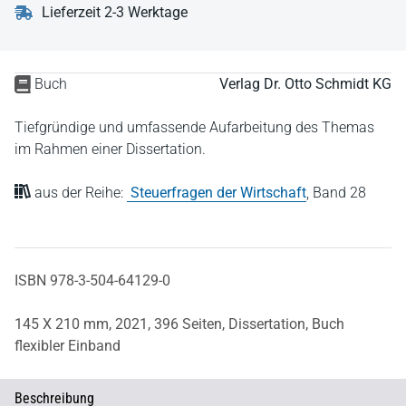
Lieferzeit 2-3 Werktage
Buch
Verlag Dr. Otto Schmidt KG
Tiefgründige und umfassende Aufarbeitung des Themas
im Rahmen einer Dissertation.
aus der Reihe:
Steuerfragen der Wirtschaft
,
Band 28
ISBN 978-3-504-64129-0
145 X 210 mm,
2021,
396 Seiten,
Dissertation,
Buch
flexibler Einband
Beschreibung