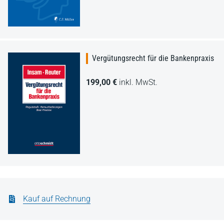
Vergütungsrecht für die Bankenpraxis
199,00 €
inkl. MwSt.
Kauf auf Rechnung