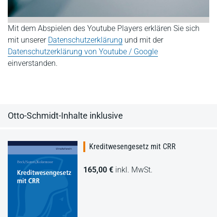
Mit dem Abspielen des Youtube Players erklären Sie sich
mit unserer
Datenschutzerklärung
und mit der
Datenschutzerklärung von Youtube / Google
einverstanden.
Otto-Schmidt-Inhalte inklusive
Kreditwesengesetz mit CRR
165,00 €
inkl. MwSt.