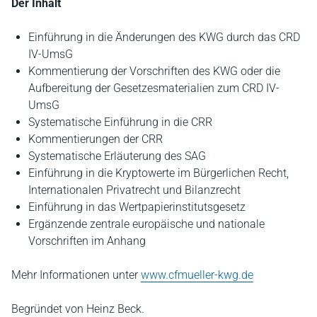
Der Inhalt
Einführung in die Änderungen des KWG durch das CRD
IV-UmsG
Kommentierung der Vorschriften des KWG oder die
Aufbereitung der Gesetzesmaterialien zum CRD IV-
UmsG
Systematische Einführung in die CRR
Kommentierungen der CRR
Systematische Erläuterung des SAG
Einführung in die Kryptowerte im Bürgerlichen Recht,
Internationalen Privatrecht und Bilanzrecht
Einführung in das Wertpapierinstitutsgesetz
Ergänzende zentrale europäische und nationale
Vorschriften im Anhang
Mehr Informationen unter
www.cfmueller-kwg.de
Begründet von Heinz Beck.