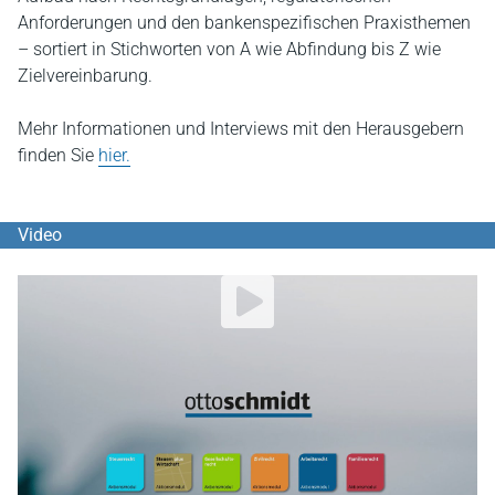
Anforderungen und den bankenspezifischen Praxisthemen
– sortiert in Stichworten von A wie Abfindung bis Z wie
Zielvereinbarung.
Mehr Informationen und Interviews mit den Herausgebern
finden Sie
hier.
Video
YouTube Video abspielen