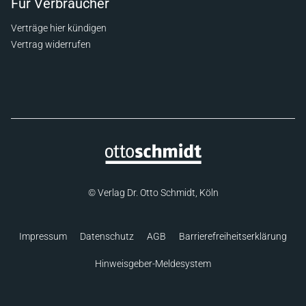
Für Verbraucher
Verträge hier kündigen
Vertrag widerrufen
© Verlag Dr. Otto Schmidt, Köln
Impressum
Datenschutz
AGB
Barrierefreiheitserklärung
Hinweisgeber-Meldesystem