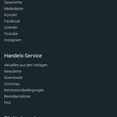
Geschichte
Mediadaten
Kontakt
Facebook
Linkedin
Youtube
Instagram
Handels-Service
Aktuelles aus den Verlagen
Newsletter
Downloads
Vorschau
Remissionsbedingungen
Bestellannahme
FAQ