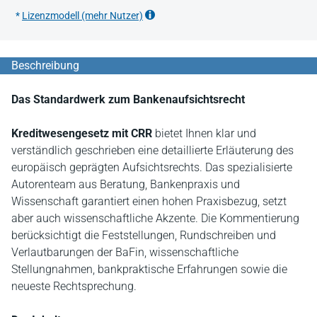
*
Lizenzmodell (mehr Nutzer)
Beschreibung
Das Standardwerk zum Bankenaufsichtsrecht
Kreditwesengesetz mit CRR
bietet Ihnen klar und
verständlich geschrieben eine detaillierte Erläuterung des
europäisch geprägten Aufsichtsrechts. Das spezialisierte
Autorenteam aus Beratung, Bankenpraxis und
Wissenschaft garantiert einen hohen Praxisbezug, setzt
aber auch wissenschaftliche Akzente. Die Kommentierung
berücksichtigt die Feststellungen, Rundschreiben und
Verlautbarungen der BaFin, wissenschaftliche
Stellungnahmen, bankpraktische Erfahrungen sowie die
neueste Rechtsprechung.