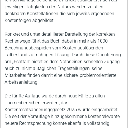
jeweiligen Tätigkeiten des Notars werden zu allen
denkbaren Konstellationen die sich jeweils ergebenden
Kostenfolgen abgebildet.
Konkret und unter detaillierter Darstellung der korrekten
Rechenwege führt das Buch dabei in mehr als 1000
Berechnungsbeispielen vom Kosten auslösenden
Tatbestand zur richtigen Lösung. Durch diese Orientierung
am „Echtfall" bietet es dem Notar einen schnellen Zugang
auch zu nicht alltäglichen Fragestellungen; seine
Mitarbeiter finden damit eine sichere, problemorientierte
Arbeitsanleitung.
Die fünfte Auflage wurde durch neue Fälle zu allen
Themenbereichen erweitert, das
Kostenrechtsänderungsgesetz 2025 wurde eingearbeitet.
Die seit der Vorauflage hinzugekommene kostenrelevante
neuere Rechtsprechung konnte ebenfalls vollständig