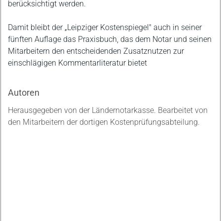
berücksichtigt werden.
Damit bleibt der „Leipziger Kostenspiegel" auch in seiner
fünften Auflage das Praxisbuch, das dem Notar und seinen
Mitarbeitern den entscheidenden Zusatznutzen zur
einschlägigen Kommentarliteratur bietet
Autoren
Herausgegeben von der Ländernotarkasse. Bearbeitet von
den Mitarbeitern der dortigen Kostenprüfungsabteilung.