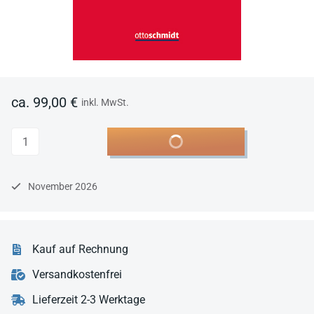
ca. 99,00 €
inkl. MwSt.
Anzahl
In den Warenkorb
November 2026
Kauf auf Rechnung
Versandkostenfrei
Lieferzeit 2-3 Werktage