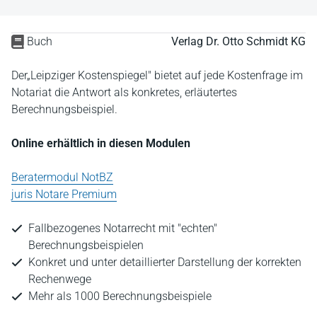
Buch
Verlag Dr. Otto Schmidt KG
Der„Leipziger Kostenspiegel" bietet auf jede Kostenfrage im
Notariat die Antwort als konkretes, erläutertes
Berechnungsbeispiel.
Online erhältlich in diesen Modulen
Beratermodul NotBZ
juris Notare Premium
Fallbezogenes Notarrecht mit "echten"
Berechnungsbeispielen
Konkret und unter detaillierter Darstellung der korrekten
Rechenwege
Mehr als 1000 Berechnungsbeispiele