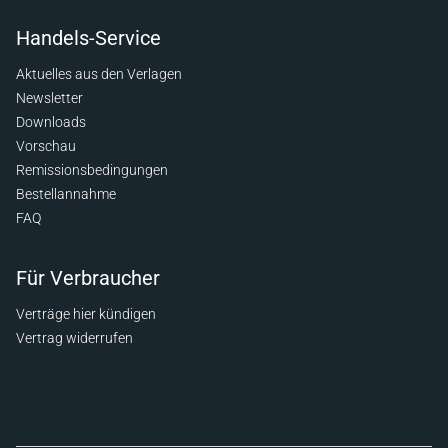
Handels-Service
Aktuelles aus den Verlagen
Newsletter
Downloads
Vorschau
Remissionsbedingungen
Bestellannahme
FAQ
Für Verbraucher
Verträge hier kündigen
Vertrag widerrufen