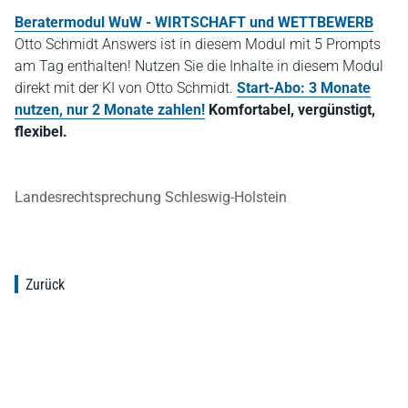
Beratermodul WuW - WIRTSCHAFT und WETTBEWERB
Otto Schmidt Answers ist in diesem Modul mit 5 Prompts
am Tag enthalten! Nutzen Sie die Inhalte in diesem Modul
direkt mit der KI von Otto Schmidt.
Start-Abo: 3 Monate
nutzen, nur 2 Monate zahlen!
Komfortabel, vergünstigt,
flexibel.
Landesrechtsprechung Schleswig-Holstein
Zurück