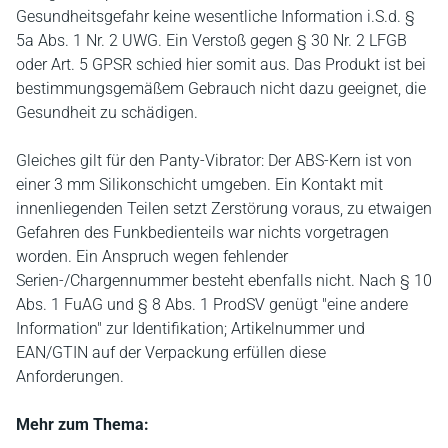
Gesundheitsgefahr keine wesentliche Information i.S.d. §
5a Abs. 1 Nr. 2 UWG. Ein Verstoß gegen § 30 Nr. 2 LFGB
oder Art. 5 GPSR schied hier somit aus. Das Produkt ist bei
bestimmungsgemäßem Gebrauch nicht dazu geeignet, die
Gesundheit zu schädigen.
Gleiches gilt für den Panty-Vibrator: Der ABS-Kern ist von
einer 3 mm Silikonschicht umgeben. Ein Kontakt mit
innenliegenden Teilen setzt Zerstörung voraus, zu etwaigen
Gefahren des Funkbedienteils war nichts vorgetragen
worden. Ein Anspruch wegen fehlender
Serien-/Chargennummer besteht ebenfalls nicht. Nach § 10
Abs. 1 FuAG und § 8 Abs. 1 ProdSV genügt "eine andere
Information" zur Identifikation; Artikelnummer und
EAN/GTIN auf der Verpackung erfüllen diese
Anforderungen.
Mehr zum Thema: