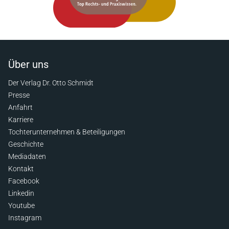
Über uns
Der Verlag Dr. Otto Schmidt
Presse
Anfahrt
Karriere
Tochterunternehmen & Beteiligungen
Geschichte
Mediadaten
Kontakt
Facebook
Linkedin
Youtube
Instagram