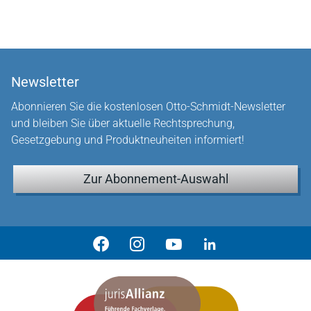
Newsletter
Abonnieren Sie die kostenlosen Otto-Schmidt-Newsletter
und bleiben Sie über aktuelle Rechtsprechung,
Gesetzgebung und Produktneuheiten informiert!
Zur Abonnement-Auswahl