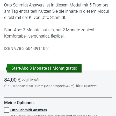
Otto Schmidt Answers ist in diesem Modul mit 5 Prompts
am Tag enthalten! Nutzen Sie die Inhalte in diesem Modul
direkt mit der KI von Otto Schmidt.
Start-Abo: 3 Monate nutzen, nur 2 Monate zahlen!
Komfortabel, vergünstigt, flexibel.
ISBN 978-3-504-39110-2
Start-Abo 3 Monate (1 Monat gratis)
84,00 €
zzgl. MwSt.
für 3 Monate statt 126 € (Monatspreis 42 €)
für 3 Nutzer*.
Meine Optionen:
Otto Schmidt Answers