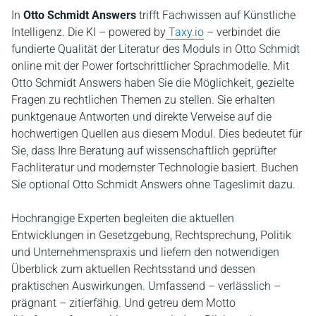
In
Otto Schmidt Answers
trifft Fachwissen auf Künstliche
Intelligenz. Die KI – powered by
Taxy.io
– verbindet die
fundierte Qualität der Literatur des Moduls in Otto Schmidt
online mit der Power fortschrittlicher Sprachmodelle. Mit
Otto Schmidt Answers haben Sie die Möglichkeit, gezielte
Fragen zu rechtlichen Themen zu stellen. Sie erhalten
punktgenaue Antworten und direkte Verweise auf die
hochwertigen Quellen aus diesem Modul. Dies bedeutet für
Sie, dass Ihre Beratung auf wissenschaftlich geprüfter
Fachliteratur und modernster Technologie basiert. Buchen
Sie optional Otto Schmidt Answers ohne Tageslimit dazu.
Hochrangige Experten begleiten die aktuellen
Entwicklungen in Gesetzgebung, Rechtsprechung, Politik
und Unternehmenspraxis und liefern den notwendigen
Überblick zum aktuellen Rechtsstand und dessen
praktischen Auswirkungen. Umfassend – verlässlich –
prägnant – zitierfähig. Und getreu dem Motto