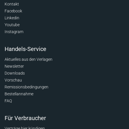
Kontakt
Facebook
Linkedin
Youtube
Instagram
Handels-Service
Aktuelles aus den Verlagen
Newsletter
Downloads
Vorschau
Remissionsbedingungen
Bestellannahme
FAQ
Für Verbraucher
Verträge hier kündigen