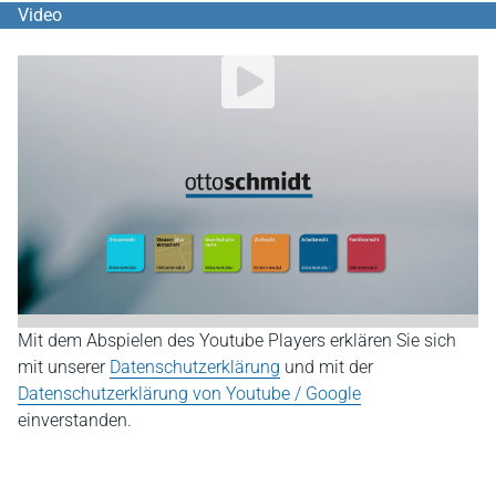
Video
YouTube Video abspielen
Mit dem Abspielen des Youtube Players erklären Sie sich
mit unserer
Datenschutzerklärung
und mit der
Datenschutzerklärung von Youtube / Google
einverstanden.