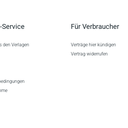
-Service
Für Verbraucher
s den Verlagen
Verträge hier kündigen
Vertrag widerrufen
bedingungen
ahme