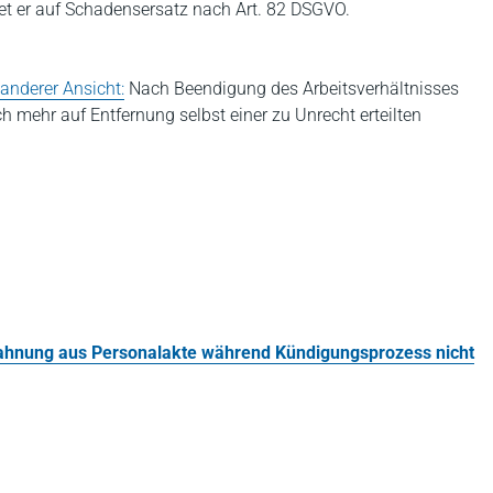
ftet er auf Schadensersatz nach Art. 82 DSGVO.
anderer Ansicht:
Nach Beendigung des Arbeitsverhältnisses
 mehr auf Entfernung selbst einer zu Unrecht erteilten
mahnung aus Personalakte während Kündigungsprozess nicht