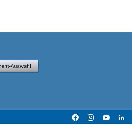
ent-Auswahl