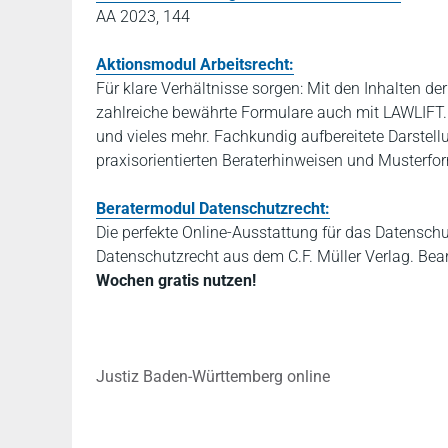
AA 2023, 144
Aktionsmodul Arbeitsrecht:
Für klare Verhältnisse sorgen: Mit den Inhalten de
zahlreiche bewährte Formulare auch mit LAWLIFT
und vieles mehr. Fachkundig aufbereitete Darstel
praxisorientierten Beraterhinweisen und Musterfo
Beratermodul Datenschutzrecht:
Die perfekte Online-Ausstattung für das Datensch
Datenschutzrecht aus dem C.F. Müller Verlag. Bea
Wochen gratis nutzen!
Justiz Baden-Württemberg online