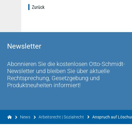
Zurück
Newsletter
Abonnieren Sie die kostenlosen Otto-Schmidt-
Newsletter und bleiben Sie über aktuelle
Rechtsprechung, Gesetzgebung und
Produktneuheiten informiert!
News
Arbeitsrecht | Sozialrecht