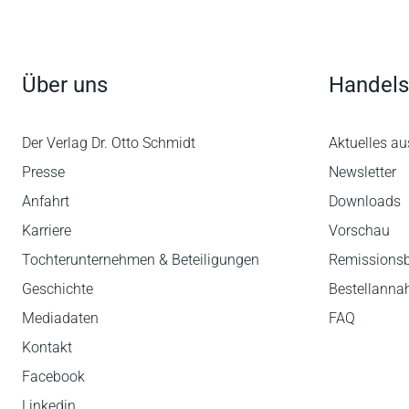
Über uns
Handels
Der Verlag Dr. Otto Schmidt
Aktuelles au
Presse
Newsletter
Anfahrt
Downloads
Karriere
Vorschau
Tochterunternehmen & Beteiligungen
Remissions
Geschichte
Bestellann
Mediadaten
FAQ
Kontakt
Facebook
Linkedin