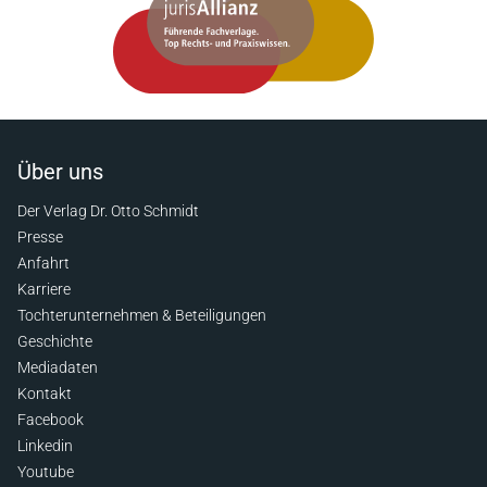
Über uns
Der Verlag Dr. Otto Schmidt
Presse
Anfahrt
Karriere
Tochterunternehmen & Beteiligungen
Geschichte
Mediadaten
Kontakt
Facebook
Linkedin
Youtube