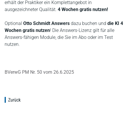
erhält der Praktiker ein Komplettangebot in
ausgezeichneter Qualität.
4 Wochen gratis nutzen!
Optional
Otto Schmidt Answers
dazu buchen und
die KI 4
Wochen gratis nutzen
! Die Answers-Lizenz gilt für alle
Answers-fähigen Module, die Sie im Abo oder im Test
nutzen.
BVerwG PM Nr. 50 vom 26.6.2025
Zurück