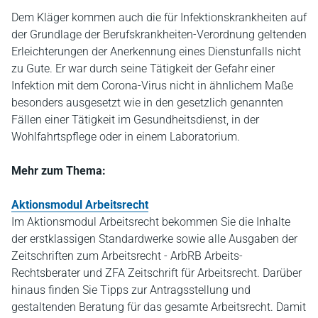
Dem Kläger kommen auch die für Infektionskrankheiten auf
der Grundlage der Berufskrankheiten-Verordnung geltenden
Erleichterungen der Anerkennung eines Dienstunfalls nicht
zu Gute. Er war durch seine Tätigkeit der Gefahr einer
Infektion mit dem Corona-Virus nicht in ähnlichem Maße
besonders ausgesetzt wie in den gesetzlich genannten
Fällen einer Tätigkeit im Gesundheitsdienst, in der
Wohlfahrtspflege oder in einem Laboratorium.
Mehr zum Thema:
Aktionsmodul Arbeitsrecht
Im Aktionsmodul Arbeitsrecht bekommen Sie die Inhalte
der erstklassigen Standardwerke sowie alle Ausgaben der
Zeitschriften zum Arbeitsrecht - ArbRB Arbeits-
Rechtsberater und ZFA Zeitschrift für Arbeitsrecht. Darüber
hinaus finden Sie Tipps zur Antragsstellung und
gestaltenden Beratung für das gesamte Arbeitsrecht. Damit