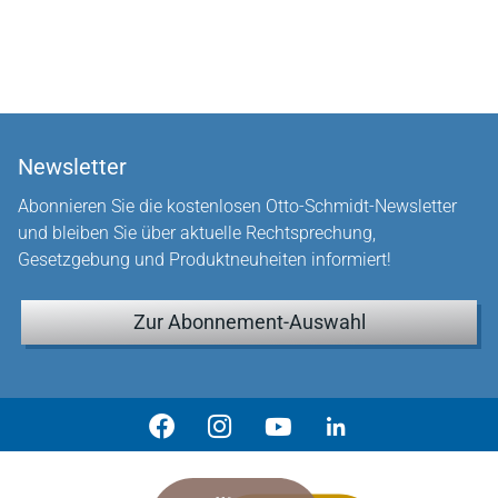
Newsletter
Abonnieren Sie die kostenlosen Otto-Schmidt-Newsletter
und bleiben Sie über aktuelle Rechtsprechung,
Gesetzgebung und Produktneuheiten informiert!
Zur Abonnement-Auswahl