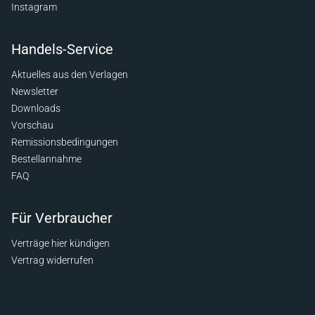
Instagram
Handels-Service
Aktuelles aus den Verlagen
Newsletter
Downloads
Vorschau
Remissionsbedingungen
Bestellannahme
FAQ
Für Verbraucher
Verträge hier kündigen
Vertrag widerrufen