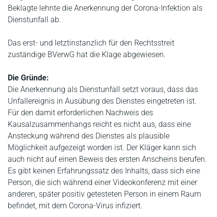
Beklagte lehnte die Anerkennung der Corona-Infektion als
Dienstunfall ab.
Das erst- und letztinstanzlich für den Rechtsstreit
zuständige BVerwG hat die Klage abgewiesen.
Die Gründe:
Die Anerkennung als Dienstunfall setzt voraus, dass das
Unfallereignis in Ausübung des Dienstes eingetreten ist.
Für den damit erforderlichen Nachweis des
Kausalzusammenhangs reicht es nicht aus, dass eine
Ansteckung während des Dienstes als plausible
Möglichkeit aufgezeigt worden ist. Der Kläger kann sich
auch nicht auf einen Beweis des ersten Anscheins berufen.
Es gibt keinen Erfahrungssatz des Inhalts, dass sich eine
Person, die sich während einer Videokonferenz mit einer
anderen, später positiv getesteten Person in einem Raum
befindet, mit dem Corona-Virus infiziert.