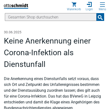
Direkt zum Inhalt
Warenkorb
Login
Menü
30.06.2025
Keine Anerkennung einer
Corona-Infektion als
Dienstunfall
Die Anerkennung eines Dienstunfalls setzt voraus, dass
sich Ort und Zeitpunkt des Unfallereignisses bestimmen
und der Dienstausübung zuordnen lassen; dies gilt auch
für eine Corona-Infektion. Das hat das BVerwG in Leipzig
entschieden und damit die Klage eines Angehörigen des
Bundesnachrichtendienstes abgewiesen.