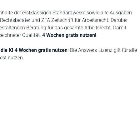
nhalte der erstklassigen Standardwerke sowie alle Ausgaben
-Rechtsberater und ZFA Zeitschrift für Arbeitsrecht. Darüber
gestaltenden Beratung für das gesamte Arbeitsrecht. Damit
zeichneter Qualität.
4 Wochen gratis nutzen!
d
die KI 4 Wochen gratis nutzen
! Die Answers-Lizenz gilt für alle
est nutzen.