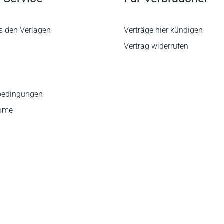
s den Verlagen
Verträge hier kündigen
Vertrag widerrufen
bedingungen
ahme