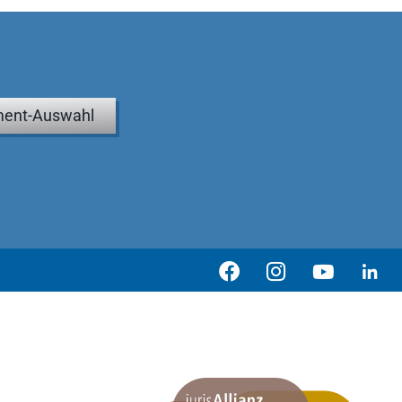
ent-Auswahl