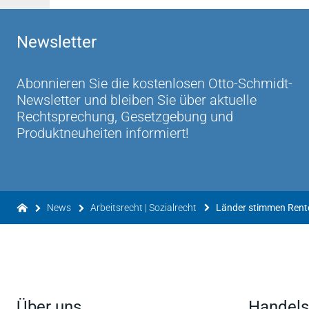
Newsletter
Abonnieren Sie die kostenlosen Otto-Schmidt-
Newsletter und bleiben Sie über aktuelle
Rechtsprechung, Gesetzgebung und
Produktneuheiten informiert!
News
Arbeitsrecht | Sozialrecht
Länder stimmen Rente
Über uns
Handels