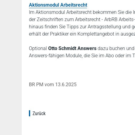
Aktionsmodul Arbeitsrecht
Im Aktionsmodul Arbeitsrecht bekommen Sie die I
der Zeitschriften zum Arbeitsrecht - ArbRB Arbeits
hinaus finden Sie Tipps zur Antragsstellung und 
erhält der Praktiker ein Komplettangebot in ausge
Optional
Otto Schmidt Answers
dazu buchen un
Answers-fähigen Module, die Sie im Abo oder im T
BR PM vom 13.6.2025
Zurück