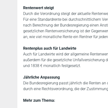
Rentenwert steigt
Durch die Verordnung steigt der aktuelle Rentenw
Für eine Standardrente bei durchschnittlichem Ve
nach Berechnung der Bundesregierung einen Ansti
gesetzlichen Rentenversicherung ist der Gegenwert
an, wie viel monatliche Rente ein Rentner für jed
Rentenplus auch für Landwirte
Auch für Landwirte wird der allgemeine Rentenwer
außerdem für die gesetzliche Unfallversicherung 
und 1838 € monatlich festgesetzt.
Jährliche Anpassung
Die Bundesregierung passt jährlich die Renten an di
durch eine Rechtsverordnung, die der Zustimmung
Mehr zum Thema: