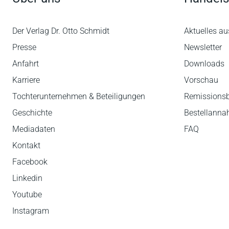
Der Verlag Dr. Otto Schmidt
Aktuelles au
Presse
Newsletter
Anfahrt
Downloads
Karriere
Vorschau
Tochterunternehmen & Beteiligungen
Remissions
Geschichte
Bestellann
Mediadaten
FAQ
Kontakt
Facebook
Linkedin
Youtube
Instagram