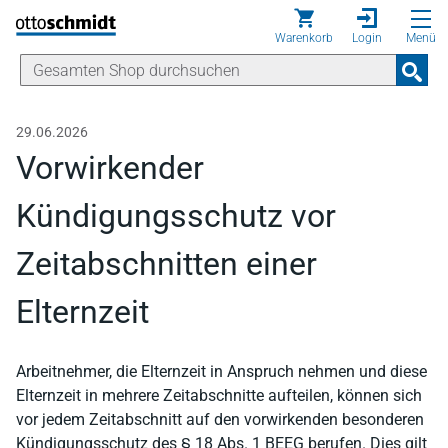
Direkt zum Inhalt
Warenkorb
Login
Menü
29.06.2026
Vorwirkender
Kündigungsschutz vor
Zeitabschnitten einer
Elternzeit
Arbeitnehmer, die Elternzeit in Anspruch nehmen und diese
Elternzeit in mehrere Zeitabschnitte aufteilen, können sich
vor jedem Zeitabschnitt auf den vorwirkenden besonderen
Kündigungsschutz des § 18 Abs. 1 BEEG berufen. Dies gilt