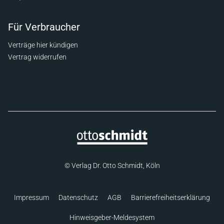
Für Verbraucher
Verträge hier kündigen
Vertrag widerrufen
© Verlag Dr. Otto Schmidt, Köln
Impressum
Datenschutz
AGB
Barrierefreiheitserklärung
Hinweisgeber-Meldesystem