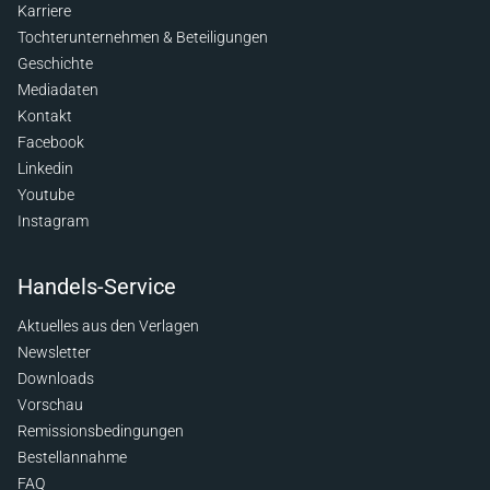
Karriere
Tochterunternehmen & Beteiligungen
Geschichte
Mediadaten
Kontakt
Facebook
Linkedin
Youtube
Instagram
Handels-Service
Aktuelles aus den Verlagen
Newsletter
Downloads
Vorschau
Remissionsbedingungen
Bestellannahme
FAQ