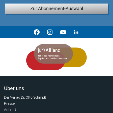
Zur Abonnement-Auswahl
Über uns
Der Verlag Dr. Otto Schmidt
Presse
Anfahrt