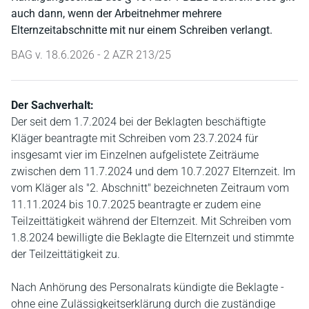
auch dann, wenn der Arbeitnehmer mehrere
Elternzeitabschnitte mit nur einem Schreiben verlangt.
BAG v. 18.6.2026 - 2 AZR 213/25
Der Sachverhalt:
Der seit dem 1.7.2024 bei der Beklagten beschäftigte
Kläger beantragte mit Schreiben vom 23.7.2024 für
insgesamt vier im Einzelnen aufgelistete Zeiträume
zwischen dem 11.7.2024 und dem 10.7.2027 Elternzeit. Im
vom Kläger als "2. Abschnitt" bezeichneten Zeitraum vom
11.11.2024 bis 10.7.2025 beantragte er zudem eine
Teilzeittätigkeit während der Elternzeit. Mit Schreiben vom
1.8.2024 bewilligte die Beklagte die Elternzeit und stimmte
der Teilzeittätigkeit zu.
Nach Anhörung des Personalrats kündigte die Beklagte -
ohne eine Zulässigkeitserklärung durch die zuständige