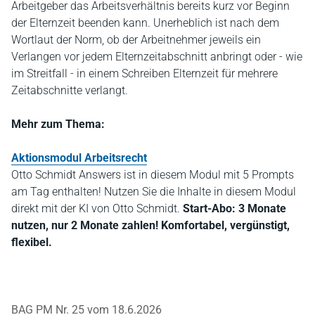
Arbeitgeber das Arbeitsverhältnis bereits kurz vor Beginn
der Elternzeit beenden kann. Unerheblich ist nach dem
Wortlaut der Norm, ob der Arbeitnehmer jeweils ein
Verlangen vor jedem Elternzeitabschnitt anbringt oder - wie
im Streitfall - in einem Schreiben Elternzeit für mehrere
Zeitabschnitte verlangt.
Mehr zum Thema:
Aktionsmodul Arbeitsrecht
Otto Schmidt Answers ist in diesem Modul mit 5 Prompts
am Tag enthalten! Nutzen Sie die Inhalte in diesem Modul
direkt mit der KI von Otto Schmidt.
Start-Abo: 3 Monate
nutzen, nur 2 Monate zahlen! Komfortabel, vergünstigt,
flexibel.
BAG PM Nr. 25 vom 18.6.2026