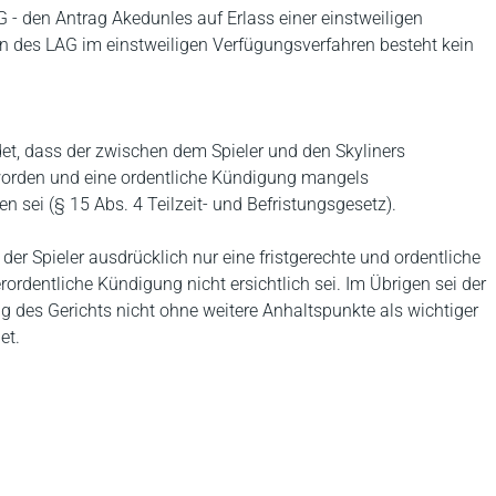
 - den Antrag Akedunles auf Erlass einer einstweiligen
 des LAG im einstweiligen Verfügungsverfahren besteht kein
t, dass der zwischen dem Spieler und den Skyliners
worden und eine ordentliche Kündigung mangels
sei (§ 15 Abs. 4 Teilzeit- und Befristungsgesetz).
r Spieler ausdrücklich nur eine fristgerechte und ordentliche
rordentliche Kündigung nicht ersichtlich sei. Im Übrigen sei der
 des Gerichts nicht ohne weitere Anhaltspunkte als wichtiger
et.