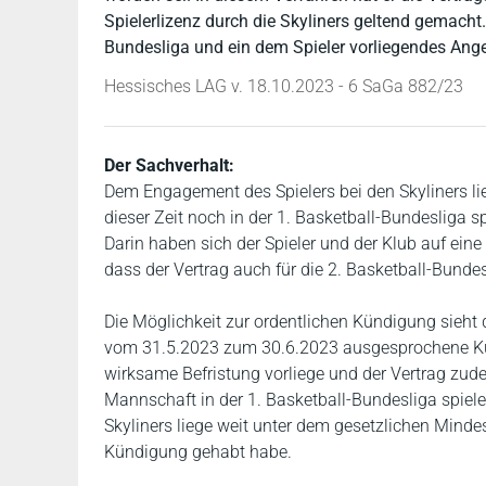
Spielerlizenz durch die Skyliners geltend gemacht. 
Bundesliga und ein dem Spieler vorliegendes Ange
Hessisches LAG v. 18.10.2023 - 6 SaGa 882/23
Der Sachverhalt:
Dem Engagement des Spielers bei den Skyliners lie
dieser Zeit noch in der 1. Basketball-Bundesliga 
Darin haben sich der Spieler und der Klub auf eine
dass der Vertrag auch für die 2. Basketball-Bundesl
Die Möglichkeit zur ordentlichen Kündigung sieht d
vom 31.5.2023 zum 30.6.2023 ausgesprochene Künd
wirksame Befristung vorliege und der Vertrag zud
Mannschaft in der 1. Basketball-Bundesliga spiel
Skyliners liege weit unter dem gesetzlichen Minde
Kündigung gehabt habe.