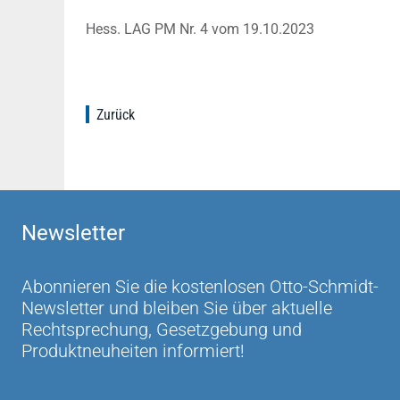
Hess. LAG PM Nr. 4 vom 19.10.2023
Zurück
Newsletter
Abonnieren Sie die kostenlosen Otto-Schmidt-
Newsletter und bleiben Sie über aktuelle
Rechtsprechung, Gesetzgebung und
Produktneuheiten informiert!