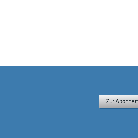
Zur Abonnem