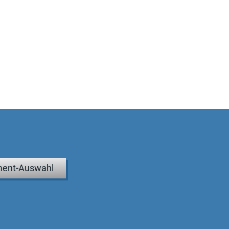
ent-Auswahl