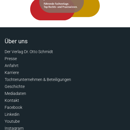
Über uns
Der Verlag Dr. Otto Schmidt
Presse
Anfahrt
Karriere
Tochterunternehmen & Beteiligungen
Geschichte
Mediadaten
Kontakt
Facebook
Linkedin
Youtube
Instagram