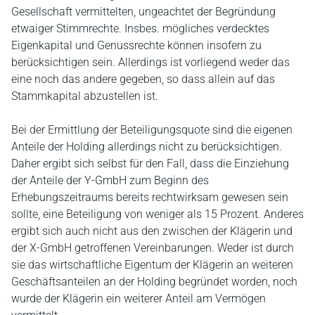
Gesellschaft vermittelten, ungeachtet der Begründung
etwaiger Stimmrechte. Insbes. mögliches verdecktes
Eigenkapital und Genussrechte können insofern zu
berücksichtigen sein. Allerdings ist vorliegend weder das
eine noch das andere gegeben, so dass allein auf das
Stammkapital abzustellen ist.
Bei der Ermittlung der Beteiligungsquote sind die eigenen
Anteile der Holding allerdings nicht zu berücksichtigen.
Daher ergibt sich selbst für den Fall, dass die Einziehung
der Anteile der Y-GmbH zum Beginn des
Erhebungszeitraums bereits rechtwirksam gewesen sein
sollte, eine Beteiligung von weniger als 15 Prozent. Anderes
ergibt sich auch nicht aus den zwischen der Klägerin und
der X-GmbH getroffenen Vereinbarungen. Weder ist durch
sie das wirtschaftliche Eigentum der Klägerin an weiteren
Geschäftsanteilen an der Holding begründet worden, noch
wurde der Klägerin ein weiterer Anteil am Vermögen