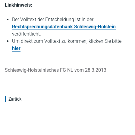
Linkhinweis:
Der Volltext der Entscheidung ist in der
Rechtsprechungsdatenbank Schleswig-Holstein
veröffentlicht.
Um direkt zum Volltext zu kommen, klicken Sie bitte
hier
.
Schleswig-Holsteinisches FG NL vom 28.3.2013
Zurück