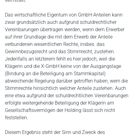
vermittelt.
Das wirtschaftliche Eigentum von GmbH-Anteilen kann
zwar grundsätzlich auch aufgrund schuldrechtlicher
Vereinbarungen übertragen werden, wenn dem Erwerber
auf ihrer Grundlage die mit dem Erwerb der Anteile
verbundenen wesentlichen Rechte, insbes. das
Gewinnbezugsrecht und das Stimmrecht, zustehen.
Jedenfalls an letzterem fehlt es hier jedoch, weil die
Klägerin und die X-GmbH keine von der Ausgangslage
(Bindung an die Beteiligung am Stammkapital)
abweichende Regelung darüber getroffen haben, wem die
Stimmrechte hinsichtlich welcher Anteile zustehen. Auch
eine etwa aufgrund der schuldrechtlichen Vereinbarungen
erfolgte weitergehende Beteiligung der Klägerin am
Gesellschaftsvermögen der Holding lässt sich nicht
feststellen.
Diesem Ergebnis steht der Sinn und Zweck des