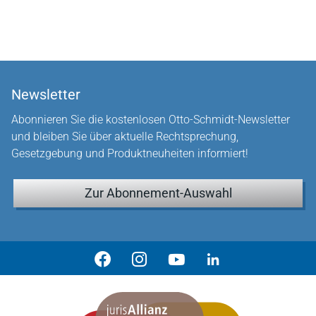
Newsletter
Abonnieren Sie die kostenlosen Otto-Schmidt-Newsletter
und bleiben Sie über aktuelle Rechtsprechung,
Gesetzgebung und Produktneuheiten informiert!
Zur Abonnement-Auswahl