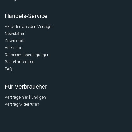
Handels-Service
Aktuelles aus den Verlagen
Newsletter
Downloads
Vorschau
Remissionsbedingungen
Bestellannahme
FAQ
Für Verbraucher
Verträge hier kündigen
Vertrag widerrufen