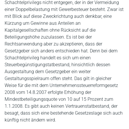
Schachtelprivilegs nicht entgegen, der in der Vermeidung
einer Doppelbelastung mit Gewerbesteuer besteht. Zwar ist
mit Blick auf diese Zweckrichtung auch denkbar, eine
Kürzung um Gewinne aus Anteilen an
Kapitalgesellschaften ohne Rücksicht auf die
Beteiligungshöhe zuzulassen. Es ist bei der
Rechtsanwendung aber zu akzeptieren, dass der
Gesetzgeber sich anders entschieden hat. Denn bei dem
Schachtelprivileg handelt es sich um einen
Steuerbegünstigungstatbestand, hinsichtlich dessen
Ausgestaltung dem Gesetzgeber ein weiter
Gestaltungsspielraum offen steht. Das gilt in gleicher
Weise für die mit dem Unternehmenssteuerreformgesetz
2008 vom 14.8.2007 erfolgte Erhöhung der
Mindestbeteiligungsquote von 10 auf 15 Prozent zum
1.1.2008. Es gibt auch keinen Vertrauenstatbestand, der
besagt, dass sich eine bestehende Gesetzeslage sich auch
künftig nicht ändern wird.