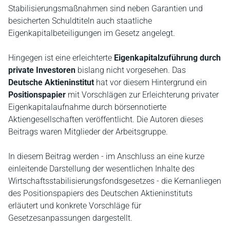
Stabilisierungsmaßnahmen sind neben Garantien und
besicherten Schuldtiteln auch staatliche
Eigenkapitalbeteiligungen im Gesetz angelegt.
Hingegen ist eine erleichterte
Eigenkapitalzuführung durch
private Investoren
bislang nicht vorgesehen. Das
Deutsche Aktieninstitut
hat vor diesem Hintergrund ein
Positionspapier
mit Vorschlägen zur Erleichterung privater
Eigenkapitalaufnahme durch börsennotierte
Aktiengesellschaften veröffentlicht. Die Autoren dieses
Beitrags waren Mitglieder der Arbeitsgruppe.
In diesem Beitrag werden - im Anschluss an eine kurze
einleitende Darstellung der wesentlichen Inhalte des
Wirtschaftsstabilisierungsfondsgesetzes - die Kernanliegen
des Positionspapiers des Deutschen Aktieninstituts
erläutert und konkrete Vorschläge für
Gesetzesanpassungen dargestellt.