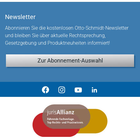
Newsletter
Abonnieren Sie die kostenlosen Otto-Schmidt-Newsletter
und bleiben Sie über aktuelle Rechtsprechung,
Gesetzgebung und Produktneuheiten informiert!
Zur Abonnement-Auswahl