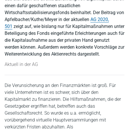
einen dafür geschaffenen staatlichen
Wirtschaftsstabilisierungsfonds beinhaltet. Der Beitrag von
Apfelbacher/Kuthe/Meyer in der aktuellen
AG 2020,
501
zeigt auf, wie bislang nur für Kapitalmaßnahmen unter
Beteiligung des Fonds eingeführte Erleichterungen auch für
die Kapitalaufnahme aus der privaten Hand genutzt
werden können. Außerdem werden konkrete Vorschläge zur
Weiterentwicklung des Aktienrechts dargestellt.
Aktuell in der AG
Die Verunsicherung an den Finanzmärkten ist groß. Für
viele Unternehmen ist es schwer, sich über den
Kapitalmarkt zu finanzieren. Die Hilfsmaßnahmen, die der
Gesetzgeber ergriffen hat, betreffen auch das
Gesellschaftsrecht. So wurde es u.a. ermöglicht,
vorübergehend virtuelle Hauptversammlungen mit
verkürzten Fristen abzuhalten. Als