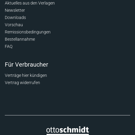
Aktuelles aus den Verlagen
Newsletter
Downloads
Vorschau
Remissionsbedingungen
Bestellannahme
FAQ
Für Verbraucher
Verträge hier kündigen
Vertrag widerrufen