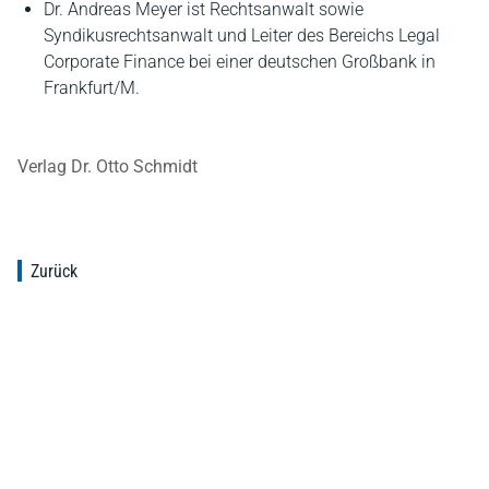
Dr. Andreas Meyer ist Rechtsanwalt sowie
Syndikusrechtsanwalt und Leiter des Bereichs Legal
Corporate Finance bei einer deutschen Großbank in
Frankfurt/M.
Verlag Dr. Otto Schmidt
Zurück