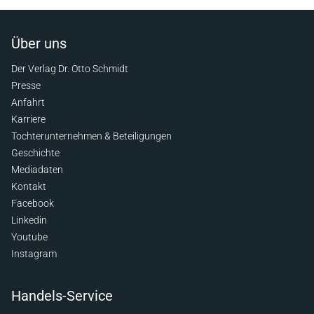
Über uns
Der Verlag Dr. Otto Schmidt
Presse
Anfahrt
Karriere
Tochterunternehmen & Beteiligungen
Geschichte
Mediadaten
Kontakt
Facebook
Linkedin
Youtube
Instagram
Handels-Service