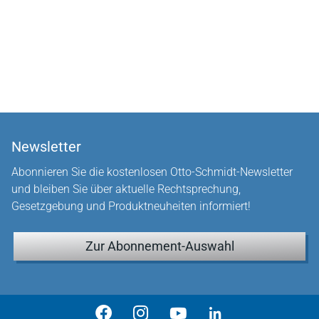
Newsletter
Abonnieren Sie die kostenlosen Otto-Schmidt-Newsletter
und bleiben Sie über aktuelle Rechtsprechung,
Gesetzgebung und Produktneuheiten informiert!
Zur Abonnement-Auswahl