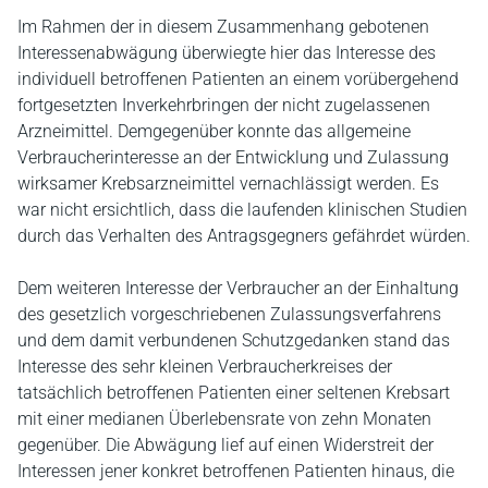
Im Rahmen der in diesem Zusammenhang gebotenen
Interessenabwägung überwiegte hier das Interesse des
individuell betroffenen Patienten an einem vorübergehend
fortgesetzten Inverkehrbringen der nicht zugelassenen
Arzneimittel. Demgegenüber konnte das allgemeine
Verbraucherinteresse an der Entwicklung und Zulassung
wirksamer Krebsarzneimittel vernachlässigt werden. Es
war nicht ersichtlich, dass die laufenden klinischen Studien
durch das Verhalten des Antragsgegners gefährdet würden.
Dem weiteren Interesse der Verbraucher an der Einhaltung
des gesetzlich vorgeschriebenen Zulassungsverfahrens
und dem damit verbundenen Schutzgedanken stand das
Interesse des sehr kleinen Verbraucherkreises der
tatsächlich betroffenen Patienten einer seltenen Krebsart
mit einer medianen Überlebensrate von zehn Monaten
gegenüber. Die Abwägung lief auf einen Widerstreit der
Interessen jener konkret betroffenen Patienten hinaus, die