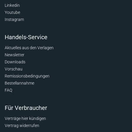
Linkedin
Youtube
Instagram
Handels-Service
Aktuelles aus den Verlagen
Newsletter
Downloads
Vorschau
Remissionsbedingungen
Bestellannahme
FAQ
Für Verbraucher
Verträge hier kündigen
Vertrag widerrufen