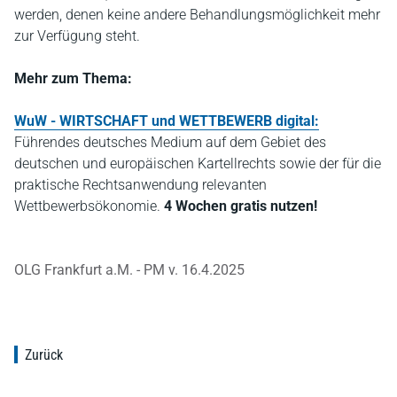
werden, denen keine andere Behandlungsmöglichkeit mehr
zur Verfügung steht.
Mehr zum Thema:
WuW - WIRTSCHAFT und WETTBEWERB digital:
Führendes deutsches Medium auf dem Gebiet des
deutschen und europäischen Kartellrechts sowie der für die
praktische Rechtsanwendung relevanten
Wettbewerbsökonomie.
4 Wochen gratis nutzen!
OLG Frankfurt a.M. - PM v. 16.4.2025
Zurück