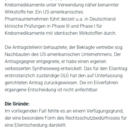
Krebsmedikamente unter Verwendung näher benannter
Wirkstoffe her. Ein US-amerikanisches
Pharmaunternehmen führt derzeit u.a. in Deutschland
klinische Prüfungen in Phase III und Phase I für
Krebsmedikamente mit identischen Wirkstoffen durch.
Die Antragstellerin behauptete, der Beklagte vertreibe sog.
Nachbauten des US-amerikanischen Unternehmens. Der
Antragsgegner entgegnete, er habe einen eigenen
verbesserten Syntheseweg entwickelt. Das für den Eilantrag
erstinstanzlich zuständige OLG hat den auf Unterlassung
gerichteten Antrag zurückgewiesen. Die im Eilverfahren
ergangene Entscheidung ist nicht anfechtbar.
Die Gründe:
Im vorliegenden Fall fehlte es an einem Verfügungsgrund,
der eine besondere Form des Rechtsschutzbedürfnisses für
eine Eilentscheidung darstellt.