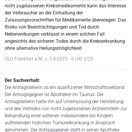
nicht zugelassenen Krebsmedikaments kann das Interesse
der Verbraucher an der Einhaltung der
Zulassungsvorschriften für Medikamente überwiegen. Das
Risiko von Beeinträchtigungen und Tod durch
Nebenwirkungen verblasst in einem solchen Fall
angesichts des sicheren Todes durch die Krebserkrankung
ohne alternative Heilungsmöglichkeit.
OLG Frankfurt a.M. v. 3.4.2025 - 6 UKl 2/25
Der Sachverhalt:
Die Antragstellerin ist ein qualifizierter Wirtschaftsverband.
Der Antragsgegner ist Apotheker im Taunus. Die
Antragstellerin hatte ihn auf Unterlassung der Herstellung
und des Vertriebs von nicht zugelassenen Arzneimitteln zur
Behandlung einer seltenen insbesondere bei Kindern
auftretenden tödlichen Tumorerkrankung in Anspruch
genommen. Der Antragsgegner stellt in seiner Apotheke