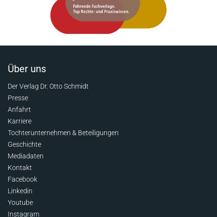
Über uns
Der Verlag Dr. Otto Schmidt
Presse
Anfahrt
Karriere
Tochterunternehmen & Beteiligungen
Geschichte
Mediadaten
Kontakt
Facebook
Linkedin
Youtube
Instagram