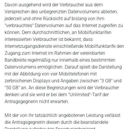
Davon ausgehend wird der Verbraucher aus dem
Versprechen des unbegrenzten Datenvolumens ableiten,
jederzeit und ohne Rücksicht auf bislang von ihm
"verbrauchtes" Datenvolumen auf das Internet zugreifen zu
können. Dem durchschnittlichen, an Mobilfunktarifen
interessierten Verbraucher ist bekannt, dass
Internetzugangsdienste einschließende Mobilfunktarife den
Zugang zum Internet im Rahmen der vereinbarten
Bandbreite regelmäßig nur innerhalb eines bestimmten
Datenvolumens ermöglichen. Darauf spielt die Darstellung
mit der Abbildung von vier Mobiltelefonen mit
zerbrochenen Displays und Angaben zwischen "3 GB" und
"50 GB" an. An diese Begrenzungen wird der Verbraucher
denken und sie wird er bei dem "Unlimited"-Tarif der
Antragsgegnerin nicht erwarten.
Mit der von ihr tatsächlich angebotenen Leistung verlässt
die Antragsgegnerin diesen durch die beanstandete