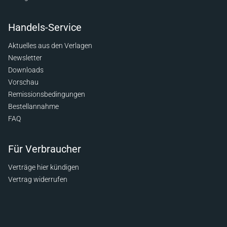
Handels-Service
Aktuelles aus den Verlagen
Newsletter
Downloads
Vorschau
Remissionsbedingungen
Bestellannahme
FAQ
Für Verbraucher
Verträge hier kündigen
Vertrag widerrufen