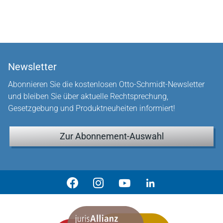
Newsletter
Abonnieren Sie die kostenlosen Otto-Schmidt-Newsletter
und bleiben Sie über aktuelle Rechtsprechung,
Gesetzgebung und Produktneuheiten informiert!
Zur Abonnement-Auswahl