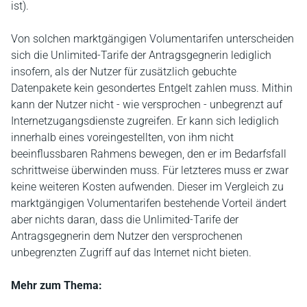
ist).
Von solchen marktgängigen Volumentarifen unterscheiden
sich die Unlimited-Tarife der Antragsgegnerin lediglich
insofern, als der Nutzer für zusätzlich gebuchte
Datenpakete kein gesondertes Entgelt zahlen muss. Mithin
kann der Nutzer nicht - wie versprochen - unbegrenzt auf
Internetzugangsdienste zugreifen. Er kann sich lediglich
innerhalb eines voreingestellten, von ihm nicht
beeinflussbaren Rahmens bewegen, den er im Bedarfsfall
schrittweise überwinden muss. Für letzteres muss er zwar
keine weiteren Kosten aufwenden. Dieser im Vergleich zu
marktgängigen Volumentarifen bestehende Vorteil ändert
aber nichts daran, dass die Unlimited-Tarife der
Antragsgegnerin dem Nutzer den versprochenen
unbegrenzten Zugriff auf das Internet nicht bieten.
Mehr zum Thema: