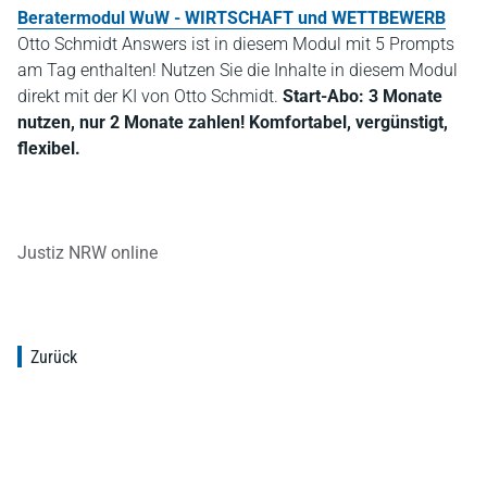
Beratermodul WuW - WIRTSCHAFT und WETTBEWERB
Otto Schmidt Answers ist in diesem Modul mit 5 Prompts
am Tag enthalten! Nutzen Sie die Inhalte in diesem Modul
direkt mit der KI von Otto Schmidt.
Start-Abo: 3 Monate
nutzen, nur 2 Monate zahlen! Komfortabel, vergünstigt,
flexibel.
Justiz NRW online
Zurück