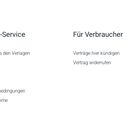
-Service
Für Verbraucher
s den Verlagen
Verträge hier kündigen
Vertrag widerrufen
bedingungen
ahme