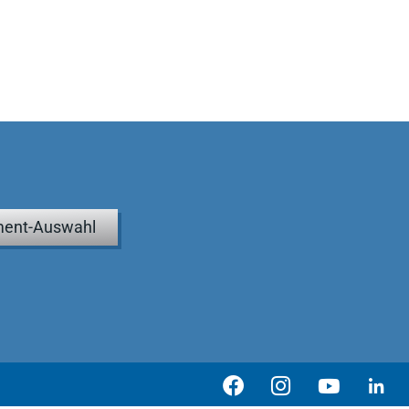
ent-Auswahl