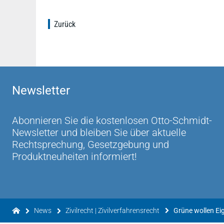
Zurück
Newsletter
Abonnieren Sie die kostenlosen Otto-Schmidt-
Newsletter und bleiben Sie über aktuelle
Rechtsprechung, Gesetzgebung und
Produktneuheiten informiert!
News
Zivilrecht | Zivilverfahrensrecht
Grüne wollen E