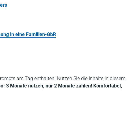
ters
nung in eine Familien-GbR
rompts am Tag enthalten! Nutzen Sie die Inhalte in diesem
bo: 3 Monate nutzen, nur 2 Monate zahlen! Komfortabel,