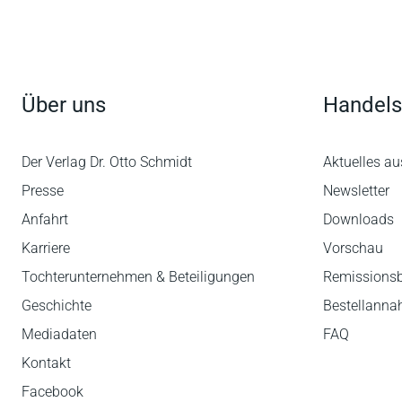
Über uns
Handels
Der Verlag Dr. Otto Schmidt
Aktuelles au
Presse
Newsletter
Anfahrt
Downloads
Karriere
Vorschau
Tochterunternehmen & Beteiligungen
Remissions
Geschichte
Bestellann
Mediadaten
FAQ
Kontakt
Facebook