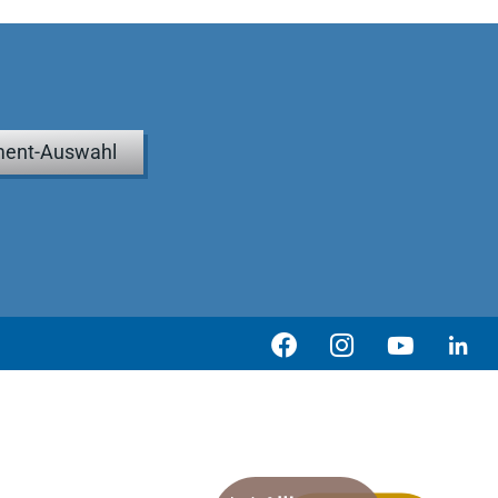
ent-Auswahl