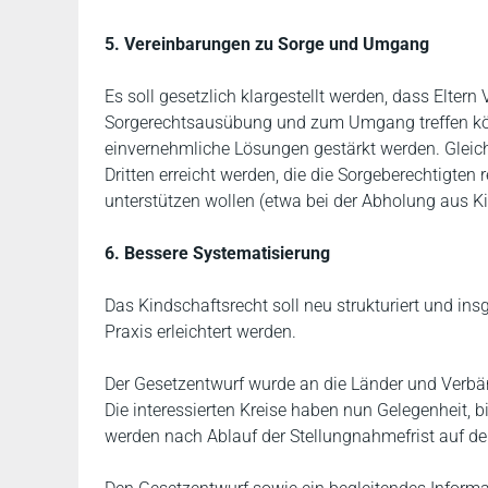
5. Vereinbarungen zu Sorge und Umgang
Es soll gesetzlich klargestellt werden, dass Eltern
Sorgerechtsausübung und zum Umgang treffen kön
einvernehmliche Lösungen gestärkt werden. Gleichze
Dritten erreicht werden, die die Sorgeberechtigte
unterstützen wollen (etwa bei der Abholung aus Ki
6. Bessere Systematisierung
Das Kindschaftsrecht soll neu strukturiert und in
Praxis erleichtert werden.
Der Gesetzentwurf wurde an die Länder und Verbän
Die interessierten Kreise haben nun Gelegenheit,
werden nach Ablauf der Stellungnahmefrist auf der