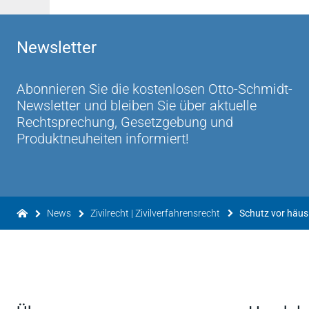
Newsletter
Abonnieren Sie die kostenlosen Otto-Schmidt-
Newsletter und bleiben Sie über aktuelle
Rechtsprechung, Gesetzgebung und
Produktneuheiten informiert!
News
Zivilrecht | Zivilverfahrensrecht