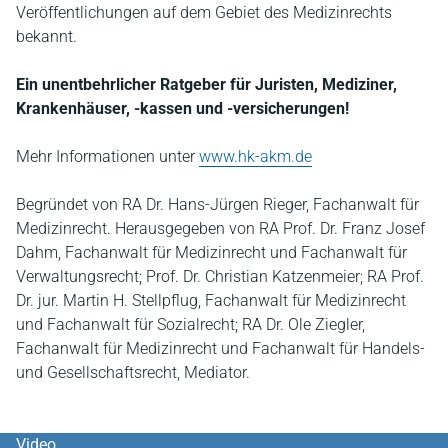
Veröffentlichungen auf dem Gebiet des Medizinrechts
bekannt.
Ein unentbehrlicher Ratgeber für Juristen, Mediziner,
Krankenhäuser, -kassen und -versicherungen!
Mehr Informationen unter
www.hk-akm.de
Begründet von RA Dr. Hans-Jürgen Rieger, Fachanwalt für
Medizinrecht. Herausgegeben von RA Prof. Dr. Franz Josef
Dahm, Fachanwalt für Medizinrecht und Fachanwalt für
Verwaltungsrecht; Prof. Dr. Christian Katzenmeier; RA Prof.
Dr. jur. Martin H. Stellpflug, Fachanwalt für Medizinrecht
und Fachanwalt für Sozialrecht; RA Dr. Ole Ziegler,
Fachanwalt für Medizinrecht und Fachanwalt für Handels-
und Gesellschaftsrecht, Mediator.
Video