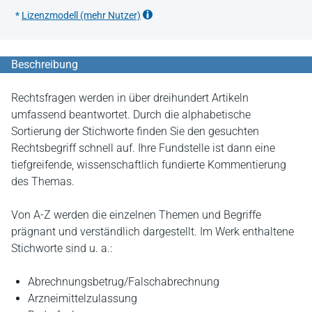
*
Lizenzmodell (mehr Nutzer)
Beschreibung
Rechtsfragen werden in über dreihundert Artikeln
umfassend beantwortet. Durch die alphabetische
Sortierung der Stichworte finden Sie den gesuchten
Rechtsbegriff schnell auf. Ihre Fundstelle ist dann eine
tiefgreifende, wissenschaftlich fundierte Kommentierung
des Themas.
Von A-Z werden die einzelnen Themen und Begriffe
prägnant und verständlich dargestellt. Im Werk enthaltene
Stichworte sind u. a.:
Abrechnungsbetrug/Falschabrechnung
Arzneimittelzulassung