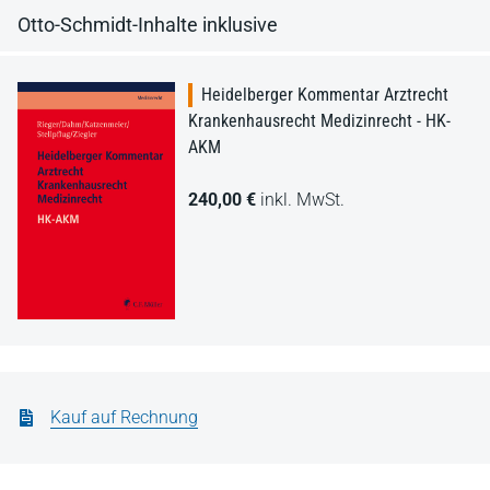
Otto-Schmidt-Inhalte inklusive
Heidelberger Kommentar Arztrecht
Krankenhausrecht Medizinrecht - HK-
AKM
240,00 €
inkl. MwSt.
Kauf auf Rechnung