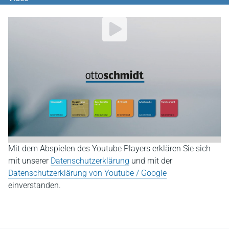
YouTube Video abspielen
Mit dem Abspielen des Youtube Players erklären Sie sich
mit unserer
Datenschutzerklärung
und mit der
Datenschutzerklärung von Youtube / Google
einverstanden.