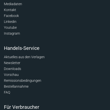
Mediadaten
Kontakt
Facebook
Linkedin
Youtube
Instagram
Handels-Service
Aktuelles aus den Verlagen
Newsletter
Downloads
Vorschau
Remissionsbedingungen
Bestellannahme
FAQ
Für Verbraucher