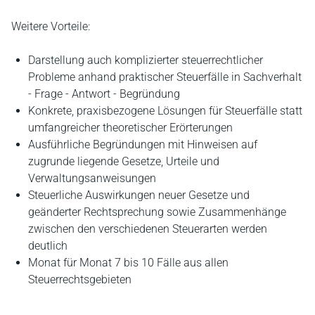
Weitere Vorteile:
Darstellung auch komplizierter steuerrechtlicher
Probleme anhand praktischer Steuerfälle in Sachverhalt
- Frage - Antwort - Begründung
Konkrete, praxisbezogene Lösungen für Steuerfälle statt
umfangreicher theoretischer Erörterungen
Ausführliche Begründungen mit Hinweisen auf
zugrunde liegende Gesetze, Urteile und
Verwaltungsanweisungen
Steuerliche Auswirkungen neuer Gesetze und
geänderter Rechtsprechung sowie Zusammenhänge
zwischen den verschiedenen Steuerarten werden
deutlich
Monat für Monat 7 bis 10 Fälle aus allen
Steuerrechtsgebieten