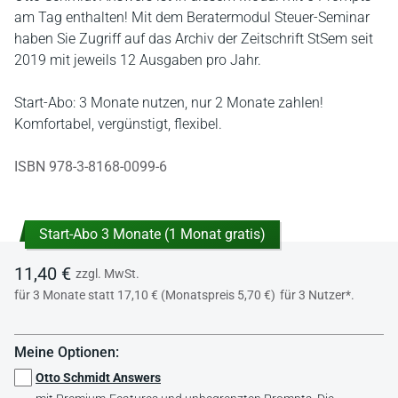
am Tag enthalten! Mit dem Beratermodul Steuer-Seminar
haben Sie Zugriff auf das Archiv der Zeitschrift StSem seit
2019 mit jeweils 12 Ausgaben pro Jahr.
Start-Abo: 3 Monate nutzen, nur 2 Monate zahlen!
Komfortabel, vergünstigt, flexibel.
ISBN 978-3-8168-0099-6
Start-Abo 3 Monate (1 Monat gratis)
11,40 €
zzgl. MwSt.
für 3 Monate statt 17,10 € (Monatspreis 5,70 €)
für 3 Nutzer*.
Meine Optionen:
Otto Schmidt Answers