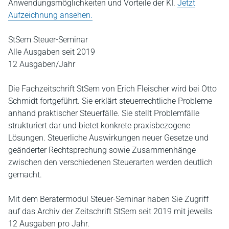
Anwendungsmöglichkeiten und Vorteile der KI.
Jetzt
Aufzeichnung ansehen.
StSem Steuer-Seminar
Alle Ausgaben seit 2019
12 Ausgaben/Jahr
Die Fachzeitschrift StSem von Erich Fleischer wird bei Otto
Schmidt fortgeführt. Sie erklärt steuerrechtliche Probleme
anhand praktischer Steuerfälle. Sie stellt Problemfälle
strukturiert dar und bietet konkrete praxisbezogene
Lösungen. Steuerliche Auswirkungen neuer Gesetze und
geänderter Rechtsprechung sowie Zusammenhänge
zwischen den verschiedenen Steuerarten werden deutlich
gemacht.
Mit dem Beratermodul Steuer-Seminar haben Sie Zugriff
auf das Archiv der Zeitschrift StSem seit 2019 mit jeweils
12 Ausgaben pro Jahr.