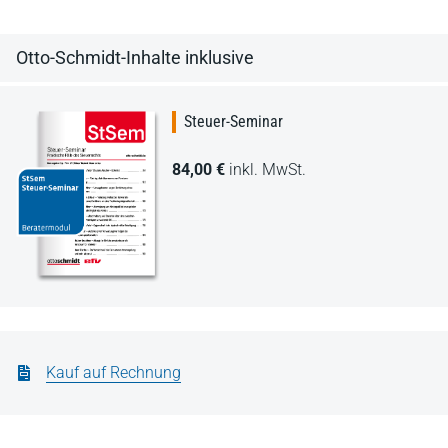
Otto-Schmidt-Inhalte inklusive
Steuer-Seminar
84,00 €
inkl. MwSt.
Kauf auf Rechnung