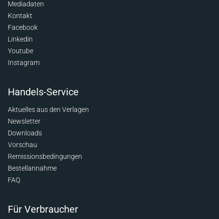
Mediadaten
Kontakt
Facebook
Linkedin
Youtube
Instagram
Handels-Service
Aktuelles aus den Verlagen
Newsletter
Downloads
Vorschau
Remissionsbedingungen
Bestellannahme
FAQ
Für Verbraucher