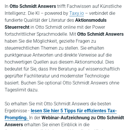
In
Otto Schmidt Answers
trifft Fachwissen auf Künstliche
Intelligenz. Die KI – powered by
Taxy.io
– verbindet die
fundierte Qualität der Literatur des
Aktionsmoduls
Steuerrecht
in Otto Schmidt online mit der Power
fortschrittlicher Sprachmodelle. Mit
Otto Schmidt Answers
haben Sie die Möglichkeit, gezielte Fragen zu
steuerrechtlichen Themen zu stellen. Sie erhalten
punktgenaue Antworten und direkte Verweise auf die
hochwertigen Quellen aus diesem Aktionsmodul. Dies
bedeutet für Sie, dass Ihre Beratung auf wissenschaftlich
geprüfter Fachliteratur und modernster Technologie
basiert. Buchen Sie optional Otto Schmidt Answers ohne
Tageslimit dazu.
So erhalten Sie mit Otto Schmidt Answers die besten
Ergebnisse -
lesen Sie hier 5 Tipps für effizientes Tax-
Prompting.
In der
Webinar-Aufzeichnung zu Otto Schmidt
Answers
erhalten Sie einen Einblick in die