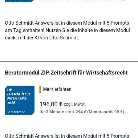
Otto Schmidt Answers ist in diesem Modul mit 5 Prompts
am Tag enthalten! Nutzen Sie die Inhalte in diesem Modul
direkt mit der KI von Otto Schmidt.
Beratermodul ZIP Zeitschrift für Wirtschaftsrecht
Mehr erfahren
196,00 €
zzgl. MwSt.
für 3 Monate statt 294 € (Monatspreis 98 €)
Otto Schmidt Answers ist in diesem Modul mit 5 Prompts