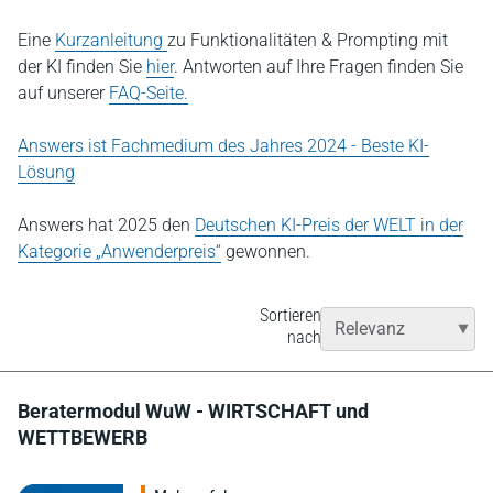
Eine
Kurzanleitung
zu Funktionalitäten & Prompting mit
der KI finden Sie
hier
. Antworten auf Ihre Fragen finden Sie
auf unserer
FAQ-Seite.
Answers ist Fachmedium des Jahres 2024 - Beste KI-
Lösung
Answers hat 2025 den
Deutschen KI-Preis der WELT in der
Kategorie „Anwenderpreis“
gewonnen.
Sortieren
nach
Beratermodul WuW - WIRTSCHAFT und
WETTBEWERB