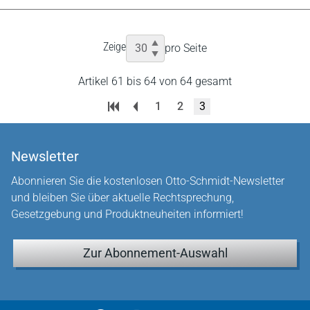
Zeige
pro Seite
Artikel 61 bis 64 von 64 gesamt
1
2
3
Newsletter
Abonnieren Sie die kostenlosen Otto-Schmidt-Newsletter
und bleiben Sie über aktuelle Rechtsprechung,
Gesetzgebung und Produktneuheiten informiert!
Zur Abonnement-Auswahl