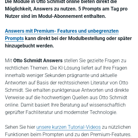
Die Module in Otto Schmidt online bieten direkt die
Möglichkeit, Answers zu nutzen. 5 Prompts am Tag pro
Nutzer sind im Modul-Abonnement enthalten.
Answers mit Premium- Features und unbegrenzten
Prompts
kann direkt bei der Modulbestellung oder später
hinzugebucht werden.
Mit
Otto Schmidt Answers
stellen Sie gezielte Fragen zu
rechtlichen Themen. Die KI-Lösung liefert auf Ihre Fragen
innerhalb weniger Sekunden prägnante und aktuelle
Antworten auf Basis der rechtssicheren Literatur von Otto
Schmidt. Sie erhalten punktgenaue Antworten und direkte
Verweise auf die hochwertigen Quellen aus Otto Schmidt
online. Damit basiert Ihre Beratung auf wissenschaftlich
geprüfter Fachliteratur und modernster Technologie.
Sehen Sie hier
unsere kurzen Tutorial-Videos
zu nützlichen
Funktionen beim Prompten und zu den Premium-Features.