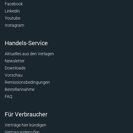
Facebook
Linkedin
Youtube
Instagram
Handels-Service
Aktuelles aus den Verlagen
Newsletter
Downloads
Vorschau
Remissionsbedingungen
Bestellannahme
FAQ
Für Verbraucher
Verträge hier kündigen
Vertrag widerrufen