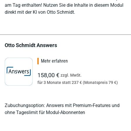
am Tag enthalten! Nutzen Sie die Inhalte in diesem Modul
direkt mit der KI von Otto Schmidt.
Otto Schmidt Answers
Mehr erfahren
158,00 €
zzgl. MwSt.
für 3 Monate statt 237 € (Monatspreis 79 €)
Zubuchungsoption: Answers mit Premium-Features und
ohne Tageslimit für Modul-Abonnenten