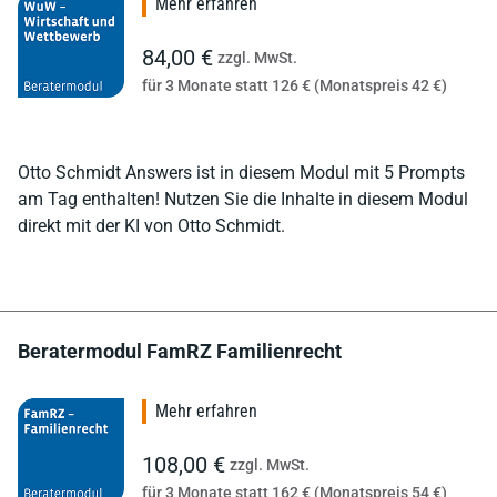
Mehr erfahren
84,00 €
zzgl. MwSt.
für 3 Monate statt 126 € (Monatspreis 42 €)
Otto Schmidt Answers ist in diesem Modul mit 5 Prompts
am Tag enthalten! Nutzen Sie die Inhalte in diesem Modul
direkt mit der KI von Otto Schmidt.
Beratermodul FamRZ Familienrecht
Mehr erfahren
108,00 €
zzgl. MwSt.
für 3 Monate statt 162 € (Monatspreis 54 €)