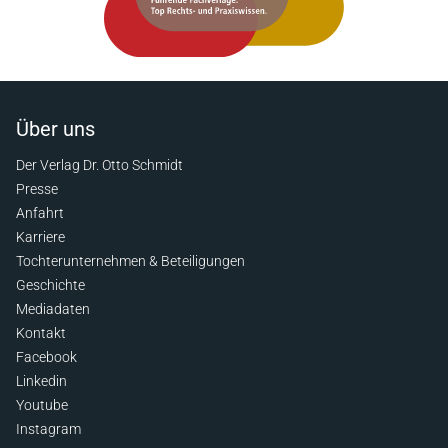
Über uns
Der Verlag Dr. Otto Schmidt
Presse
Anfahrt
Karriere
Tochterunternehmen & Beteiligungen
Geschichte
Mediadaten
Kontakt
Facebook
Linkedin
Youtube
Instagram