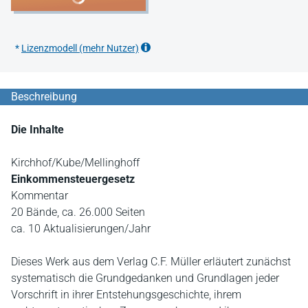
*
Lizenzmodell (mehr Nutzer)
Beschreibung
Die Inhalte
Kirchhof/Kube/Mellinghoff
Einkommensteuergesetz
Kommentar
20 Bände, ca. 26.000 Seiten
ca. 10 Aktualisierungen/Jahr
Dieses Werk aus dem Verlag C.F. Müller erläutert zunächst
systematisch die Grundgedanken und Grundlagen jeder
Vorschrift in ihrer Entstehungsgeschichte, ihrem