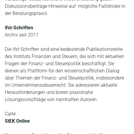
Diskussionsbeiträge Hinweise auf mögliche Fallstricke in
der Beratungspraxis.
ifst-Schriften
Archiv seit 2011
Die ifst-Schriften sind eine bedeutende Publikationsreihe
des Instituts Finanzen und Steuern, die sich mit aktuellen
Fragen der Finanz- und Steuerpolitik beschäftigt. Sie
dienen als Plattform für den wissenschaftlichen Dialog
über Themen der Finanz- und Steuerpolitik, insbesondere
im Unternehmenssteuerrecht. Sie adressieren aktuelle
Herausforderungen und bieten praxisnahe
Lösungsvorschläge von namhaften Autoren.
Carlé
StEK Online