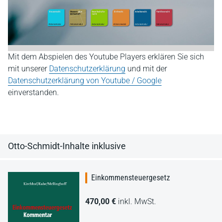
Mit dem Abspielen des Youtube Players erklären Sie sich
mit unserer
Datenschutzerklärung
und mit der
Datenschutzerklärung von Youtube / Google
einverstanden.
Otto-Schmidt-Inhalte inklusive
Einkommensteuergesetz
470,00 €
inkl. MwSt.