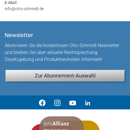
E-Mail:
info@otto-schmidt.de
Newsletter
Abonnieren Sie die kostenlosen Otto-Schmidt-Newsletter
und bleiben Sie über aktuelle Rechtsprechung,
Gesetzgebung und Produktneuheiten informiert!
Zur Abonnement-Auswahl