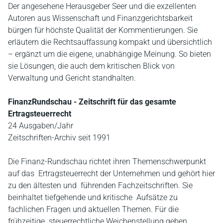
Der angesehene Herausgeber Seer und die exzellenten
Autoren aus Wissenschaft und Finanzgerichtsbarkeit
bürgen für höchste Qualität der Kommentierungen. Sie
erläutern die Rechtsauffassung kompakt und übersichtlich
– ergänzt um die eigene, unabhängige Meinung. So bieten
sie Lösungen, die auch dem kritischen Blick von
Verwaltung und Gericht standhalten.
FinanzRundschau - Zeitschrift für das gesamte
Ertragsteuerrecht
24 Ausgaben/Jahr
Zeitschriften-Archiv seit 1991
Die Finanz-Rundschau richtet ihren Themenschwerpunkt
auf das Ertragsteuerrecht der Unternehmen und gehört hier
zu den ältesten und führenden Fachzeitschriften. Sie
beinhaltet tiefgehende und kritische Aufsätze zu
fachlichen Fragen und aktuellen Themen. Für die
frühzeitige steuerrechtliche Weichenstellung geben