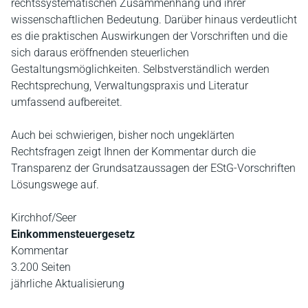
rechtssystematischen Zusammenhang und ihrer
wissenschaftlichen Bedeutung. Darüber hinaus verdeutlicht
es die praktischen Auswirkungen der Vorschriften und die
sich daraus eröffnenden steuerlichen
Gestaltungsmöglichkeiten. Selbstverständlich werden
Rechtsprechung, Verwaltungspraxis und Literatur
umfassend aufbereitet.
Auch bei schwierigen, bisher noch ungeklärten
Rechtsfragen zeigt Ihnen der Kommentar durch die
Transparenz der Grundsatzaussagen der EStG-Vorschriften
Lösungswege auf.
Kirchhof/Seer
Einkommensteuergesetz
Kommentar
3.200 Seiten
jährliche Aktualisierung