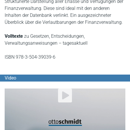
Strukturierte Darstellung aller Erlasse und Verfügungen der
Finanzverwaltung. Diese sind ideal mit den anderen
Inhalten der Datenbank verlinkt. Ein ausgezeichneter
Überblick über die Verlautbarungen der Finanzverwaltung.
Volltexte
zu Gesetzen, Entscheidungen,
Verwaltungsanweisungen – tagesaktuell
ISBN 978-3-504-39039-6
Video
YouTube Video abspielen