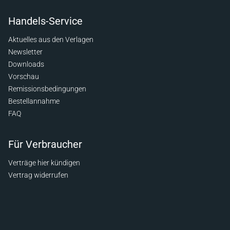
Handels-Service
Aktuelles aus den Verlagen
Newsletter
Downloads
Vorschau
Remissionsbedingungen
Bestellannahme
FAQ
Für Verbraucher
Verträge hier kündigen
Vertrag widerrufen