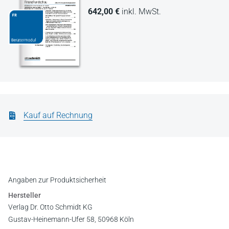
642,00 €
inkl. MwSt.
Kauf auf Rechnung
Angaben zur Produktsicherheit
Hersteller
Verlag Dr. Otto Schmidt KG
Gustav-Heinemann-Ufer 58, 50968 Köln