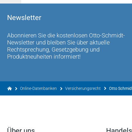
Newsletter
Abonnieren Sie die kostenlosen Otto-Schmidt-
Newsletter und bleiben Sie über aktuelle
Rechtsprechung, Gesetzgebung und
Produktneuheiten informiert!
Online-Datenbanken
Versicherungsrecht
Otto Schmidt
Über uns
Handels