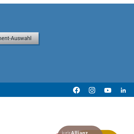
ent-Auswahl