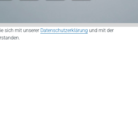
ie sich mit unserer
Datenschutzerklärung
und mit der
rstanden.