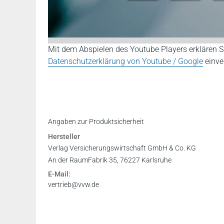
Mit dem Abspielen des Youtube Players erklären S
Datenschutzerklärung von Youtube / Google
einve
Angaben zur Produktsicherheit
Hersteller
Verlag Versicherungswirtschaft GmbH & Co. KG
An der RaumFabrik 35, 76227 Karlsruhe
E-Mail:
vertrieb@vvw.de