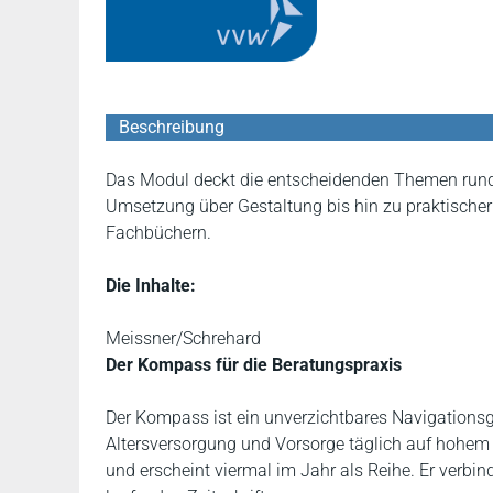
Beschreibung
Das Modul deckt die entscheidenden Themen rund u
Umsetzung über Gestaltung bis hin zu praktischer
Fachbüchern.
Die Inhalte:
Meissner/Schrehard
Der Kompass für die Beratungspraxis
Der Kompass ist ein unverzichtbares Navigationsger
Altersversorgung und Vorsorge täglich auf hohem 
und erscheint viermal im Jahr als Reihe. Er verbin