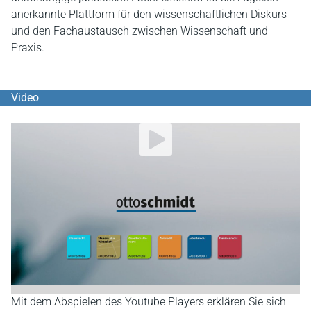
anerkannte Plattform für den wissenschaftlichen Diskurs
und den Fachaustausch zwischen Wissenschaft und
Praxis.
Video
YouTube Video abspielen
Mit dem Abspielen des Youtube Players erklären Sie sich