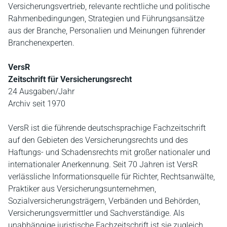
Versicherungsvertrieb, relevante rechtliche und politische
Rahmenbedingungen, Strategien und Führungsansätze
aus der Branche, Personalien und Meinungen führender
Branchenexperten.
VersR
Zeitschrift für Versicherungsrecht
24 Ausgaben/Jahr
Archiv seit 1970
VersR ist die führende deutschsprachige Fachzeitschrift
auf den Gebieten des Versicherungsrechts und des
Haftungs- und Schadensrechts mit großer nationaler und
internationaler Anerkennung. Seit 70 Jahren ist VersR
verlässliche Informationsquelle für Richter, Rechtsanwälte,
Praktiker aus Versicherungsunternehmen,
Sozialversicherungsträgern, Verbänden und Behörden,
Versicherungsvermittler und Sachverständige. Als
unabhängige juristische Fachzeitschrift ist sie zugleich