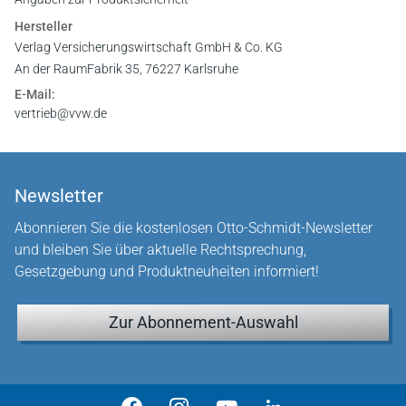
Hersteller
Verlag Versicherungswirtschaft GmbH & Co. KG
An der RaumFabrik 35, 76227 Karlsruhe
E-Mail:
vertrieb@vvw.de
Newsletter
Abonnieren Sie die kostenlosen Otto-Schmidt-Newsletter
und bleiben Sie über aktuelle Rechtsprechung,
Gesetzgebung und Produktneuheiten informiert!
Zur Abonnement-Auswahl