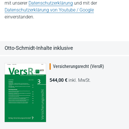
mit unserer
Datenschutzerklärung
und mit der
Datenschutzerklärung von Youtube / Google
einverstanden.
Otto-Schmidt-Inhalte inklusive
Versicherungsrecht (VersR)
544,00 €
inkl. MwSt.