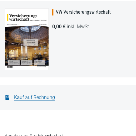
VW Versicherungswirtschaft
0,00 €
inkl. MwSt.
Kauf auf Rechnung
Angaben zur Produktsicherheit