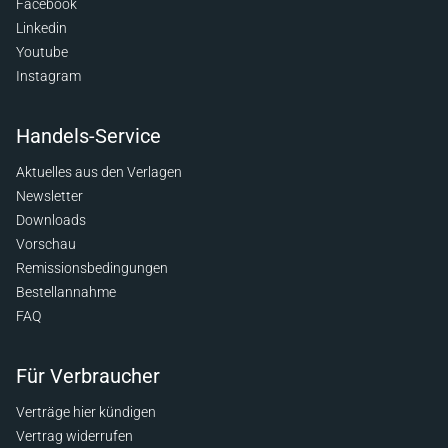
Facebook
Linkedin
Youtube
Instagram
Handels-Service
Aktuelles aus den Verlagen
Newsletter
Downloads
Vorschau
Remissionsbedingungen
Bestellannahme
FAQ
Für Verbraucher
Verträge hier kündigen
Vertrag widerrufen