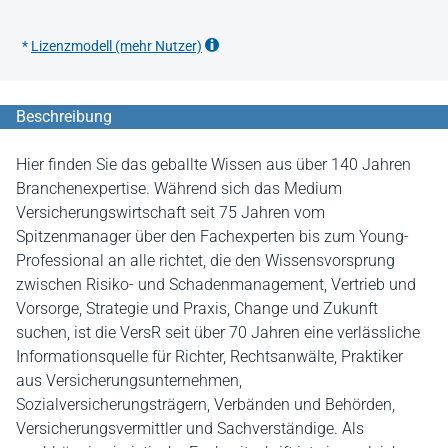
*
Lizenzmodell (mehr Nutzer)
Beschreibung
Hier finden Sie das geballte Wissen aus über 140 Jahren
Branchenexpertise. Während sich das Medium
Versicherungswirtschaft seit 75 Jahren vom
Spitzenmanager über den Fachexperten bis zum Young-
Professional an alle richtet, die den Wissensvorsprung
zwischen Risiko- und Schadenmanagement, Vertrieb und
Vorsorge, Strategie und Praxis, Change und Zukunft
suchen, ist die VersR seit über 70 Jahren eine verlässliche
Informationsquelle für Richter, Rechtsanwälte, Praktiker
aus Versicherungsunternehmen,
Sozialversicherungsträgern, Verbänden und Behörden,
Versicherungsvermittler und Sachverständige. Als