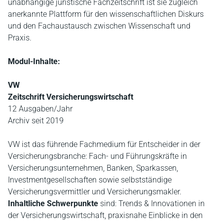
unabhängige juristische Fachzeitschrift ist sie zugleich
anerkannte Plattform für den wissenschaftlichen Diskurs
und den Fachaustausch zwischen Wissenschaft und
Praxis.
Modul-Inhalte:
VW
Zeitschrift Versicherungswirtschaft
12 Ausgaben/Jahr
Archiv seit 2019
VW ist das führende Fachmedium für Entscheider in der
Versicherungsbranche: Fach- und Führungskräfte in
Versicherungsunternehmen, Banken, Sparkassen,
Investmentgesellschaften sowie selbstständige
Versicherungsvermittler und Versicherungsmakler.
Inhaltliche Schwerpunkte
sind: Trends & Innovationen in
der Versicherungswirtschaft, praxisnahe Einblicke in den