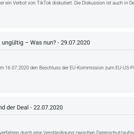
er ein Verbot von TikTok diskutiert. Die Diskussion ist auch in 
 ungültig – Was nun? - 29.07.2020
vom 16.07.2020 den Beschluss der EU-Kommission zum EU-US-Pri
 der Deal - 22.07.2020
dverfahren durch eine Verständigung zwischen Datenschutzaufs