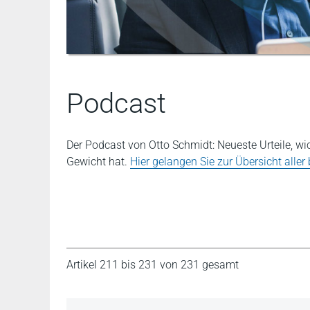
Podcast
Der Podcast von Otto Schmidt: Neueste Urteile, w
Gewicht hat.
Hier gelangen Sie zur Übersicht aller
Artikel 211 bis 231 von 231 gesamt