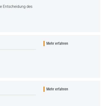
e Entscheidung des
Mehr erfahren
Mehr erfahren