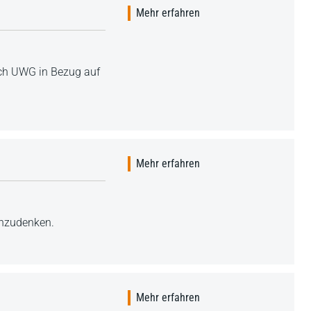
Mehr erfahren
ch UWG in Bezug auf
Mehr erfahren
chzudenken.
Mehr erfahren