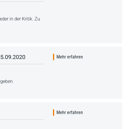
er in der Kritik. Zu
25.09.2020
Mehr erfahren
egeben.
Mehr erfahren