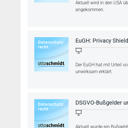
Aktuell wird in den USA üb
angekommen.
EuGH: Privacy Shield
Der EuGH hat mit Urteil 
unwirksam erklärt.
DSGVO-Bußgelder und
Aktuell wurde ein Bußgel