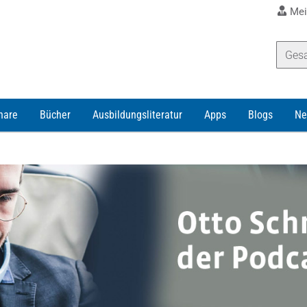
Mei
nare
Bücher
Ausbildungsliteratur
Apps
Blogs
Ne