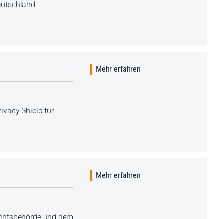
Deutschland
Mehr erfahren
vacy Shield für
Mehr erfahren
ichtsbehörde und dem