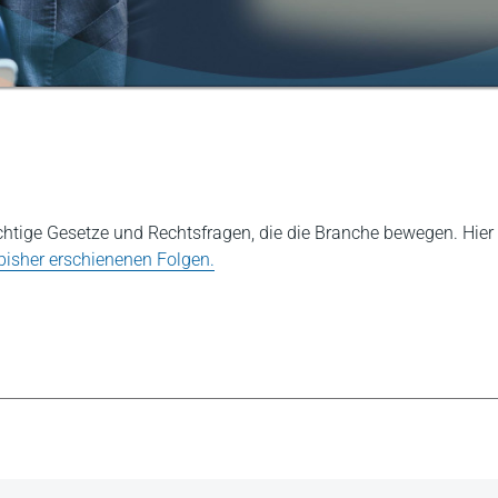
ichtige Gesetze und Rechtsfragen, die die Branche bewegen. Hi
 bisher erschienenen Folgen.