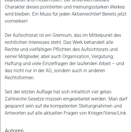
Charakter dieses pointierten und meinungsstarken Werkes
wird bleiben. Ein Muss für jeden Aktienrechtler! Bereits jetzt
vormerken!
Der Aufsichtsrat ist ein Gremium, das im Mittelpunkt des
rechtlichen Interesses steht. Das Werk behandelt alle
Rechte und vielfältigen Pflichten des Aufsichtsrats und
seiner Mitglieder, aber auch Organisation, Vergütung,
Haftung und viele Einzelfragen der laufenden Arbeit – und
das nicht nur in der AG, sondern auch in anderen
Rechtsformen.
Seit der letzten Auflage hat sich inhaltlich viel getan.
Zahlreiche Gesetze müssen eingearbeitet werden. Man darf
gespannt sein auf die kompetenten Stellungnahmen und
Antworten auf alle aktuellen Fragen von Krieger/Verse/Link.
Autoren