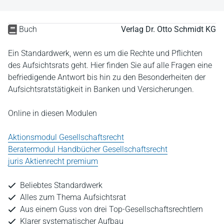
Buch
Verlag Dr. Otto Schmidt KG
Ein Standardwerk, wenn es um die Rechte und Pflichten
des Aufsichtsrats geht. Hier finden Sie auf alle Fragen eine
befriedigende Antwort bis hin zu den Besonderheiten der
Aufsichtsratstätigkeit in Banken und Versicherungen.
Online in diesen Modulen
Aktionsmodul Gesellschaftsrecht
Beratermodul Handbücher Gesellschaftsrecht
juris Aktienrecht premium
Beliebtes Standardwerk
Alles zum Thema Aufsichtsrat
Aus einem Guss von drei Top-Gesellschaftsrechtlern
Klarer systematischer Aufbau