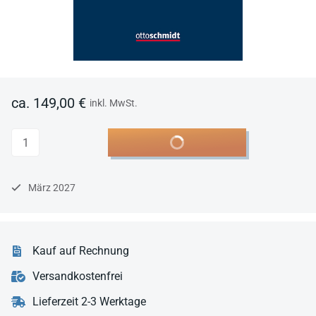
ca. 149,00 €
inkl. MwSt.
Anzahl
In den Warenkorb
März 2027
Kauf auf Rechnung
Versandkostenfrei
Lieferzeit 2-3 Werktage