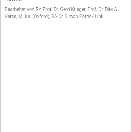
Bearbeitet von RA Prof. Dr. Gerd Krieger; Prof. Dr. Dirk A.
Verse, M.Jur. (Oxford); RA Dr. Simon Patrick Link.