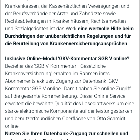
Krankenkassen, der Kassenärztlichen Vereinigungen und
der Berufsverbände der Ärzte und Zahnärzte sowie
Rechtsabteilungen in Krankenhäusern, Rechtsanwälten
und Sozialgerichten ist das Werk
eine wertvolle Hilfe beim
Durchdringen der unübersichtlichen Regelungen und für
die Beurteilung von Krankenversicherungsansprüchen
.
Inklusive Online-Modul 'GKV-Kommentar SGB V online'!
Bezieher des 'SGB V-Kommentar - Gesetzliche
Krankenversicherung' erhalten im Rahmen ihres
Abonnements exklusiv Zugang zur Datenbank 'GKV-
Kommentar SGB V online'. Damit haben Sie online Zugriff
auf die gesamte Kommentierung. Dieser Online-Service
erweitert die bewährte Qualität des Loseblattwerks um eine
starke elektronische Komponente auf der leistungsstarken
und benutzerfreundlichen Oberfläche von Otto Schmidt
online.
Nutzen Sie Ihren Datenbank-Zugang zur schnellen und