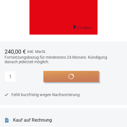
240,00 €
inkl. MwSt.
Fortsetzungsbezug für mindestens 24 Monate. Kündigung
danach jederzeit möglich.
Anzahl
In den Warenkorb
Fehlt kurzfristig wegen Nachsortierung
Kauf auf Rechnung