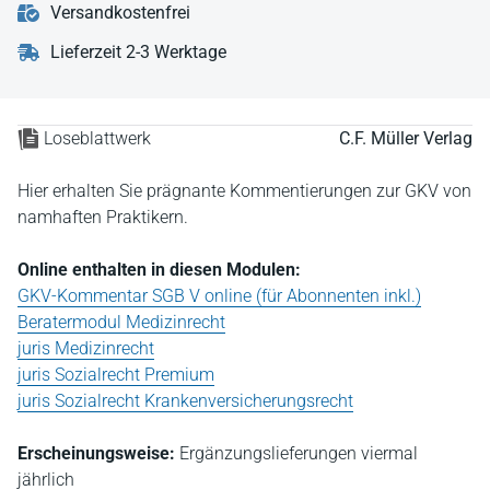
Versandkostenfrei
Lieferzeit 2-3 Werktage
Loseblattwerk
C.F. Müller Verlag
Hier erhalten Sie prägnante Kommentierungen zur GKV von
namhaften Praktikern.
Online enthalten in diesen Modulen:
GKV-Kommentar SGB V online (für Abonnenten inkl.)
Beratermodul Medizinrecht
juris Medizinrecht
juris Sozialrecht Premium
juris Sozialrecht Krankenversicherungsrecht
Erscheinungsweise:
Ergänzungslieferungen viermal
jährlich