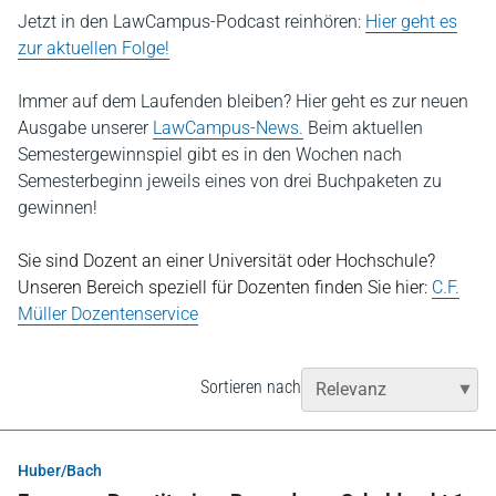
Jetzt in den LawCampus-Podcast reinhören:
Hier geht es
zur aktuellen Folge!
Immer auf dem Laufenden bleiben? Hier geht es zur neuen
Ausgabe unserer
LawCampus-News.
Beim aktuellen
Semestergewinnspiel gibt es in den Wochen nach
Semesterbeginn jeweils eines von drei Buchpaketen zu
gewinnen!
Sie sind Dozent an einer Universität oder Hochschule?
Unseren Bereich speziell für Dozenten finden Sie hier:
C.F.
Müller Dozentenservice
Sortieren nach
Huber/Bach