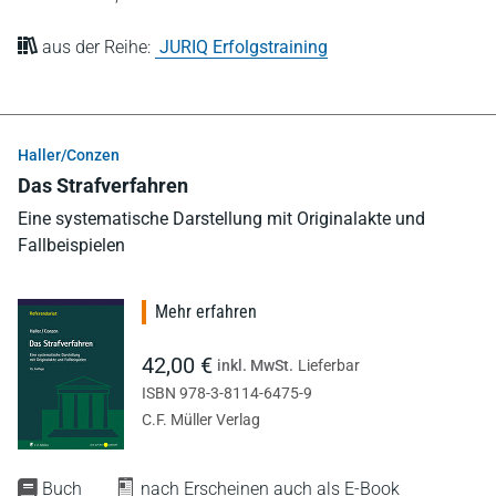
aus der Reihe:
JURIQ Erfolgstraining
Haller/Conzen
Das Strafverfahren
Eine systematische Darstellung mit Originalakte und
Fallbeispielen
Mehr erfahren
42,00 €
inkl. MwSt.
Lieferbar
ISBN 978-3-8114-6475-9
C.F. Müller Verlag
Buch
nach Erscheinen auch als E-Book