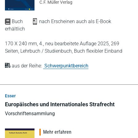
C.F. Müller Verlag
Buch
nach Erscheinen auch als E-Book
erhältlich
170 X 240 mm,
4., neu bearbeitete Auflage 2025,
269
Seiten,
Lehrbuch / Studienbuch,
Buch flexibler Einband
aus der Reihe:
Schwerpunktbereich
Esser
Europäisches und Internationales Strafrecht
Vorschriftensammlung
Mehr erfahren