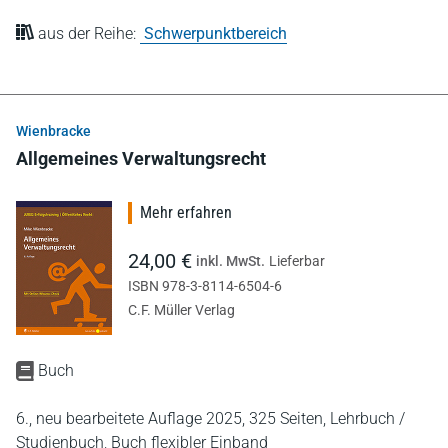
aus der Reihe:
Schwerpunktbereich
Wienbracke
Allgemeines Verwaltungsrecht
Mehr erfahren
24,00 €
inkl. MwSt.
Lieferbar
ISBN 978-3-8114-6504-6
C.F. Müller Verlag
Buch
6., neu bearbeitete Auflage 2025,
325 Seiten,
Lehrbuch /
Studienbuch,
Buch flexibler Einband