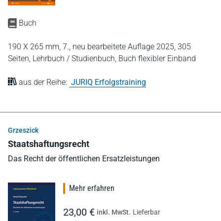
Buch
190 X 265 mm,
7., neu bearbeitete Auflage 2025,
305
Seiten,
Lehrbuch / Studienbuch,
Buch flexibler Einband
aus der Reihe:
JURIQ Erfolgstraining
Grzeszick
Staatshaftungsrecht
Das Recht der öffentlichen Ersatzleistungen
Mehr erfahren
23,00 €
inkl. MwSt.
Lieferbar