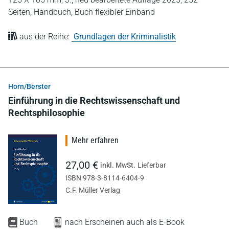
Seiten,
Handbuch,
Buch flexibler Einband
aus der Reihe:
Grundlagen der Kriminalistik
Horn/Berster
Einführung in die Rechtswissenschaft und
Rechtsphilosophie
Mehr erfahren
27,00 €
inkl. MwSt.
Lieferbar
ISBN 978-3-8114-6404-9
C.F. Müller Verlag
Buch
nach Erscheinen auch als E-Book