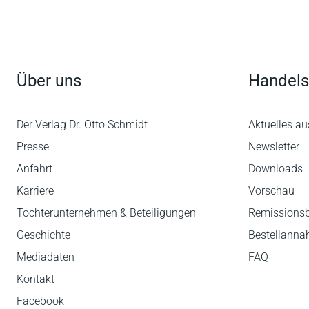
Über uns
Handels
Der Verlag Dr. Otto Schmidt
Aktuelles au
Presse
Newsletter
Anfahrt
Downloads
Karriere
Vorschau
Tochterunternehmen & Beteiligungen
Remissions
Geschichte
Bestellann
Mediadaten
FAQ
Kontakt
Facebook