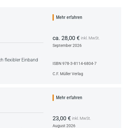
Mehr erfahren
ca. 28,00 €
inkl. MwSt.
September 2026
h flexibler Einband
ISBN 978-3-8114-6804-7
C.F. Müller Verlag
Mehr erfahren
23,00 €
inkl. MwSt.
August 2026