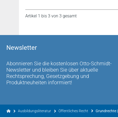
Artikel 1 bis 3 von 3 gesamt
Newsletter
Abonnieren Sie die kostenlosen Otto-Schmidt-
Newsletter und bleiben Sie über aktuelle
Rechtsprechung, Gesetzgebung und
Produktneuheiten informiert!
Ausbildungsliteratur
Öffentliches Recht
Grundrechte 