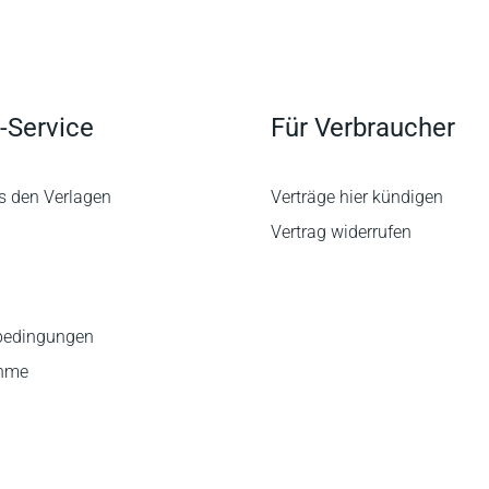
-Service
Für Verbraucher
s den Verlagen
Verträge hier kündigen
Vertrag widerrufen
bedingungen
ahme