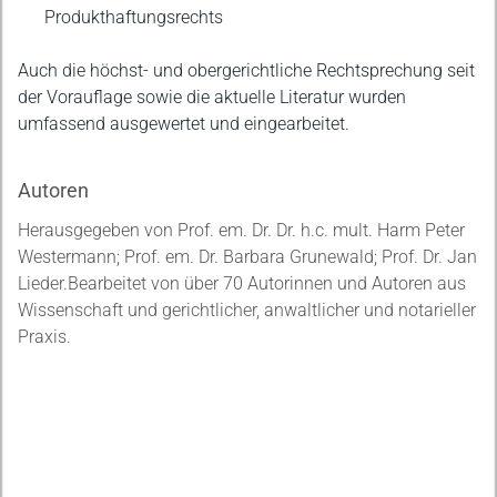
Produkthaftungsrechts
Auch die höchst- und obergerichtliche Rechtsprechung seit
der Vorauflage sowie die aktuelle Literatur wurden
umfassend ausgewertet und eingearbeitet.
Autoren
Herausgegeben von Prof. em. Dr. Dr. h.c. mult. Harm Peter
Westermann; Prof. em. Dr. Barbara Grunewald; Prof. Dr. Jan
Lieder.Bearbeitet von über 70 Autorinnen und Autoren aus
Wissenschaft und gerichtlicher, anwaltlicher und notarieller
Praxis.