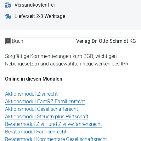
Versandkostenfrei
Lieferzeit 2-3 Werktage
Buch
Verlag Dr. Otto Schmidt KG
Sorgfältige Kommentierungen zum BGB, wichtigen
Nebengesetzen und ausgewählten Regelwerken des IPR.
Online in diesen Modulen
Aktionsmodul Zivilrecht
Aktionsmodul FamRZ Familienrecht
Aktionsmodul Gesellschaftsrecht
Aktionsmodul Steuern plus Wirtschaft
Beratermodul Zivil- und Zivilverfahrensrecht
Beratermodul Familienrecht
Beratermodul Kommentare Gesellschaftsrecht