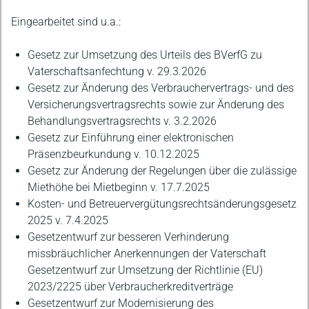
Eingearbeitet sind u.a.:
Gesetz zur Umsetzung des Urteils des BVerfG zu
Vaterschaftsanfechtung v. 29.3.2026
Gesetz zur Änderung des Verbrauchervertrags- und des
Versicherungsvertragsrechts sowie zur Änderung des
Behandlungsvertragsrechts v. 3.2.2026
Gesetz zur Einführung einer elektronischen
Präsenzbeurkundung v. 10.12.2025
Gesetz zur Änderung der Regelungen über die zulässige
Miethöhe bei Mietbeginn v. 17.7.2025
Kosten- und Betreuervergütungsrechtsänderungsgesetz
2025 v. 7.4.2025
Gesetzentwurf zur besseren Verhinderung
missbräuchlicher Anerkennungen der Vaterschaft
Gesetzentwurf zur Umsetzung der Richtlinie (EU)
2023/2225 über Verbraucherkreditverträge
Gesetzentwurf zur Modernisierung des