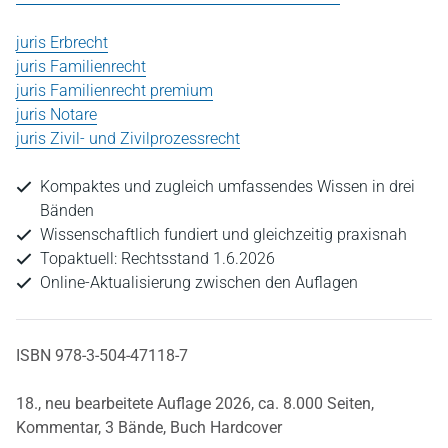
juris Erbrecht
juris Familienrecht
juris Familienrecht premium
juris Notare
juris Zivil- und Zivilprozessrecht
Kompaktes und zugleich umfassendes Wissen in drei
Bänden
Wissenschaftlich fundiert und gleichzeitig praxisnah
Topaktuell: Rechtsstand 1.6.2026
Online-Aktualisierung zwischen den Auflagen
ISBN 978-3-504-47118-7
18., neu bearbeitete Auflage 2026,
ca. 8.000 Seiten,
Kommentar,
3 Bände,
Buch Hardcover