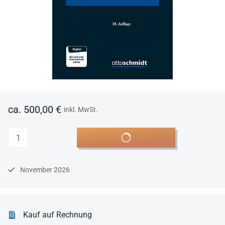
ca. 500,00 €
inkl. MwSt.
Anzahl
In den Warenkorb
November 2026
Kauf auf Rechnung