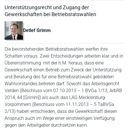
Unterstützungsrecht und Zugang der
Gewerkschaften bei Betriebsratswahlen
Detlef Grimm
Die bevorstehenden Betriebsratswahlen werfen ihre
Schatten voraus. Zwei Entscheidungen arbeiten klar und in
Übereinstimmung mit der h.M. heraus, dass eine
Gewerkschaft einen Betrieb zum Zweck der Unterstützung
und Beratung des für eine Betriebsratswahl gebildeten
Wahlvorstandes betreten darf. Sowohl das Arbeitsgericht
Verden (Beschluss vom 07.10.2013 – 1 BVGa 1/13, ArbRB
2014, 44 [Grimm]) als auch das LAG Mecklenburg-
Vorpommern (Beschluss vom 11.11.2013 – 5 TaBVGa
2/13) haben entschieden, dass die Gewerkschaft diesen
Anspruch auch im Wege einer einstweiligen Verfügung
gegen den Arbeitgeber durchsetzen kann.