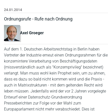
24.01.2014
Ordnungsrufe - Rufe nach Ordnung
Axel Groeger
Auf dem 1. Deutschen Arbeitsrechtstag in Berlin haben
Vertreter der Industrie erneut einen Ordnungsrahmen für die
konzernintere Verarbeitung von Beschäftigungsdaten
(missverständlich auch als "Konzernprivileg" bezeichnet)
verlangt. Man muss wohl kein Prophet sein, um zu ahnen,
dass es dazu so bald nicht kommen wird und die Praxis -
auch in Matrixstrukturen - mit dem geltenden Recht wird
leben müssen. Jedenfalls wird der vor 2 Jahren vorgelegte
Entwurf einer Datenschutz-Grundverordnung
Presseberichten zur Folge vor der Wahl zum
Europaparlament nicht mehr verabschiedet. Dies ist