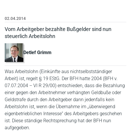
02.04.2014
Vom Arbeitgeber bezahlte Bußgelder sind nun
steuerlich Arbeitslohn
Detlef Grimm
Was Arbeitslohn (Einkünfte aus nichtselbstständiger
Arbeit) ist, regelt § 19 EStG. Der BFH hatte 2004 (BFH v.
07.07.2004 – VI R 29/00) entschieden, dass die Bezahlung
einer gegen den Arbeitnehmer verhängten Geldbuße oder
Geldstrafe durch den Arbeitgeber dann jedenfalls kein
Arbeitslohn ist, wenn die Übernahme im „überwiegend
eigenbetrieblichen Interesse“ des Arbeitgebers geschehen
ist. Diese ständige Rechtsprechung hat der BFH nun
aufgegeben.