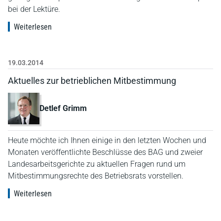
bei der Lektüre.
Weiterlesen
19.03.2014
Aktuelles zur betrieblichen Mitbestimmung
Detlef Grimm
Heute möchte ich Ihnen einige in den letzten Wochen und
Monaten veröffentlichte Beschlüsse des BAG und zweier
Landesarbeitsgerichte zu aktuellen Fragen rund um
Mitbestimmungsrechte des Betriebsrats vorstellen.
Weiterlesen