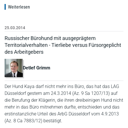
Weiterlesen
25.03.2014
Russischer Bürohund mit ausgeprägtem
Territorialverhalten - Tierliebe versus Fürsorgeplicht
des Arbeitgebers
Detlef Grimm
Der Hund Kaya darf nicht mehr ins Büro, das hat das LAG
Düsseldorf gestern am 24.3.2014 (Az. 9 Sa 1207/13) auf
die Berufung der Klägerin, die ihren dreibeinigen Hund nicht
mehr in das Büro mitnehmen durfte, entschieden und das
erstinstanzliche Urteil des ArbG Düsseldorf vom 4.9.2013
(Az. 8 Ca 7883/12) bestätigt.