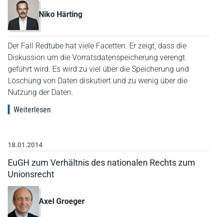
Niko Härting
Der Fall Redtube hat viele Facetten. Er zeigt, dass die
Diskussion um die Vorratsdatenspeicherung verengt
geführt wird. Es wird zu viel über die Speicherung und
Löschung von Daten diskutiert und zu wenig über die
Nutzung der Daten.
Weiterlesen
18.01.2014
EuGH zum Verhältnis des nationalen Rechts zum
Unionsrecht
Axel Groeger