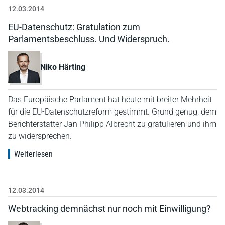
12.03.2014
EU-Datenschutz: Gratulation zum
Parlamentsbeschluss. Und Widerspruch.
Niko Härting
Das Europäische Parlament hat heute mit breiter Mehrheit
für die EU-Datenschutzreform gestimmt. Grund genug, dem
Berichterstatter Jan Philipp Albrecht zu gratulieren und ihm
zu widersprechen.
Weiterlesen
12.03.2014
Webtracking demnächst nur noch mit Einwilligung?