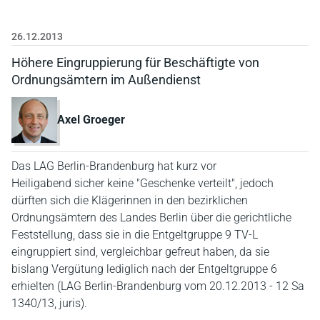
26.12.2013
Höhere Eingruppierung für Beschäftigte von
Ordnungsämtern im Außendienst
Axel Groeger
Das LAG Berlin-Brandenburg hat kurz vor
Heiligabend sicher keine "Geschenke verteilt", jedoch
dürften sich die Klägerinnen in den bezirklichen
Ordnungsämtern des Landes Berlin über die gerichtliche
Feststellung, dass sie in die Entgeltgruppe 9 TV-L
eingruppiert sind, vergleichbar gefreut haben, da sie
bislang Vergütung lediglich nach der Entgeltgruppe 6
erhielten (LAG Berlin-Brandenburg vom 20.12.2013 - 12 Sa
1340/13, juris).