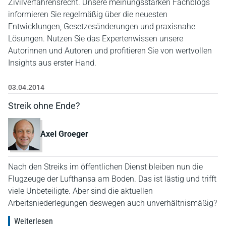
Zivilverfahrensrecht. Unsere meinungsstarken Fachblogs
informieren Sie regelmäßig über die neuesten
Entwicklungen, Gesetzesänderungen und praxisnahe
Lösungen. Nutzen Sie das Expertenwissen unsere
Autorinnen und Autoren und profitieren Sie von wertvollen
Insights aus erster Hand.
03.04.2014
Streik ohne Ende?
Axel Groeger
Nach den Streiks im öffentlichen Dienst bleiben nun die
Flugzeuge der Lufthansa am Boden. Das ist lästig und trifft
viele Unbeteiligte. Aber sind die aktuellen
Arbeitsniederlegungen deswegen auch unverhältnismäßig?
Weiterlesen