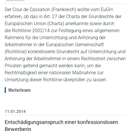
Der Cour de Cassation (Frankreich) wollte vom EuGH
erfahren, ob das in Art. 27 der Charta der Grundrechte der
Europäischen Union (Charta) anerkannte sowie durch
die Richtlinie 2002/14 zur Festlegung eines allgemeinen
Rahmens für die Unterrichtung und Anhörung der
Arbeitnehmer in der Europäischen Gemeinschaft
(Richtlinie) konkretisierte Grundrecht auf Unterrichtung und
Anhörung der Arbeitnehmer in einem Rechtsstreit zwischen
Privaten geltend gemacht werden kann, um die
Rechtmäßigkeit einer nationalen Maßnahme zur
Umsetzung dieser Richtlinie überprüfen zu lassen.
Weiterlesen
11.01.2014
Entschädigungsanspruch einer konfessionslosen
Bewerberin