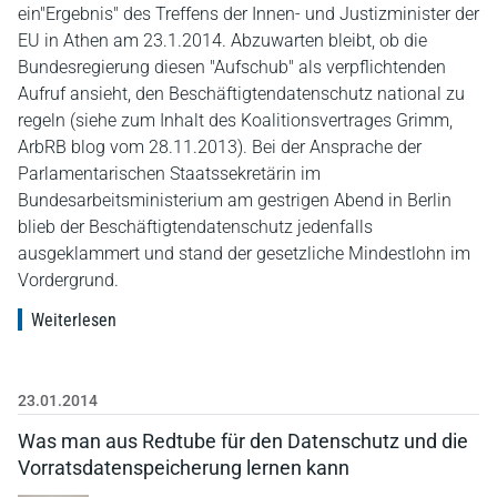
ein"Ergebnis" des Treffens der Innen- und Justizminister der
EU in Athen am 23.1.2014. Abzuwarten bleibt, ob die
Bundesregierung diesen "Aufschub" als verpflichtenden
Aufruf ansieht, den Beschäftigtendatenschutz national zu
regeln (siehe zum Inhalt des Koalitionsvertrages Grimm,
ArbRB blog vom 28.11.2013). Bei der Ansprache der
Parlamentarischen Staatssekretärin im
Bundesarbeitsministerium am gestrigen Abend in Berlin
blieb der Beschäftigtendatenschutz jedenfalls
ausgeklammert und stand der gesetzliche Mindestlohn im
Vordergrund.
Weiterlesen
23.01.2014
Was man aus Redtube für den Datenschutz und die
Vorratsdatenspeicherung lernen kann