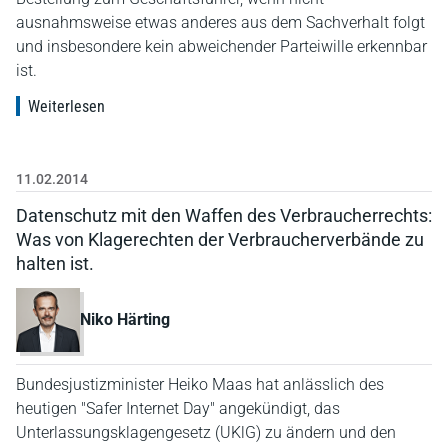
ausnahmsweise etwas anderes aus dem Sachverhalt folgt
und insbesondere kein abweichender Parteiwille erkennbar
ist.
Weiterlesen
11.02.2014
Datenschutz mit den Waffen des Verbraucherrechts:
Was von Klagerechten der Verbraucherverbände zu
halten ist.
Niko Härting
Bundesjustizminister Heiko Maas hat anlässlich des
heutigen "Safer Internet Day" angekündigt, das
Unterlassungsklagengesetz (UKlG) zu ändern und den