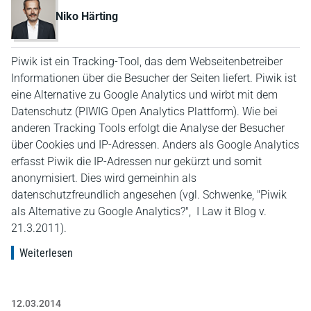
Niko Härting
Piwik ist ein Tracking-Tool, das dem Webseitenbetreiber
Informationen über die Besucher der Seiten liefert. Piwik ist
eine Alternative zu Google Analytics und wirbt mit dem
Datenschutz (PIWIG Open Analytics Plattform). Wie bei
anderen Tracking Tools erfolgt die Analyse der Besucher
über Cookies und IP-Adressen. Anders als Google Analytics
erfasst Piwik die IP-Adressen nur gekürzt und somit
anonymisiert. Dies wird gemeinhin als
datenschutzfreundlich angesehen (vgl. Schwenke, "Piwik
als Alternative zu Google Analytics?", I Law it Blog v.
21.3.2011).
Weiterlesen
12.03.2014