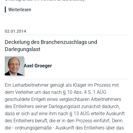
Weiterlesen
02.01.2014
Deckelung des Branchenzuschlags und
Darlegungslast
Axel Groeger
Ein Leiharbeitnehmer genügt als Kläger im Prozess mit
dem Verleiher um das nach § 10 Abs. 4 S. 1 AÜG
geschuldete Entgelt eines vergleichbaren Arbeitnehmers
des Entleihers seiner Darlegungslast zunächst dadurch,
dass er sich auf eine ihm nach § 13 AÜG erteilte Auskunft
des Entleihers beruft, die er in den Prozess einführt. Denn
die - ordnungsgemäße - Auskunft des Entleihers über das