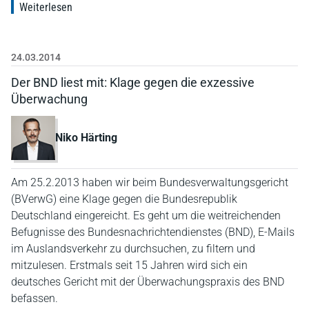
Weiterlesen
24.03.2014
Der BND liest mit: Klage gegen die exzessive
Überwachung
Niko Härting
Am 25.2.2013 haben wir beim Bundesverwaltungsgericht
(BVerwG) eine Klage gegen die Bundesrepublik
Deutschland eingereicht. Es geht um die weitreichenden
Befugnisse des Bundesnachrichtendienstes (BND), E-Mails
im Auslandsverkehr zu durchsuchen, zu filtern und
mitzulesen. Erstmals seit 15 Jahren wird sich ein
deutsches Gericht mit der Überwachungspraxis des BND
befassen.