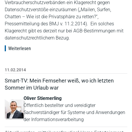
Verbraucherschutzverbänden ein Klagerecht gegen
Datenschutzverstöße einzuräumen („Mailen, Surfen,
Chatten – Wie ist die Privatsphäre zu retten?“,
Pressemitteilung des BMJ v. 11.2.2014). Ein solches
Klagerecht gibt es derzeit nur bei AGB-Bestimmungen mit
datenschutzrechtlichem Bezug.
Weiterlesen
11.02.2014
Smart-TV: Mein Fernseher weiß, wo ich letzten
Sommer im Urlaub war
Oliver Stiemerling
Öffentlich bestellter und vereidigter
Sachverständiger für Systeme und Anwendungen
der Informationsverarbeitung