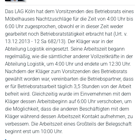
Das LAG Köln hat dem Vorsitzenden des Betriebsrats eines
Möbelhauses Nachtzuschläge für die Zeit von 4:00 Uhr bis
6:00 Uhr zugesprochen, obwohl er in dieser Zeit weder
gearbeitet noch Betriebsratstätigkeit erbracht hat (Urt. v.
13.12.2013 - 12 Sa 682/13). Der Kläger war in der
Abteilung Logistik eingesetzt. Seine Arbeitszeit begann
regelmäßig, wie die sämtlicher anderer Vollzeitkräfte in der
Abteilung Logistik, um 4:00 Uhr und endete um 12:30 Uhr.
Nachdem der Kläger zum Vorsitzenden des Betriebsrats
gewählt worden war, vereinbarten die Betriebspartner, dass
er für Betriebsratsarbeit täglich 3,5 Stunden von der Arbeit
befreit wird. Gleichzeitig wurde im Einvernehmen mit dem
Kläger dessen Arbeitsbeginn auf 6:00 Uhr verschoben, um
die Möglichkeit, dass die anderen Beschäftigten mit dem
Kläger während dessen Arbeitszeit Kontakt aufnehmen, zu
verbessern. Die Arbeitszeit eines Großteils der Belegschaft
beginnt erst um 10:00 Uhr.