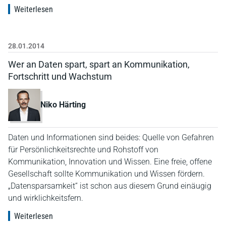
Weiterlesen
28.01.2014
Wer an Daten spart, spart an Kommunikation,
Fortschritt und Wachstum
Niko Härting
Daten und Informationen sind beides: Quelle von Gefahren
für Persönlichkeitsrechte und Rohstoff von
Kommunikation, Innovation und Wissen. Eine freie, offene
Gesellschaft sollte Kommunikation und Wissen fördern.
„Datensparsamkeit“ ist schon aus diesem Grund einäugig
und wirklichkeitsfern.
Weiterlesen