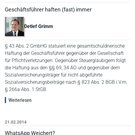
Geschäftsführer haften (fast) immer
Detlef Grimm
§ 43 Abs. 2 GmbHG statuiert eine gesamtschuldnerische
Haftung der Geschäftsführer gegenüber der Gesellschaft
für Pflichtverletzungen. Gegenüber Steuergläubigern folgt
die Haftung aus den §§ 69, 34 AO und gegenüber dem
Sozialversicherungsträger für nicht abgeführte
Sozialversicherungsbeiträge nach § 823 Abs. 2 BGB i.V.m.
§ 266a Abs. 1 StGB.
Weiterlesen
21.02.2014
WhatsApp Weichert?