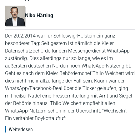
Niko Härting
Der 20.2.2014 war für Schleswig-Holstein ein ganz
besonderer Tag: Seit gestern ist nämlich die Kieler
Datenschutzbehörde für den Messengerdienst WhatsApp
zuständig. Dies allerdings nur so lange, wie es im
äußersten deutschen Norden noch WhatsApp-Nutzer gibt.
Geht es nach dem Kieler Behördernchef Thilo Weichert wird
dies nicht mehr allzu lange der Fall sein: Kaum war der
WhatsApp/Facebook-Deal über die Ticker gelaufen, ging
mit heißer Nadel eine Pressemitteilung mit Amt und Siegel
der Behörde hinaus. Thilo Weichert empfiehlt allen
WhatsApp-Nutzern schon in der Überschrift: "Wechseln".
Ein veritabler Boykottaufruf:
Weiterlesen