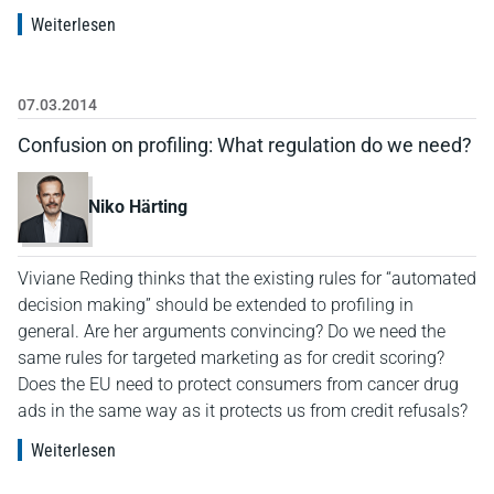
Weiterlesen
07.03.2014
Confusion on profiling: What regulation do we need?
Niko Härting
Viviane Reding thinks that the existing rules for “automated
decision making” should be extended to profiling in
general. Are her arguments convincing? Do we need the
same rules for targeted marketing as for credit scoring?
Does the EU need to protect consumers from cancer drug
ads in the same way as it protects us from credit refusals?
Weiterlesen