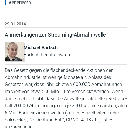
Weiterlesen
29.01.2014
Anmerkungen zur Streaming-Abmahnwelle
Michael Bartsch
Bartsch Rechtsanwälte
Das Gesetz gegen die flächendeckende Aktionen der
Abmahnindustrie ist wenige Monate alt. Anlass des
Gesetzes war, dass jährlich etwa 600.000 Abmahnungen
im Wert von etwa 500 Mio. Euro verschickt werden. Wenn
das Gesetz erlaubt, dass die Anwälte im aktuellen Redtube-
Fall 20.000 Abmahnungen zu je 250 Euro verschicken, also
5 Mio. Euro einziehen wollen (zu den Einzelheiten siehe
Solmecke, „Der Redtube-Fall“, CR 2014, 137 ff.), ist es
unzureichend.