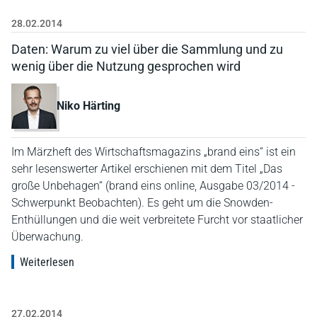
28.02.2014
Daten: Warum zu viel über die Sammlung und zu
wenig über die Nutzung gesprochen wird
Niko Härting
Im Märzheft des Wirtschaftsmagazins „brand eins“ ist ein
sehr lesenswerter Artikel erschienen mit dem Titel „Das
große Unbehagen“ (brand eins online, Ausgabe 03/2014 -
Schwerpunkt Beobachten). Es geht um die Snowden-
Enthüllungen und die weit verbreitete Furcht vor staatlicher
Überwachung.
Weiterlesen
27.02.2014