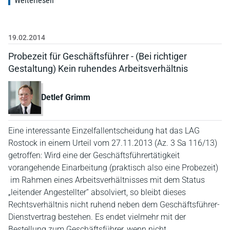
Weiterlesen
19.02.2014
Probezeit für Geschäftsführer - (Bei richtiger
Gestaltung) Kein ruhendes Arbeitsverhältnis
Detlef Grimm
Eine interessante Einzelfallentscheidung hat das LAG
Rostock in einem Urteil vom 27.11.2013 (Az. 3 Sa 116/13)
getroffen: Wird eine der Geschäftsführertätigkeit
vorangehende Einarbeitung (praktisch also eine Probezeit)
im Rahmen eines Arbeitsverhältnisses mit dem Status
„leitender Angestellter“ absolviert, so bleibt dieses
Rechtsverhältnis nicht ruhend neben dem Geschäftsführer-
Dienstvertrag bestehen. Es endet vielmehr mit der
Bestellung zum Geschäftsführer, wenn nicht