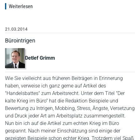
Weiterlesen
21.03.2014
Bürointrigen
Detlef Grimm
Wie Sie vielleicht aus früheren Beiträgen in Erinnerung
haben, verweise ich ganz gerne auf Artikel des
"Handelsbattes" zum Arbeitsrecht. Unter dem Titel "Der
kalte Krieg im Büro" hat die Redaktion Beispiele und
Bewertung zu Intrigen, Mobbing, Stress, Ängste, Versetzung
und Druck jeder Art am Arbeitsplatz zusammengestellt.
Nun bin ich auf die Artikel zum echten Krieg im Büro
gespannt. Nach meiner Einschätzung sind einige der
gezeigten Beispiele schon echter Krieg. Trotzdem viel Spaß