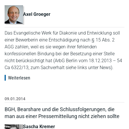
Axel Groeger
Das Evangelische Werk für Diakonie und Entwicklung soll
einer Bewerberin eine Entschädigung nach § 15 Abs. 2
AGG zahlen, weil es sie wegen ihrer fehlenden
konfessionellen Bindung bei der Besetzung einer Stelle
nicht berücksichtigt hat (ArbG Berlin vom 18.12.2013 – 54
Ca 6322/13, zum Sachverhalt siehe links unter News).
Weiterlesen
09.01.2014
BGH, Bearshare und die Schlussfolgerungen, die
man aus einer Pressemitteilung nicht ziehen sollte
Sascha Kremer