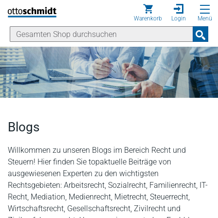
Direkt zum Inhalt
Warenkorb
Login
Menü
Blogs
Willkommen zu unseren Blogs im Bereich Recht und
Steuern! Hier finden Sie topaktuelle Beiträge von
ausgewiesenen Experten zu den wichtigsten
Rechtsgebieten: Arbeitsrecht, Sozialrecht, Familienrecht, IT-
Recht, Mediation, Medienrecht, Mietrecht, Steuerrecht,
Wirtschaftsrecht, Gesellschaftsrecht, Zivilrecht und