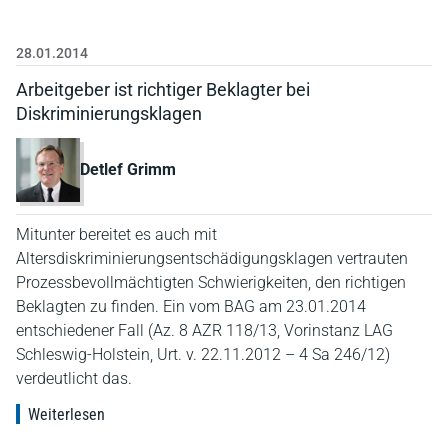
28.01.2014
Arbeitgeber ist richtiger Beklagter bei
Diskriminierungsklagen
Detlef Grimm
Mitunter bereitet es auch mit
Altersdiskriminierungsentschädigungsklagen vertrauten
Prozessbevollmächtigten Schwierigkeiten, den richtigen
Beklagten zu finden. Ein vom BAG am 23.01.2014
entschiedener Fall (Az. 8 AZR 118/13, Vorinstanz LAG
Schleswig-Holstein, Urt. v. 22.11.2012 – 4 Sa 246/12)
verdeutlicht das.
Weiterlesen