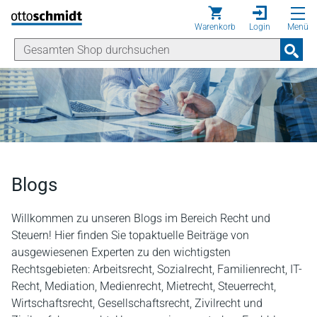
Direkt zum Inhalt
Warenkorb
Login
Menü
Blogs
Willkommen zu unseren Blogs im Bereich Recht und
Steuern! Hier finden Sie topaktuelle Beiträge von
ausgewiesenen Experten zu den wichtigsten
Rechtsgebieten: Arbeitsrecht, Sozialrecht, Familienrecht, IT-
Recht, Mediation, Medienrecht, Mietrecht, Steuerrecht,
Wirtschaftsrecht, Gesellschaftsrecht, Zivilrecht und