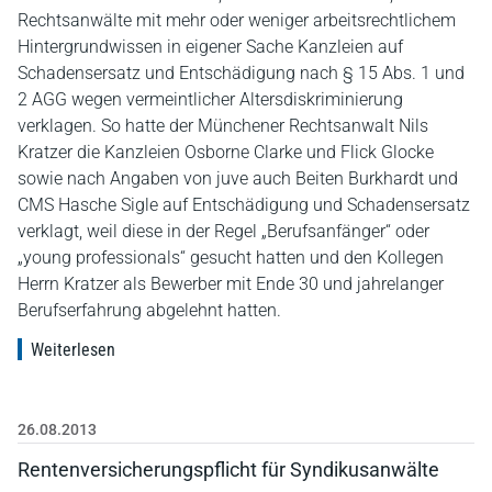
Rechtsanwälte mit mehr oder weniger arbeitsrechtlichem
Hintergrundwissen in eigener Sache Kanzleien auf
Schadensersatz und Entschädigung nach § 15 Abs. 1 und
2 AGG wegen vermeintlicher Altersdiskriminierung
verklagen. So hatte der Münchener Rechtsanwalt Nils
Kratzer die Kanzleien Osborne Clarke und Flick Glocke
sowie nach Angaben von juve auch Beiten Burkhardt und
CMS Hasche Sigle auf Entschädigung und Schadensersatz
verklagt, weil diese in der Regel „Berufsanfänger“ oder
„young professionals“ gesucht hatten und den Kollegen
Herrn Kratzer als Bewerber mit Ende 30 und jahrelanger
Berufserfahrung abgelehnt hatten.
Weiterlesen
26.08.2013
Rentenversicherungspflicht für Syndikusanwälte