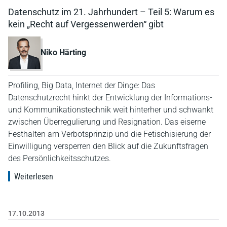
Datenschutz im 21. Jahrhundert – Teil 5: Warum es
kein „Recht auf Vergessenwerden“ gibt
Niko Härting
Profiling, Big Data, Internet der Dinge: Das
Datenschutzrecht hinkt der Entwicklung der Informations-
und Kommunikationstechnik weit hinterher und schwankt
zwischen Überregulierung und Resignation. Das eiserne
Festhalten am Verbotsprinzip und die Fetischisierung der
Einwilligung versperren den Blick auf die Zukunftsfragen
des Persönlichkeitsschutzes.
Weiterlesen
17.10.2013