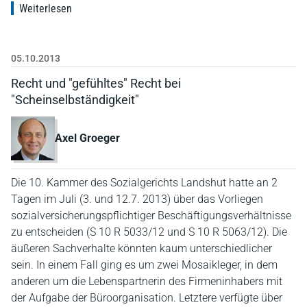
Weiterlesen
05.10.2013
Recht und "gefühltes" Recht bei
"Scheinselbständigkeit"
Axel Groeger
Die 10. Kammer des Sozialgerichts Landshut hatte an 2
Tagen im Juli (3. und 12.7. 2013) über das Vorliegen
sozialversicherungspflichtiger Beschäftigungsverhältnisse
zu entscheiden (S 10 R 5033/12 und S 10 R 5063/12). Die
äußeren Sachverhalte könnten kaum unterschiedlicher
sein. In einem Fall ging es um zwei Mosaikleger, in dem
anderen um die Lebenspartnerin des Firmeninhabers mit
der Aufgabe der Büroorganisation. Letztere verfügte über