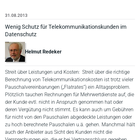
31.08.2013
Wenig Schutz für Telekommunikationskunden im
Datenschutz
Helmut Redeker
Streit über Leistungen und Kosten: Streit über die richtige
Berechnung von Telekommunikationskosten ist trotz vieler
Pauschalvereinbarungen („Flatrates“) ein Alltagsproblem.
Plötzlich tauchen Rechnungen für Mehrwertdienste auf, die
der Kunde evtl. nicht in Anspruch genommen hat oder
deren Vergütung nicht stimmt. Es kann auch um Gebühren
für nicht von den Pauschalen abgedeckte Leistungen oder
zu hoch berechnete Pauschalen u.ä. gehen. Manchmal hält
auch der Anbieter aus Sicht des Kunden nicht die
Versprechungen ein, die er bei Vertragsschluss gegeben