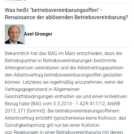
Was heißt "betriebsvereinbarungsoffen" -
Renaissance der ablösenden Betriebsvereinbarung?
Axel Groeger
Bekanntlich hat das BAG im März entschieden, dass die
Betriebspartner in Betriebsvereinbarungen bestimmte
Altersgrenzen vereinbaren und die Arbeitvertragsparteien
den Arbeitsvertrag betriebsvereinbarungsoffen gestalten
können. Letzteres sei regelmäßig anzunehmen, wenn der
Vertragsgegenstand in Allgemeinen
Geschäftsbedingungen enthalten sei und einen kollektiven
Bezug habe (BAG vom 5.3.2013 - 1 AZR 417/12, ArbRB
2013, 271 [Grimm]). Bei betriebsvereinbarungsoffenem
Arbeitsvertrag entsteht typischerweise keine Kollision, das
Günstigkeitsprinzip gilt nur bei einer Kollision
von Regelungen in einer Betriebsvereinbarung mit denen