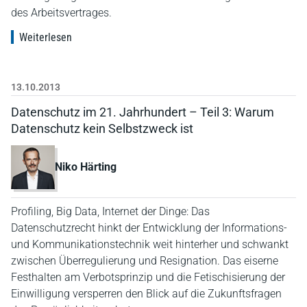
des Arbeitsvertrages.
Weiterlesen
13.10.2013
Datenschutz im 21. Jahrhundert – Teil 3: Warum
Datenschutz kein Selbstzweck ist
Niko Härting
Profiling, Big Data, Internet der Dinge: Das
Datenschutzrecht hinkt der Entwicklung der Informations-
und Kommunikationstechnik weit hinterher und schwankt
zwischen Überregulierung und Resignation. Das eiserne
Festhalten am Verbotsprinzip und die Fetischisierung der
Einwilligung versperren den Blick auf die Zukunftsfragen