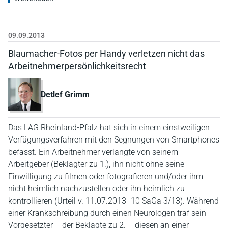
09.09.2013
Blaumacher-Fotos per Handy verletzen nicht das
Arbeitnehmerpersönlichkeitsrecht
Detlef Grimm
Das LAG Rheinland-Pfalz hat sich in einem einstweiligen
Verfügungsverfahren mit den Segnungen von Smartphones
befasst. Ein Arbeitnehmer verlangte von seinem
Arbeitgeber (Beklagter zu 1.), ihn nicht ohne seine
Einwilligung zu filmen oder fotografieren und/oder ihm
nicht heimlich nachzustellen oder ihn heimlich zu
kontrollieren (Urteil v. 11.07.2013- 10 SaGa 3/13). Während
einer Krankschreibung durch einen Neurologen traf sein
Vorgesetzter – der Beklagte zu 2. – diesen an einer