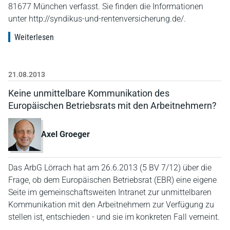
81677 München verfasst. Sie finden die Informationen
unter http://syndikus-und-rentenversicherung.de/.
Weiterlesen
21.08.2013
Keine unmittelbare Kommunikation des
Europäischen Betriebsrats mit den Arbeitnehmern?
Axel Groeger
Das ArbG Lörrach hat am 26.6.2013 (5 BV 7/12) über die
Frage, ob dem Europäischen Betriebsrat (EBR) eine eigene
Seite im gemeinschaftsweiten Intranet zur unmittelbaren
Kommunikation mit den Arbeitnehmern zur Verfügung zu
stellen ist, entschieden - und sie im konkreten Fall verneint.