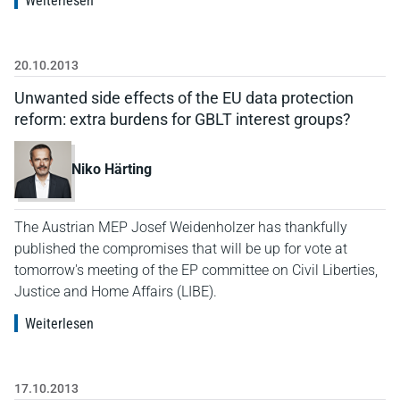
Weiterlesen
20.10.2013
Unwanted side effects of the EU data protection
reform: extra burdens for GBLT interest groups?
Niko Härting
The Austrian MEP Josef Weidenholzer has thankfully
published the compromises that will be up for vote at
tomorrow's meeting of the EP committee on Civil Liberties,
Justice and Home Affairs (LIBE).
Weiterlesen
17.10.2013