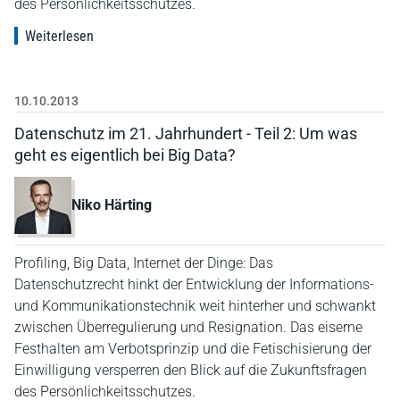
des Persönlichkeitsschutzes.
Weiterlesen
10.10.2013
Datenschutz im 21. Jahrhundert - Teil 2: Um was
geht es eigentlich bei Big Data?
Niko Härting
Profiling, Big Data, Internet der Dinge: Das
Datenschutzrecht hinkt der Entwicklung der Informations-
und Kommunikationstechnik weit hinterher und schwankt
zwischen Überregulierung und Resignation. Das eiserne
Festhalten am Verbotsprinzip und die Fetischisierung der
Einwilligung versperren den Blick auf die Zukunftsfragen
des Persönlichkeitsschutzes.