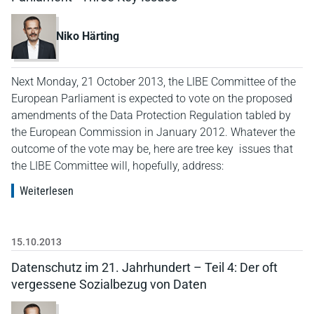
Niko Härting
Next Monday, 21 October 2013, the LIBE Committee of the
European Parliament is expected to vote on the proposed
amendments of the Data Protection Regulation tabled by
the European Commission in January 2012. Whatever the
outcome of the vote may be, here are tree key issues that
the LIBE Committee will, hopefully, address:
Weiterlesen
15.10.2013
Datenschutz im 21. Jahrhundert – Teil 4: Der oft
vergessene Sozialbezug von Daten