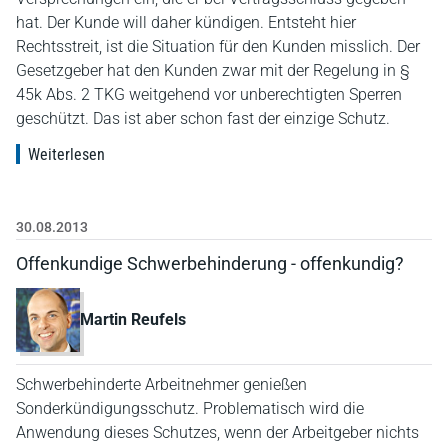
hat. Der Kunde will daher kündigen. Entsteht hier
Rechtsstreit, ist die Situation für den Kunden misslich. Der
Gesetzgeber hat den Kunden zwar mit der Regelung in §
45k Abs. 2 TKG weitgehend vor unberechtigten Sperren
geschützt. Das ist aber schon fast der einzige Schutz.
Weiterlesen
30.08.2013
Offenkundige Schwerbehinderung - offenkundig?
Martin Reufels
Schwerbehinderte Arbeitnehmer genießen
Sonderkündigungsschutz. Problematisch wird die
Anwendung dieses Schutzes, wenn der Arbeitgeber nichts