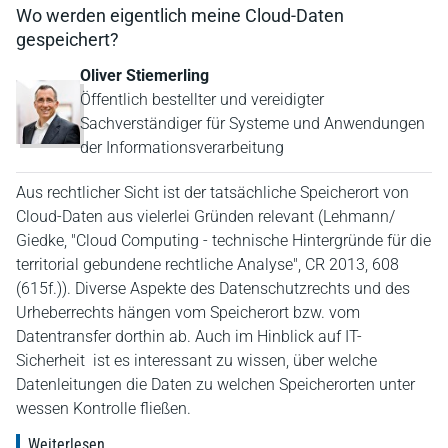
Wo werden eigentlich meine Cloud-Daten
gespeichert?
Oliver Stiemerling
Öffentlich bestellter und vereidigter
Sachverständiger für Systeme und Anwendungen
der Informationsverarbeitung
Aus rechtlicher Sicht ist der tatsächliche Speicherort von
Cloud-Daten aus vielerlei Gründen relevant (Lehmann/
Giedke, "Cloud Computing - technische Hintergründe für die
territorial gebundene rechtliche Analyse", CR 2013, 608
(615f.)). Diverse Aspekte des Datenschutzrechts und des
Urheberrechts hängen vom Speicherort bzw. vom
Datentransfer dorthin ab. Auch im Hinblick auf IT-
Sicherheit ist es interessant zu wissen, über welche
Datenleitungen die Daten zu welchen Speicherorten unter
wessen Kontrolle fließen.
Weiterlesen