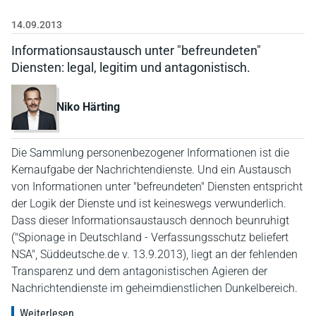
14.09.2013
Informationsaustausch unter "befreundeten"
Diensten: legal, legitim und antagonistisch.
Niko Härting
Die Sammlung personenbezogener Informationen ist die
Kernaufgabe der Nachrichtendienste. Und ein Austausch
von Informationen unter "befreundeten" Diensten entspricht
der Logik der Dienste und ist keineswegs verwunderlich.
Dass dieser Informationsaustausch dennoch beunruhigt
("Spionage in Deutschland - Verfassungsschutz beliefert
NSA", Süddeutsche.de v. 13.9.2013), liegt an der fehlenden
Transparenz und dem antagonistischen Agieren der
Nachrichtendienste im geheimdienstlichen Dunkelbereich.
Weiterlesen