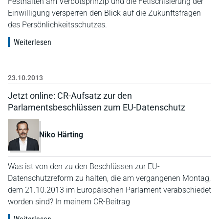
Festhalten am Verbotsprinzip und die Fetischisierung der
Einwilligung versperren den Blick auf die Zukunftsfragen
des Persönlichkeitsschutzes.
Weiterlesen
23.10.2013
Jetzt online: CR-Aufsatz zur den
Parlamentsbeschlüssen zum EU-Datenschutz
Niko Härting
Was ist von den zu den Beschlüssen zur EU-
Datenschutzreform zu halten, die am vergangenen Montag,
dem 21.10.2013 im Europäischen Parlament verabschiedet
worden sind? In meinem CR-Beitrag