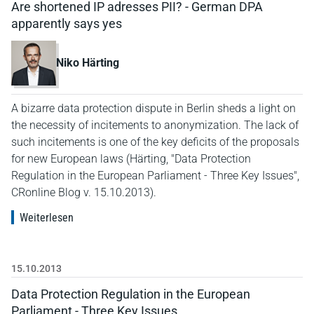
Are shortened IP adresses PII? - German DPA
apparently says yes
Niko Härting
A bizarre data protection dispute in Berlin sheds a light on
the necessity of incitements to anonymization. The lack of
such incitements is one of the key deficits of the proposals
for new European laws (Härting, "Data Protection
Regulation in the European Parliament - Three Key Issues",
CRonline Blog v. 15.10.2013).
Weiterlesen
15.10.2013
Data Protection Regulation in the European
Parliament - Three Key Issues