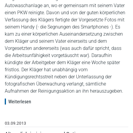
Autowaschanlage an, wo er gemeinsam mit seinem Vater
einen PKW reinigte. Davon und von der guten körperlichen
Verfassung des Klägers fertigte der Vorgesetzte Fotos mit
seinem Handy (- die Segnungen des Smartphones -). Es
kam zu einer körperlichen Auseinandersetzung zwischen
dem Kläger und seinem Vater einerseits und dem
Vorgesetzten andererseits (was auch dafür spricht, dass
die Arbeitsunfähigkeit vorgetäuscht war). Daraufhin
kündigte der Arbeitgeber dem Kläger eine Woche später
fristlos. Der Kläger hat unabhängig vom
Kündigungsrechtsstreit neben der Unterlassung der
fotografischen Überwachung verlangt, sämtliche
Aufnahmen der Reinigungsaktion an ihn herauszugeben.
Weiterlesen
03.09.2013