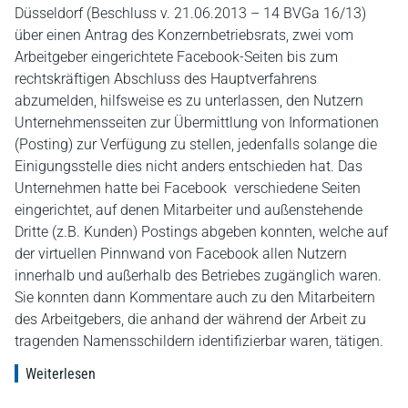
Düsseldorf (Beschluss v. 21.06.2013 – 14 BVGa 16/13)
über einen Antrag des Konzernbetriebsrats, zwei vom
Arbeitgeber eingerichtete Facebook-Seiten bis zum
rechtskräftigen Abschluss des Hauptverfahrens
abzumelden, hilfsweise es zu unterlassen, den Nutzern
Unternehmensseiten zur Übermittlung von Informationen
(Posting) zur Verfügung zu stellen, jedenfalls solange die
Einigungsstelle dies nicht anders entschieden hat. Das
Unternehmen hatte bei Facebook verschiedene Seiten
eingerichtet, auf denen Mitarbeiter und außenstehende
Dritte (z.B. Kunden) Postings abgeben konnten, welche auf
der virtuellen Pinnwand von Facebook allen Nutzern
innerhalb und außerhalb des Betriebes zugänglich waren.
Sie konnten dann Kommentare auch zu den Mitarbeitern
des Arbeitgebers, die anhand der während der Arbeit zu
tragenden Namensschildern identifizierbar waren, tätigen.
Weiterlesen