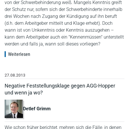
von der Schwerbehinderung weiß. Mangels Kenntnis greift
der Schutz nur, sofern sich der Schwerbehinderte innerhalb
drei Wochen nach Zugang der Kündigung auf ihn beruft
(d.h. dem Arbeitgeber mitteilt und Klage erhebt). Doch
wann ist von Unkenntnis oder Kenntnis auszugehen –
kann dem Arbeitgeber auch ein "Kennenmüssen" unterstellt
werden und falls ja, wann soll dieses vorliegen?
Weiterlesen
27.08.2013
Negative Feststellungsklage gegen AGG-Hopper
und wenn ja wo?
Detlef Grimm
Wie schon früher berichtet, mehren sich die Fälle, in denen