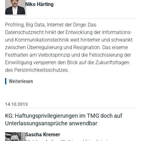
Niko Härting
Profiling, Big Data, Internet der Dinge: Das
Datenschutzrecht hinkt der Entwicklung der Informations-
und Kommunikationstechnik weit hinterher und schwankt
zwischen Überregulierung und Resignation. Das eiserne
Festhalten am Verbotsprinzip und die Fetischisierung der
Einwilligung versperren den Blick auf die Zukunftsfragen
des Persönlichkeitsschutzes.
Weiterlesen
14.10.2013
KG: Haftungsprivilegierungen im TMG doch auf
Unterlassungsansprüche anwendbar
Sascha Kremer