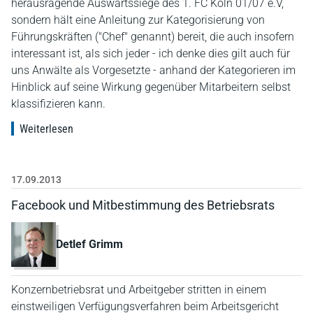
herausragende Auswärtssiege des 1. FC Köln 01/07 e.V,
sondern hält eine Anleitung zur Kategorisierung von
Führungskräften ("Chef" genannt) bereit, die auch insofern
interessant ist, als sich jeder - ich denke dies gilt auch für
uns Anwälte als Vorgesetzte - anhand der Kategorieren im
Hinblick auf seine Wirkung gegenüber Mitarbeitern selbst
klassifizieren kann.
Weiterlesen
17.09.2013
Facebook und Mitbestimmung des Betriebsrats
Detlef Grimm
Konzernbetriebsrat und Arbeitgeber stritten in einem
einstweiligen Verfügungsverfahren beim Arbeitsgericht