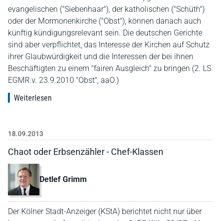
evangelischen ("Siebenhaar"), der katholischen ("Schüth")
oder der Mormonenkirche ("Obst"), können danach auch
künftig kündigungsrelevant sein. Die deutschen Gerichte
sind aber verpflichtet, das Interesse der Kirchen auf Schutz
ihrer Glaubwürdigkeit und die Interessen der bei ihnen
Beschäftigten zu einem "fairen Ausgleich" zu bringen (2. LS
EGMR v. 23.9.2010 "Obst", aaO.)
Weiterlesen
18.09.2013
Chaot oder Erbsenzähler - Chef-Klassen
Detlef Grimm
Der Kölner Stadt-Anzeiger (KStA) berichtet nicht nur über