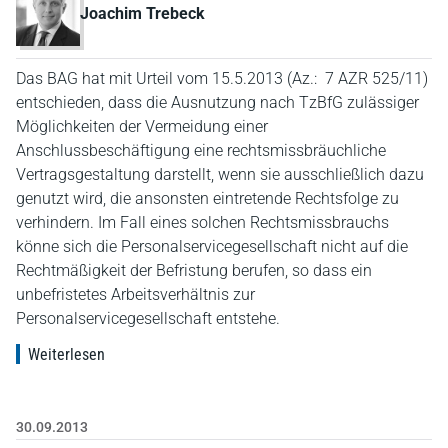
Joachim Trebeck
Das BAG hat mit Urteil vom 15.5.2013 (Az.: 7 AZR 525/11)
entschieden, dass die Ausnutzung nach TzBfG zulässiger
Möglichkeiten der Vermeidung einer
Anschlussbeschäftigung eine rechtsmissbräuchliche
Vertragsgestaltung darstellt, wenn sie ausschließlich dazu
genutzt wird, die ansonsten eintretende Rechtsfolge zu
verhindern. Im Fall eines solchen Rechtsmissbrauchs
könne sich die Personalservicegesellschaft nicht auf die
Rechtmäßigkeit der Befristung berufen, so dass ein
unbefristetes Arbeitsverhältnis zur
Personalservicegesellschaft entstehe.
Weiterlesen
30.09.2013