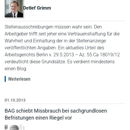
Detlef Grimm
Stellenausschreibungen müssen wahr sein. Den
Arbeitgeber trifft seit jeher eine Vertrauenshaftung für die
Wahrheit und Einhaltung der in der Stellenanzeige
veröffentlichten Angaben. Ein aktuelles Urteil des
Arbeitsgerichts Berlin v. 29.5.2013 – Az. 55 Ca 18019/12
verdeutlicht diese Grundsätze. Es verdient mindestens
einen Blog.
Weiterlesen
01.10.2013
BAG schiebt Missbrauch bei sachgrundlosen
Befristungen einen Riegel vor