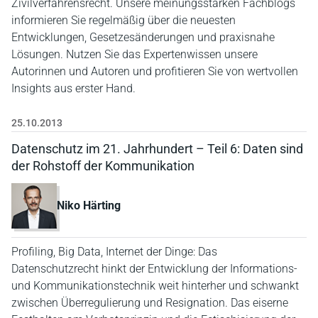
Zivilverfahrensrecht. Unsere meinungsstarken Fachblogs
informieren Sie regelmäßig über die neuesten
Entwicklungen, Gesetzesänderungen und praxisnahe
Lösungen. Nutzen Sie das Expertenwissen unsere
Autorinnen und Autoren und profitieren Sie von wertvollen
Insights aus erster Hand.
25.10.2013
Datenschutz im 21. Jahrhundert – Teil 6: Daten sind
der Rohstoff der Kommunikation
Niko Härting
Profiling, Big Data, Internet der Dinge: Das
Datenschutzrecht hinkt der Entwicklung der Informations-
und Kommunikationstechnik weit hinterher und schwankt
zwischen Überregulierung und Resignation. Das eiserne