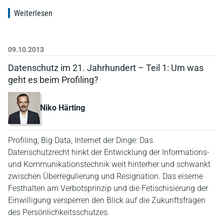
Weiterlesen
09.10.2013
Datenschutz im 21. Jahrhundert – Teil 1: Um was
geht es beim Profiling?
Niko Härting
Profiling, Big Data, Internet der Dinge: Das
Datenschutzrecht hinkt der Entwicklung der Informations-
und Kommunikationstechnik weit hinterher und schwankt
zwischen Überregulierung und Resignation. Das eiserne
Festhalten am Verbotsprinzip und die Fetischisierung der
Einwilligung versperren den Blick auf die Zukunftsfragen
des Persönlichkeitsschutzes.