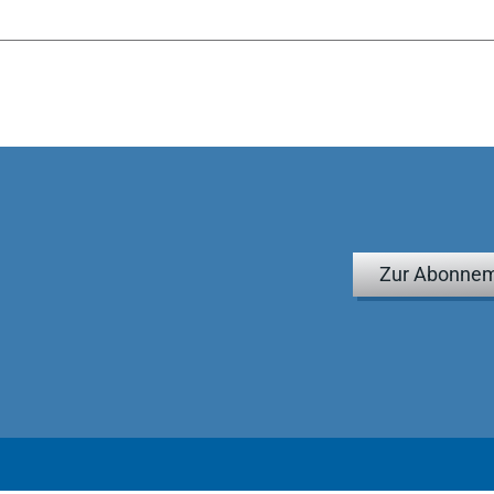
Zur Abonnem