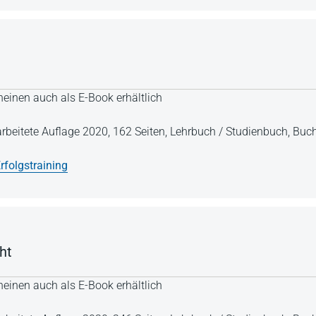
einen auch als E-Book erhältlich
arbeitete Auflage 2020,
162 Seiten,
Lehrbuch / Studienbuch,
Buch
rfolgstraining
ht
einen auch als E-Book erhältlich