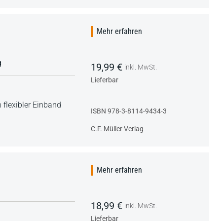
Mehr erfahren
g
19,99 €
inkl. MwSt.
Lieferbar
 flexibler Einband
ISBN 978-3-8114-9434-3
C.F. Müller Verlag
Mehr erfahren
18,99 €
inkl. MwSt.
Lieferbar