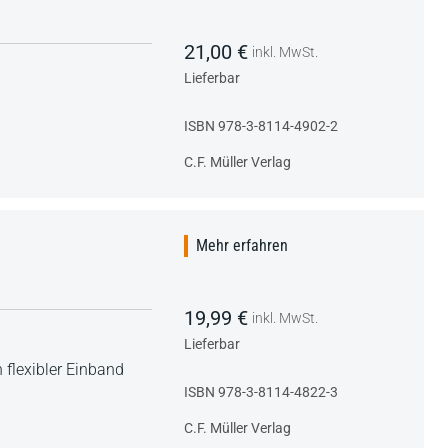
21,00 €
inkl. MwSt.
Lieferbar
ISBN 978-3-8114-4902-2
C.F. Müller Verlag
Mehr erfahren
19,99 €
inkl. MwSt.
Lieferbar
 flexibler Einband
ISBN 978-3-8114-4822-3
C.F. Müller Verlag