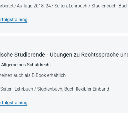
arbeitete Auflage 2018,
247 Seiten,
Lehrbuch / Studienbuch,
Buch
rfolgstraining
ische Studierende - Übungen zu Rechtssprache un
 Allgemeines Schuldrecht
einen auch als E-Book erhältlich
Seiten,
Lehrbuch / Studienbuch,
Buch flexibler Einband
rfolgstraining