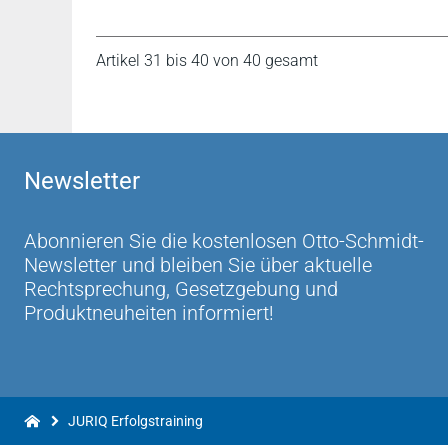
Artikel 31 bis 40 von 40 gesamt
Newsletter
Abonnieren Sie die kostenlosen Otto-Schmidt-
Newsletter und bleiben Sie über aktuelle
Rechtsprechung, Gesetzgebung und
Produktneuheiten informiert!
JURIQ Erfolgstraining