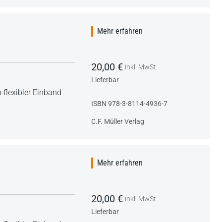
Mehr erfahren
20,00 €
inkl. MwSt.
Lieferbar
 flexibler Einband
ISBN 978-3-8114-4936-7
C.F. Müller Verlag
Mehr erfahren
20,00 €
inkl. MwSt.
Lieferbar