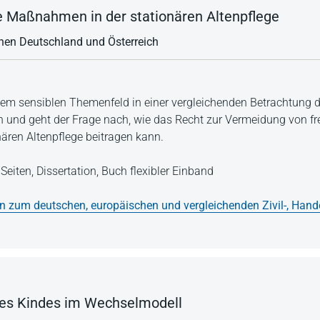
e Maßnahmen in der stationären Altenpflege
chen Deutschland und Österreich
inem sensiblen Themenfeld in einer vergleichenden Betrachtung
n und geht der Frage nach, wie das Recht zur Vermeidung von fr
ären Altenpflege beitragen kann.
Seiten,
Dissertation,
Buch flexibler Einband
en zum deutschen, europäischen und vergleichenden Zivil-, Hand
des Kindes im Wechselmodell