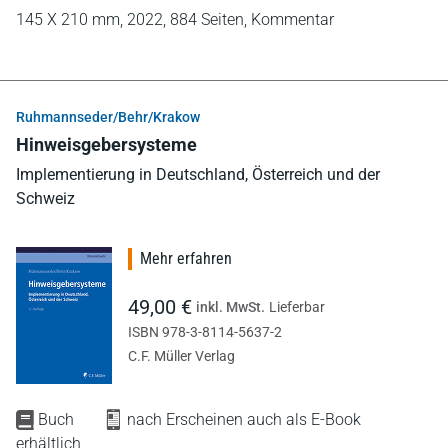
145 X 210 mm,
2022,
884 Seiten,
Kommentar
Ruhmannseder/Behr/Krakow
Hinweisgebersysteme
Implementierung in Deutschland, Österreich und der
Schweiz
Mehr erfahren
49,00 €
inkl. MwSt.
Lieferbar
ISBN 978-3-8114-5637-2
C.F. Müller Verlag
Buch
nach Erscheinen auch als E-Book
erhältlich