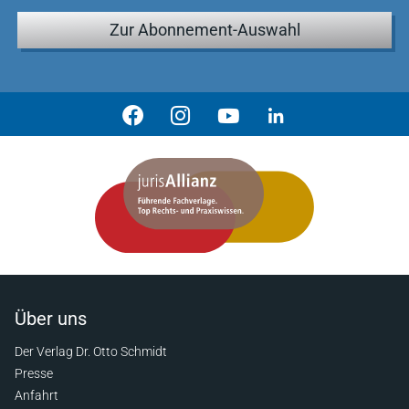
Zur Abonnement-Auswahl
Über uns
Der Verlag Dr. Otto Schmidt
Presse
Anfahrt