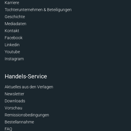
Karriere
Tochterunternehmen & Beteiligungen
Geschichte
Mediadaten
Kontakt
Facebook
Linkedin
Youtube
Instagram
Handels-Service
Aktuelles aus den Verlagen
Newsletter
Downloads
Vorschau
Remissionsbedingungen
Bestellannahme
FAQ