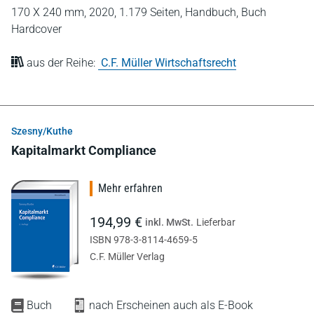
170 X 240 mm,
2020,
1.179 Seiten,
Handbuch,
Buch
Hardcover
aus der Reihe:
C.F. Müller Wirtschaftsrecht
Szesny/Kuthe
Kapitalmarkt Compliance
Mehr erfahren
194,99 €
inkl. MwSt.
Lieferbar
ISBN 978-3-8114-4659-5
C.F. Müller Verlag
Buch
nach Erscheinen auch als E-Book