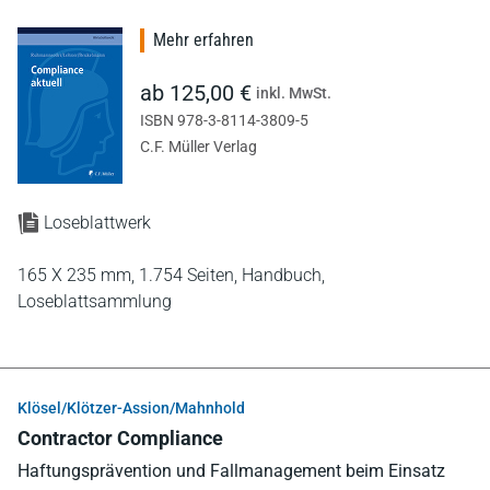
Mehr erfahren
ab 125,00 €
inkl. MwSt.
ISBN 978-3-8114-3809-5
C.F. Müller Verlag
Loseblattwerk
165 X 235 mm,
1.754 Seiten,
Handbuch,
Loseblattsammlung
Klösel/Klötzer-Assion/Mahnhold
Contractor Compliance
Haftungsprävention und Fallmanagement beim Einsatz