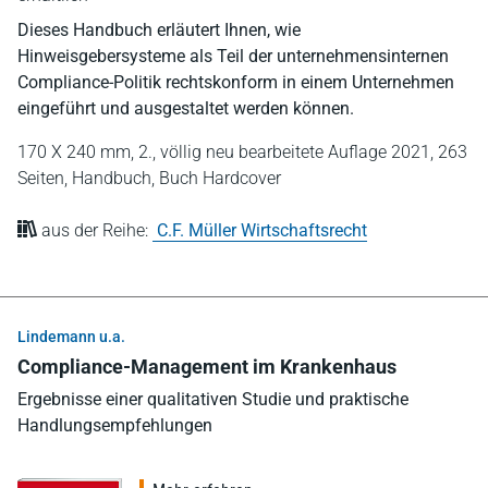
Dieses Handbuch erläutert Ihnen, wie
Hinweisgebersysteme als Teil der unternehmensinternen
Compliance-Politik rechtskonform in einem Unternehmen
eingeführt und ausgestaltet werden können.
170 X 240 mm,
2., völlig neu bearbeitete Auflage 2021,
263
Seiten,
Handbuch,
Buch Hardcover
aus der Reihe:
C.F. Müller Wirtschaftsrecht
Lindemann u.a.
Compliance-Management im Krankenhaus
Ergebnisse einer qualitativen Studie und praktische
Handlungsempfehlungen