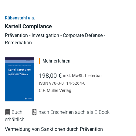
Rübenstahl u.a.
Kartell Compliance
Prävention - Investigation - Corporate Defense -
Remediation
Mehr erfahren
198,00 €
inkl. MwSt.
Lieferbar
ISBN 978-3-8114-5264-0
C.F. Müller Verlag
Buch
nach Erscheinen auch als E-Book
erhältlich
Vermeidung von Sanktionen durch Prävention