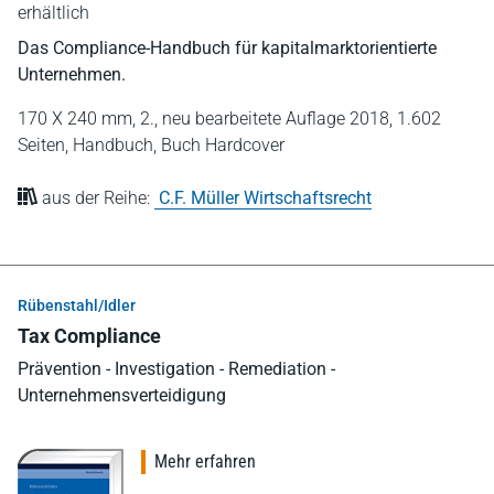
erhältlich
Das Compliance-Handbuch für kapitalmarktorientierte
Unternehmen.
170 X 240 mm,
2., neu bearbeitete Auflage 2018,
1.602
Seiten,
Handbuch,
Buch Hardcover
aus der Reihe:
C.F. Müller Wirtschaftsrecht
Rübenstahl/Idler
Tax Compliance
Prävention - Investigation - Remediation -
Unternehmensverteidigung
Mehr erfahren