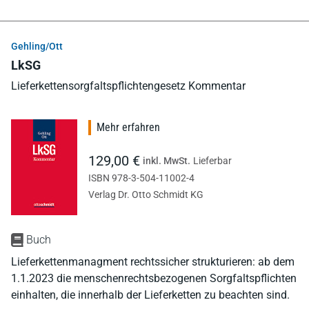
Gehling/Ott
LkSG
Lieferkettensorgfaltspflichtengesetz Kommentar
Mehr erfahren
129,00 €
inkl. MwSt.
Lieferbar
ISBN 978-3-504-11002-4
Verlag Dr. Otto Schmidt KG
Buch
Lieferkettenmanagment rechtssicher strukturieren: ab dem
1.1.2023 die menschenrechtsbezogenen Sorgfaltspflichten
einhalten, die innerhalb der Lieferketten zu beachten sind.