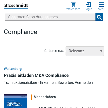
Direkt zum Inhalt
Warenkorb
Login
Menü
Compliance
Sortieren nach
Waltenberg
Praxisleitfaden M&A Compliance
Transaktionsrisiken - Erkennen, Bewerten, Vermeiden
Mehr erfahren