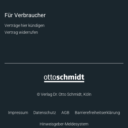
Für Verbraucher
Verträge hier kündigen
Vertrag widerrufen
© Verlag Dr. Otto Schmidt, Köln
Impressum
Datenschutz
AGB
Barrierefreiheitserklärung
Hinweisgeber-Meldesystem