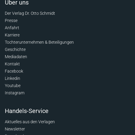
Über uns
Der Verlag Dr. Otto Schmidt
Presse
Anfahrt
Karriere
Tochterunternehmen & Beteiligungen
Geschichte
Mediadaten
Kontakt
Facebook
Linkedin
Youtube
Instagram
Handels-Service
Aktuelles aus den Verlagen
Newsletter