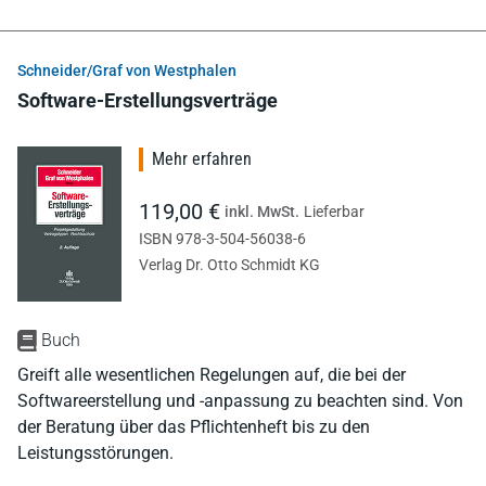
Schneider/Graf von Westphalen
Software-Erstellungsverträge
Mehr erfahren
119,00 €
inkl. MwSt.
Lieferbar
ISBN 978-3-504-56038-6
Verlag Dr. Otto Schmidt KG
Buch
Greift alle wesentlichen Regelungen auf, die bei der
Softwareerstellung und -anpassung zu beachten sind. Von
der Beratung über das Pflichtenheft bis zu den
Leistungsstörungen.