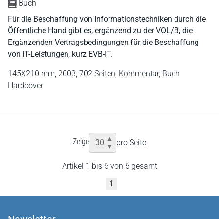
Buch
Für die Beschaffung von Informationstechniken durch die
Öffentliche Hand gibt es, ergänzend zu der VOL/B, die
Ergänzenden Vertragsbedingungen für die Beschaffung
von IT-Leistungen, kurz EVB-IT.
145X210 mm,
2003,
702 Seiten,
Kommentar,
Buch
Hardcover
Zeige
pro Seite
Artikel 1 bis 6 von 6 gesamt
1