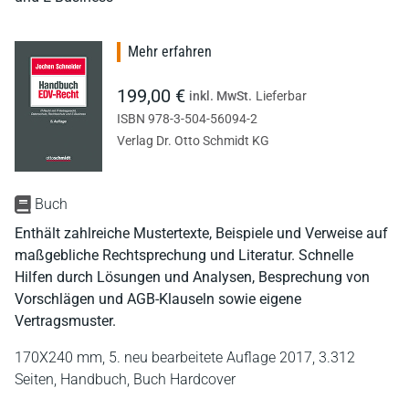
Mehr erfahren
199,00 €
inkl. MwSt.
Lieferbar
ISBN 978-3-504-56094-2
Verlag Dr. Otto Schmidt KG
Buch
Enthält zahlreiche Mustertexte, Beispiele und Verweise auf
maßgebliche Rechtsprechung und Literatur. Schnelle
Hilfen durch Lösungen und Analysen, Besprechung von
Vorschlägen und AGB-Klauseln sowie eigene
Vertragsmuster.
170X240 mm,
5. neu bearbeitete Auflage 2017,
3.312
Seiten,
Handbuch,
Buch Hardcover