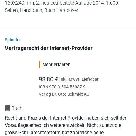
160X240 mm,
2. neu bearbeitete Auflage 2014,
1.600
Seiten,
Handbuch,
Buch Hardcover
Spindler
Vertragsrecht der Internet-Provider
Mehr erfahren
98,80 €
inkl. MwSt.
Lieferbar
ISBN 978-3-504-56037-9
Verlag Dr. Otto Schmidt KG
Buch
Recht und Praxis der Internet-Provider haben sich seit der
Vorauflage erheblich weiterentwickelt. Nicht zuletzt die
große Schuldrechtsreform hat zahlreiche neue