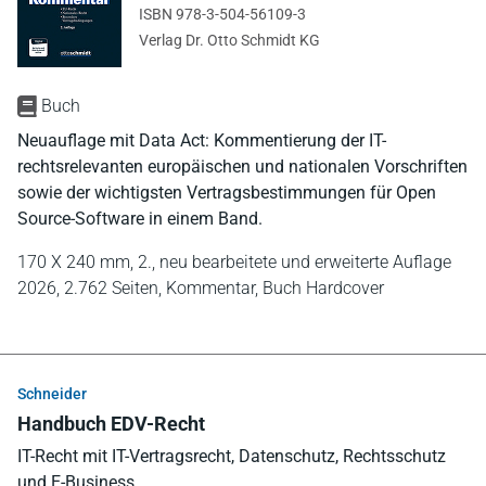
ISBN 978-3-504-56109-3
Verlag Dr. Otto Schmidt KG
Buch
Neuauflage mit Data Act: Kommentierung der IT-
rechtsrelevanten europäischen und nationalen Vorschriften
sowie der wichtigsten Vertragsbestimmungen für Open
Source-Software in einem Band.
170 X 240 mm,
2., neu bearbeitete und erweiterte Auflage
2026,
2.762 Seiten,
Kommentar,
Buch Hardcover
Schneider
Handbuch EDV-Recht
IT-Recht mit IT-Vertragsrecht, Datenschutz, Rechtsschutz
und E-Business