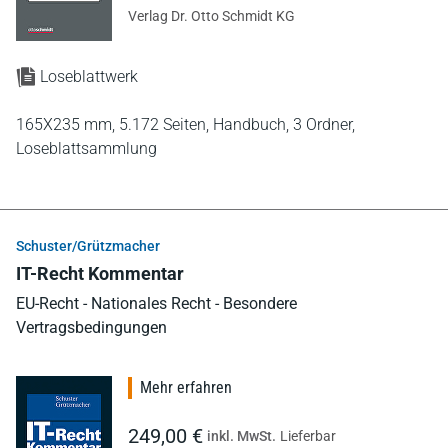
Verlag Dr. Otto Schmidt KG
Loseblattwerk
165X235 mm,
5.172 Seiten,
Handbuch,
3 Ordner,
Loseblattsammlung
Schuster/Grützmacher
IT-Recht Kommentar
EU-Recht - Nationales Recht - Besondere
Vertragsbedingungen
Mehr erfahren
249,00 €
inkl. MwSt.
Lieferbar