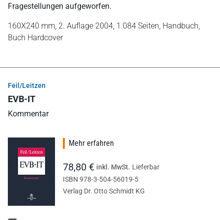
Fragestellungen aufgeworfen.
160X240 mm,
2. Auflage 2004,
1.084 Seiten,
Handbuch,
Buch Hardcover
Feil/Leitzen
EVB-IT
Kommentar
Mehr erfahren
78,80 €
inkl. MwSt.
Lieferbar
ISBN 978-3-504-56019-5
Verlag Dr. Otto Schmidt KG