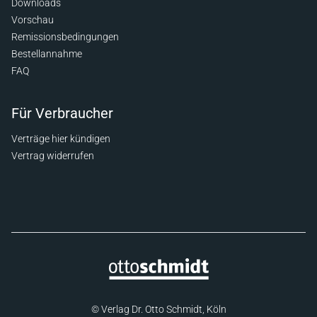
Downloads
Vorschau
Remissionsbedingungen
Bestellannahme
FAQ
Für Verbraucher
Verträge hier kündigen
Vertrag widerrufen
© Verlag Dr. Otto Schmidt, Köln