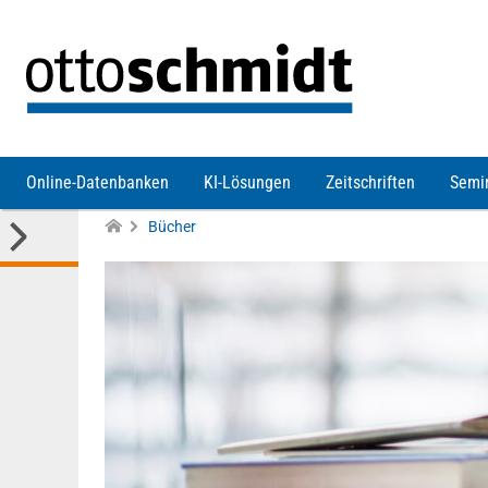
Direkt zum Inhalt
Online-Datenbanken
KI-Lösungen
Zeitschriften
Semi
Bücher