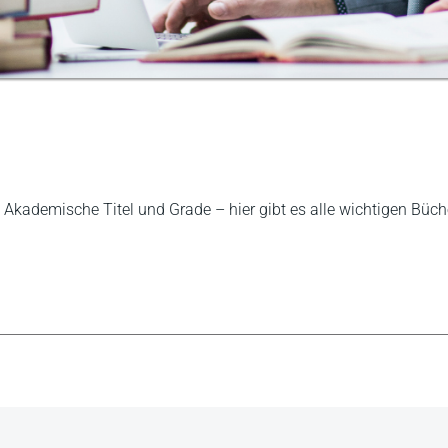
ademische Titel und Grade – hier gibt es alle wichtigen Büc