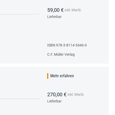
59,00 €
inkl. MwSt.
Lieferbar
ISBN 978-3-8114-5446-0
C.F. Müller Verlag
Mehr erfahren
270,00 €
inkl. MwSt.
Lieferbar