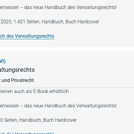
Angemessen – das neue Handbuch des Verwaltungsrechts!
e 2025,
1.421 Seiten,
Handbuch,
Buch Hardcover
h des Verwaltungsrechts
VI)
ltungsrechts
 und Privatrecht
einen auch als E-Book erhältlich
Angemessen – das neue Handbuch des Verwaltungsrechts!
0 Seiten,
Handbuch,
Buch Hardcover