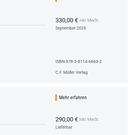
330,00 €
inkl. MwSt.
September 2026
ISBN 978-3-8114-6669-2
C.F. Müller Verlag
Mehr erfahren
290,00 €
inkl. MwSt.
Lieferbar