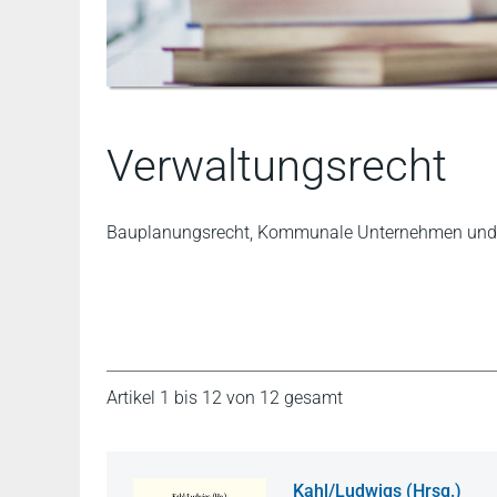
Verwaltungsrecht
Bauplanungsrecht, Kommunale Unternehmen und Ak
Artikel 1 bis 12 von 12 gesamt
Kahl/Ludwigs (Hrsg.)