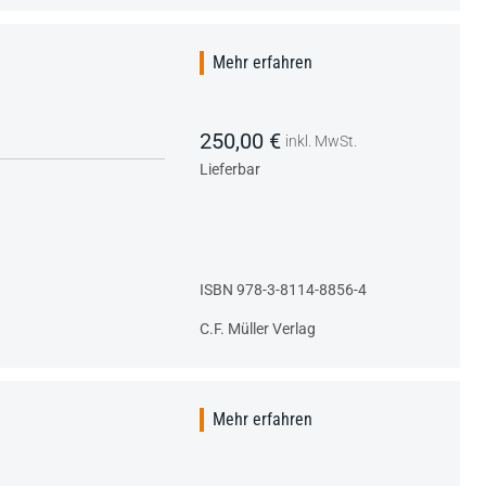
Mehr erfahren
250,00 €
inkl. MwSt.
Lieferbar
ISBN 978-3-8114-8856-4
C.F. Müller Verlag
Mehr erfahren