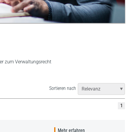
her zum Verwaltungsrecht
Sortieren nach
1
Mehr erfahren