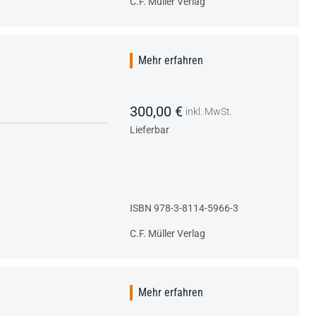
C.F. Müller Verlag
Mehr erfahren
300,00 €
inkl. MwSt.
Lieferbar
ISBN 978-3-8114-5966-3
C.F. Müller Verlag
Mehr erfahren