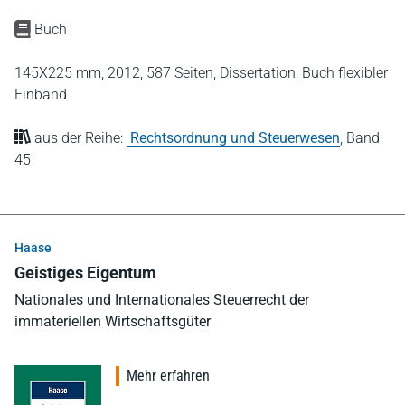
Buch
145X225 mm,
2012,
587 Seiten,
Dissertation,
Buch flexibler
Einband
aus der Reihe:
Rechtsordnung und Steuerwesen
,
Band
45
Haase
Geistiges Eigentum
Nationales und Internationales Steuerrecht der
immateriellen Wirtschaftsgüter
Mehr erfahren