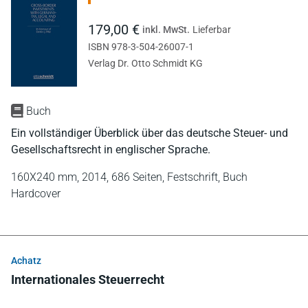
179,00 €
inkl. MwSt.
Lieferbar
ISBN 978-3-504-26007-1
Verlag Dr. Otto Schmidt KG
Buch
Ein vollständiger Überblick über das deutsche Steuer- und
Gesellschaftsrecht in englischer Sprache.
160X240 mm,
2014,
686 Seiten,
Festschrift,
Buch
Hardcover
Achatz
Internationales Steuerrecht