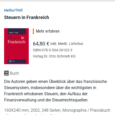
Hellio/Thill
Steuern in Frankreich
Mehr erfahren
64,80 €
inkl. MwSt.
Lieferbar
ISBN 978-3-504-26102-3
Verlag Dr. Otto Schmidt KG
Buch
Die Autoren geben einen Überblick über das französische
Steuersystem, insbesondere über die wichtigsten in
Frankreich erhobenen Steuern, den Aufbau der
Finanzverwaltung und die Steuerrechtsquellen.
160X240 mm,
2002,
348 Seiten,
Monographie / Praxisbuch