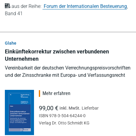
aus der Reihe:
Forum der Internationalen Besteuerung
,
Band 41
Glahe
Einkünftekorrektur zwischen verbundenen
Unternehmen
Vereinbarkeit der deutschen Verrechnungspreisvorschriften
und der Zinsschranke mit Europa- und Verfassungsrecht
Mehr erfahren
99,00 €
inkl. MwSt.
Lieferbar
ISBN 978-3-504-64244-0
Verlag Dr. Otto Schmidt KG