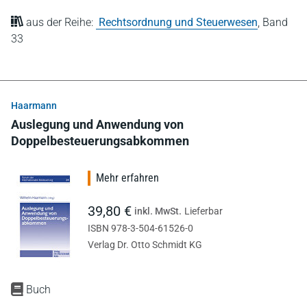
aus der Reihe:
Rechtsordnung und Steuerwesen
,
Band
33
Haarmann
Auslegung und Anwendung von
Doppelbesteuerungsabkommen
Mehr erfahren
39,80 €
inkl. MwSt.
Lieferbar
ISBN 978-3-504-61526-0
Verlag Dr. Otto Schmidt KG
Buch