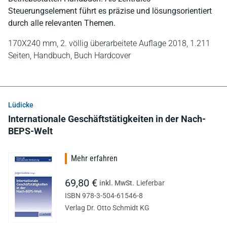
Steuerungselement führt es präzise und lösungsorientiert
durch alle relevanten Themen.
170X240 mm,
2. völlig überarbeitete Auflage 2018,
1.211
Seiten,
Handbuch,
Buch Hardcover
Lüdicke
Internationale Geschäftstätigkeiten in der Nach-
BEPS-Welt
Mehr erfahren
69,80 €
inkl. MwSt.
Lieferbar
ISBN 978-3-504-61546-8
Verlag Dr. Otto Schmidt KG