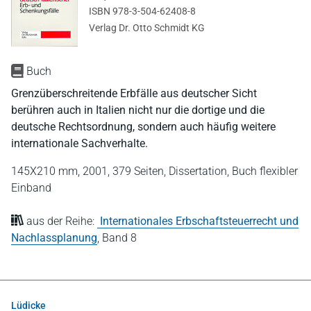
ISBN 978-3-504-62408-8
Verlag Dr. Otto Schmidt KG
Buch
Grenzüberschreitende Erbfälle aus deutscher Sicht
berühren auch in Italien nicht nur die dortige und die
deutsche Rechtsordnung, sondern auch häufig weitere
internationale Sachverhalte.
145X210 mm,
2001,
379 Seiten,
Dissertation,
Buch flexibler
Einband
aus der Reihe:
Internationales Erbschaftsteuerrecht und
Nachlassplanung
,
Band 8
Lüdicke