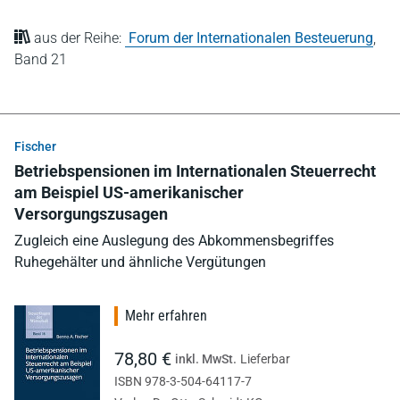
aus der Reihe:
Forum der Internationalen Besteuerung
,
Band 21
Fischer
Betriebspensionen im Internationalen Steuerrecht
am Beispiel US-amerikanischer
Versorgungszusagen
Zugleich eine Auslegung des Abkommensbegriffes
Ruhegehälter und ähnliche Vergütungen
Mehr erfahren
78,80 €
inkl. MwSt.
Lieferbar
ISBN 978-3-504-64117-7