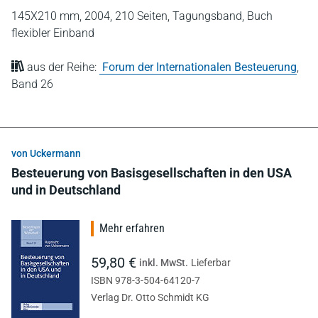
145X210 mm,
2004,
210 Seiten,
Tagungsband,
Buch
flexibler Einband
aus der Reihe:
Forum der Internationalen Besteuerung
,
Band 26
von Uckermann
Besteuerung von Basisgesellschaften in den USA
und in Deutschland
Mehr erfahren
59,80 €
inkl. MwSt.
Lieferbar
ISBN 978-3-504-64120-7
Verlag Dr. Otto Schmidt KG