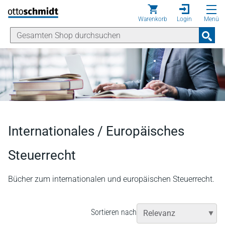
Direkt zum Inhalt
Warenkorb
Login
Menü
Internationales / Europäisches
Steuerrecht
Bücher zum internationalen und europäischen Steuerrecht.
Sortieren nach