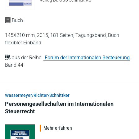
Buch
145X210 mm,
2015,
181 Seiten,
Tagungsband,
Buch
flexibler Einband
aus der Reihe:
Forum der Internationalen Besteuerung
,
Band 44
Wassermeyer/Richter/Schnittker
Personengesellschaften im Internationalen
Steuerrecht
Mehr erfahren