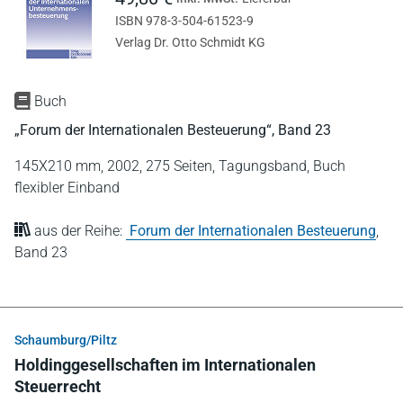
ISBN 978-3-504-61523-9
Verlag Dr. Otto Schmidt KG
Buch
„Forum der Internationalen Besteuerung“, Band 23
145X210 mm,
2002,
275 Seiten,
Tagungsband,
Buch
flexibler Einband
aus der Reihe:
Forum der Internationalen Besteuerung
,
Band 23
Schaumburg/Piltz
Holdinggesellschaften im Internationalen
Steuerrecht