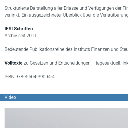
Strukturierte Darstellung aller Erlasse und Verfügungen der 
verlinkt. Ein ausgezeichneter Überblick über die Verlautbaru
IFSt Schriften
Archiv seit 2011
Bedeutende Publikationsreihe des Instituts Finanzen und Steue
Volltexte
zu Gesetzen und Entscheidungen – tagesaktuell. Inkl
ISBN 978-3-504-39004-4
Video
YouTube Video abspielen