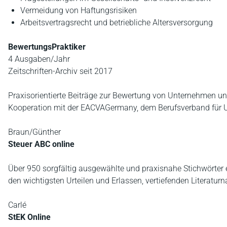
Vermeidung von Haftungsrisiken
Arbeitsvertragsrecht und betriebliche Altersversorgung
BewertungsPraktiker
4 Ausgaben/Jahr
Zeitschriften-Archiv seit 2017
Praxisorientierte Beiträge zur Bewertung von Unternehmen un
Kooperation mit der EACVAGermany, dem Berufsverband für 
Braun/Günther
Steuer ABC online
Über 950 sorgfältig ausgewählte und praxisnahe Stichwörter 
den wichtigsten Urteilen und Erlassen, vertiefenden Literatu
Carlé
StEK Online