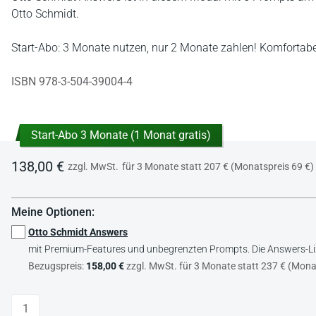
Otto Schmidt.
Start-Abo: 3 Monate nutzen, nur 2 Monate zahlen! Komfortabel,
ISBN 978-3-504-39004-4
Start-Abo 3 Monate (1 Monat gratis)
138,00 €
zzgl. MwSt.
für 3 Monate statt 207 € (Monatspreis 69 €)
Meine Optionen:
Otto Schmidt Answers
mit Premium-Features und unbegrenzten Prompts. Die Answers-Lizen
Bezugspreis:
158,00 €
zzgl. MwSt. für 3 Monate statt 237 € (Monat
Anzahl