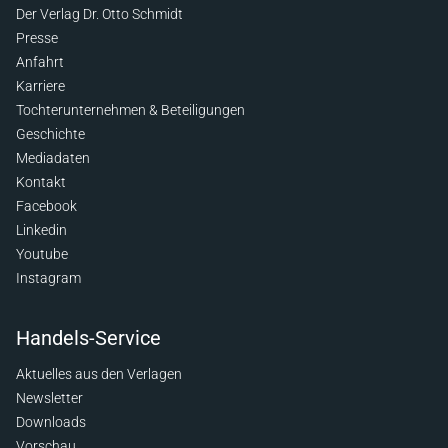
Der Verlag Dr. Otto Schmidt
Presse
Anfahrt
Karriere
Tochterunternehmen & Beteiligungen
Geschichte
Mediadaten
Kontakt
Facebook
Linkedin
Youtube
Instagram
Handels-Service
Aktuelles aus den Verlagen
Newsletter
Downloads
Vorschau