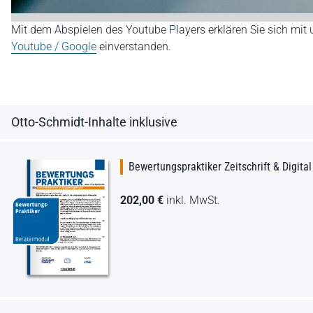
Mit dem Abspielen des Youtube Players erklären Sie sich mit
Youtube / Google
einverstanden.
Otto-Schmidt-Inhalte inklusive
Bewertungspraktiker Zeitschrift & Digital
202,00 €
inkl. MwSt.