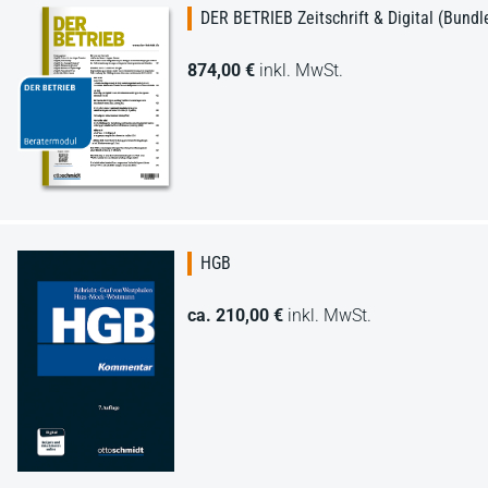
DER BETRIEB Zeitschrift & Digital (Bundl
874,00 €
inkl. MwSt.
HGB
ca. 210,00 €
inkl. MwSt.