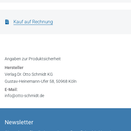
Kauf auf Rechnung
Angaben zur Produktsicherheit
Hersteller
Verlag Dr. Otto Schmidt KG
Gustav-Heinemann-Ufer 58, 50968 Köln
E-Mail:
info@otto-schmidt.de
Newsletter