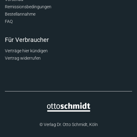
Remissionsbedingungen
Bestellannahme
FAQ
Für Verbraucher
Verträge hier kündigen
Vertrag widerrufen
© Verlag Dr. Otto Schmidt, Köln