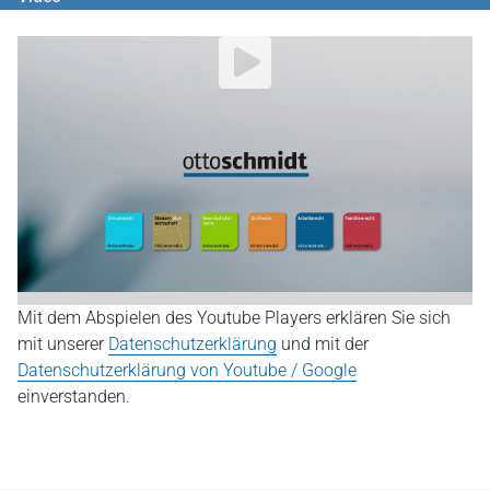
YouTube Video abspielen
Mit dem Abspielen des Youtube Players erklären Sie sich
mit unserer
Datenschutzerklärung
und mit der
Datenschutzerklärung von Youtube / Google
einverstanden.