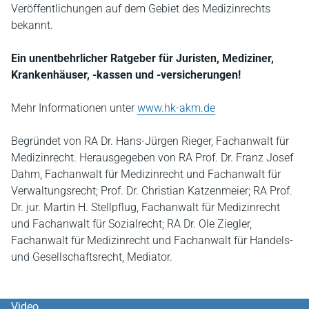
Veröffentlichungen auf dem Gebiet des Medizinrechts
bekannt.
Ein unentbehrlicher Ratgeber für Juristen, Mediziner,
Krankenhäuser, -kassen und -versicherungen!
Mehr Informationen unter
www.hk-akm.de
Begründet von RA Dr. Hans-Jürgen Rieger, Fachanwalt für
Medizinrecht. Herausgegeben von RA Prof. Dr. Franz Josef
Dahm, Fachanwalt für Medizinrecht und Fachanwalt für
Verwaltungsrecht; Prof. Dr. Christian Katzenmeier; RA Prof.
Dr. jur. Martin H. Stellpflug, Fachanwalt für Medizinrecht
und Fachanwalt für Sozialrecht; RA Dr. Ole Ziegler,
Fachanwalt für Medizinrecht und Fachanwalt für Handels-
und Gesellschaftsrecht, Mediator.
Video