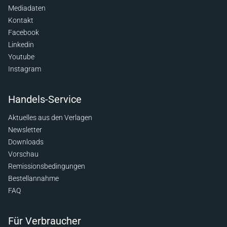
Mediadaten
Kontakt
Facebook
Linkedin
Youtube
Instagram
Handels-Service
Aktuelles aus den Verlagen
Newsletter
Downloads
Vorschau
Remissionsbedingungen
Bestellannahme
FAQ
Für Verbraucher