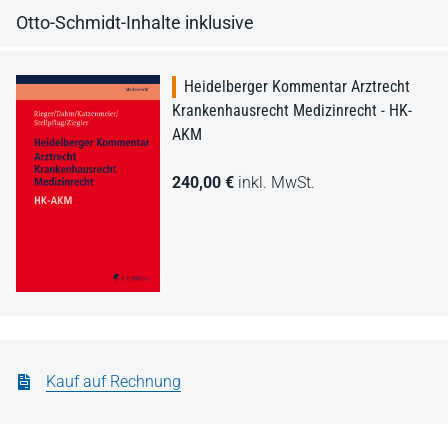
Otto-Schmidt-Inhalte inklusive
Heidelberger Kommentar Arztrecht
Krankenhausrecht Medizinrecht - HK-
AKM
240,00 €
inkl. MwSt.
Kauf auf Rechnung