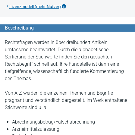
*
Lizenzmodell (mehr Nutzer)
Beschreibung
Rechtsfragen werden in über dreihundert Artikeln
umfassend beantwortet. Durch die alphabetische
Sortierung der Stichworte finden Sie den gesuchten
Rechtsbegriff schnell auf. Ihre Fundstelle ist dann eine
tiefgreifende, wissenschaftlich fundierte Kommentierung
des Themas.
Von A-Z werden die einzelnen Themen und Begriffe
prägnant und verständlich dargestellt. Im Werk enthaltene
Stichworte sind u. a.:
Abrechnungsbetrug/Falschabrechnung
Arzneimittelzulassung