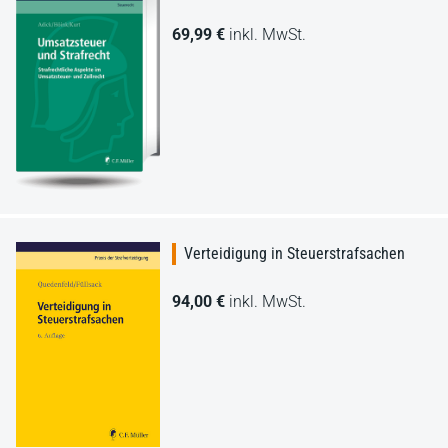
69,99 €
inkl. MwSt.
Verteidigung in Steuerstrafsachen
94,00 €
inkl. MwSt.