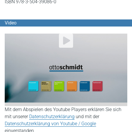
ISBN 978-3-504-39086-0
Video
YouTube Video abspielen
Mit dem Abspielen des Youtube Players erklären Sie sich
mit unserer
Datenschutzerklärung
und mit der
Datenschutzerklärung von Youtube / Google
einverstanden.