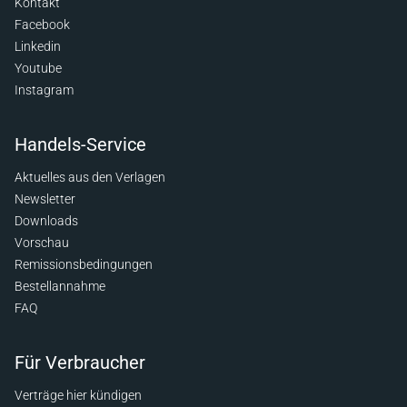
Kontakt
Facebook
Linkedin
Youtube
Instagram
Handels-Service
Aktuelles aus den Verlagen
Newsletter
Downloads
Vorschau
Remissionsbedingungen
Bestellannahme
FAQ
Für Verbraucher
Verträge hier kündigen