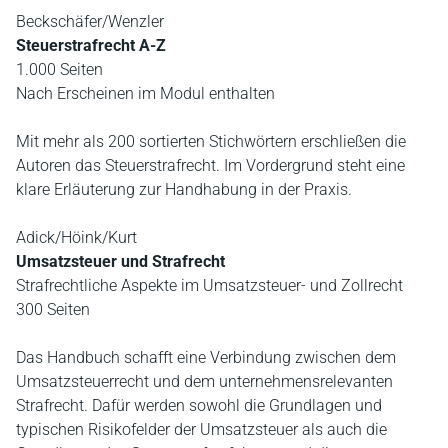
Beckschäfer/Wenzler
Steuerstrafrecht A-Z
1.000 Seiten
Nach Erscheinen im Modul enthalten
Mit mehr als 200 sortierten Stichwörtern erschließen die
Autoren das Steuerstrafrecht. Im Vordergrund steht eine
klare Erläuterung zur Handhabung in der Praxis.
Adick/Höink/Kurt
Umsatzsteuer und Strafrecht
Strafrechtliche Aspekte im Umsatzsteuer- und Zollrecht
300 Seiten
Das Handbuch schafft eine Verbindung zwischen dem
Umsatzsteuerrecht und dem unternehmensrelevanten
Strafrecht. Dafür werden sowohl die Grundlagen und
typischen Risikofelder der Umsatzsteuer als auch die