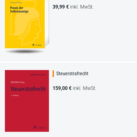
39,99 €
inkl. MwSt.
Steuerstrafrecht
159,00 €
inkl. MwSt.