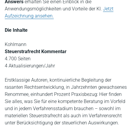
Answers
erhalten Sie einen Einblick in die
Anwendungsmöglichkeiten und Vorteile der KI.
Jetzt
Aufzeichnung ansehen.
Die Inhalte
Kohlmann
Steuerstrafrecht Kommentar
4.700 Seiten
4 Aktualisierungen/Jahr
Erstklassige Autoren, kontinuierliche Begleitung der
rasanten Rechtsentwicklung, in Jahrzehnten gewachsenes
Renommee, einhundert Prozent Praxisbezug: Hier finden
Sie alles, was Sie für eine kompetente Beratung im Vorfeld
und in jedem Verfahrensstadium brauchen – sowohl im
materiellen Steuerstrafrecht als auch im Verfahrensrecht
unter Berücksichtigung der steuerlichen Auswirkungen.