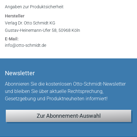
Angaben zur Produktsicherheit
Hersteller
Verlag Dr. Otto Schmidt KG
Gustav-Heinemann-Ufer 58, 50968 Köln
E-Mail:
info@otto-schmidt.de
Newsletter
Abonnieren Sie die kostenlosen Otto-Schmidt-Newsletter
und bleiben Sie über aktuelle Rechtsprechung,
Gesetzgebung und Produktneuheiten informiert!
Zur Abonnement-Auswahl