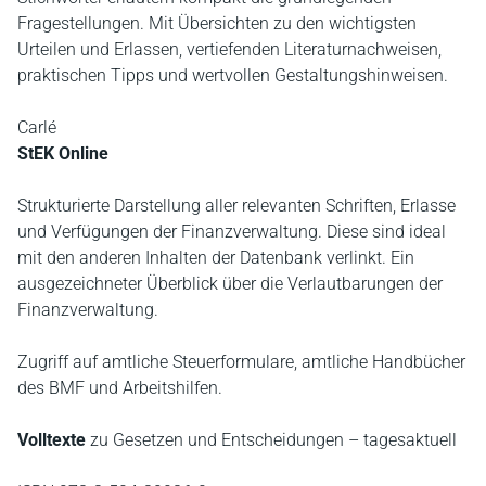
Fragestellungen. Mit Übersichten zu den wichtigsten
Urteilen und Erlassen, vertiefenden Literaturnachweisen,
praktischen Tipps und wertvollen Gestaltungshinweisen.
Carlé
StEK Online
Strukturierte Darstellung aller relevanten Schriften, Erlasse
und Verfügungen der Finanzverwaltung. Diese sind ideal
mit den anderen Inhalten der Datenbank verlinkt. Ein
ausgezeichneter Überblick über die Verlautbarungen der
Finanzverwaltung.
Zugriff auf amtliche Steuerformulare, amtliche Handbücher
des BMF und Arbeitshilfen.
Volltexte
zu Gesetzen und Entscheidungen – tagesaktuell