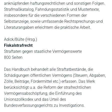
anknüpfenden haftungsrechtlichen und sonstigen Folgen.
Strafmaßkatalog, Fahndungsstatistik und Mustertexte,
insbesondere für die verschiedenen Formen der
Selbstanzeige, sowie umfassende Rechtsprechungs-und
Literaturangaben erleichtern die praktische Arbeit.
Adick/Bülte (Hrsg.)
Fiskalstrafrecht
Straftaten gegen staatliche Vermögenswerte
800 Seiten
Das Handbuch behandelt alle Straftatbestände, die
Schädigungen öffentlichen Vermögens (Steuern, Abgaben,
Zölle, Beiträge, Fördermittel etc.) erfassen. Das Werk
berücksichtigt u.a. die Reform der strafrechtlichen
Vermögensabschöpfung, die Einführung des
Unionszollkodex und das Urteil des
Bundesverfassungsgerichts zu Investigations.