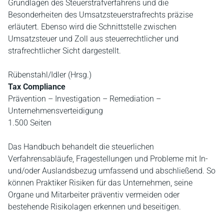
Grundlagen des Steuerstrafverfahrens und die
Besonderheiten des Umsatzsteuerstrafrechts präzise
erläutert. Ebenso wird die Schnittstelle zwischen
Umsatzsteuer und Zoll aus steuerrechtlicher und
strafrechtlicher Sicht dargestellt.
Rübenstahl/Idler (Hrsg.)
Tax Compliance
Prävention – Investigation – Remediation –
Unternehmensverteidigung
1.500 Seiten
Das Handbuch behandelt die steuerlichen
Verfahrensabläufe, Fragestellungen und Probleme mit In-
und/oder Auslandsbezug umfassend und abschließend. So
können Praktiker Risiken für das Unternehmen, seine
Organe und Mitarbeiter präventiv vermeiden oder
bestehende Risikolagen erkennen und beseitigen.