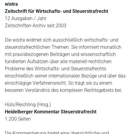
wistra
Zeitschrift für Wirtschafts- und Steuerstrafrecht
12 Ausgaben / Jahr
Zeitschriften-Archiv seit 2003
Die
wistra
widmet sich ausschließlich wirtschafts- und
steuerstrafrechtlichen Themen. Sie informiert monatlich
mit praxisbezogenen Beiträgen und wissenschaftlich
fundierten Aufsätzen über alle materiell-rechtlichen
Probleme des Wirtschafts- und Steuerstrafrechts
einschließlich seiner internationalen Bezüge und über das
einschlägige Verfahrensrecht. So trägt sie zu einem
besseren Verständnis des komplexen Rechtsgebiets bei.
Hüls/Reichling (Hrsg.)
Heidelberger Kommentar Steuerstrafrecht
1.200 Seiten
Die Kommentierung bietet eine übersichtliche und