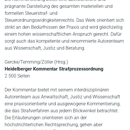
prägnante Darstellung des gesamten materiellen und
formellen Steuerstraf- und
Steuerordnungswidrigkeitenrechts. Das Werk orientiert sich
strikt an den Bedürfnissen der Praxis und wird gleichzeitig
einem hohen wissenschaftlichen Anspruch gerecht. Dafür
sorgt auch das kompetente und renommierte Autorenteam
aus Wissenschaft, Justiz und Beratung.
Gercke/Temming/Zöller (Hrsg.)
Heidelberger Kommentar Strafprozessordnung
2.500 Seiten
Der Kommentar bietet mit seinem interdisziplinären
Autorenteam aus Anwaltschaft, Justiz und Wissenschaft
eine praxisorientierte und ausgewogene Kommentierung,
die das Strafverfahren aus jedem Blickwinkel betrachtet.
Die Erläuterungen orientieren sich an der
höchstrichterlichen Rechtsprechung, gehen aber