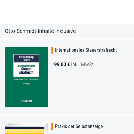
Otto-Schmidt-Inhalte inklusive
Internationales Steuerstrafrecht
199,00 €
inkl. MwSt.
Praxis der Selbstanzeige