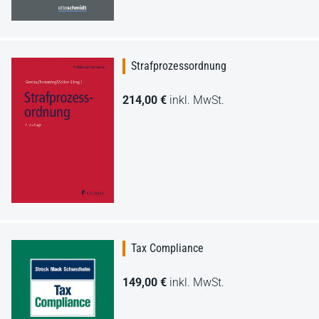
Strafprozessordnung
214,00 €
inkl. MwSt.
Tax Compliance
149,00 €
inkl. MwSt.