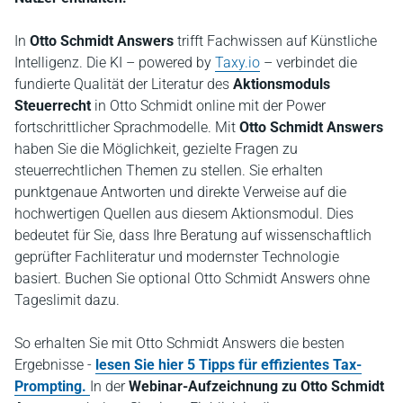
In
Otto Schmidt Answers
trifft Fachwissen auf Künstliche
Intelligenz. Die KI – powered by
Taxy.io
– verbindet die
fundierte Qualität der Literatur des
Aktionsmoduls
Steuerrecht
in Otto Schmidt online mit der Power
fortschrittlicher Sprachmodelle. Mit
Otto Schmidt Answers
haben Sie die Möglichkeit, gezielte Fragen zu
steuerrechtlichen Themen zu stellen. Sie erhalten
punktgenaue Antworten und direkte Verweise auf die
hochwertigen Quellen aus diesem Aktionsmodul. Dies
bedeutet für Sie, dass Ihre Beratung auf wissenschaftlich
geprüfter Fachliteratur und modernster Technologie
basiert. Buchen Sie optional Otto Schmidt Answers ohne
Tageslimit dazu.
So erhalten Sie mit Otto Schmidt Answers die besten
Ergebnisse -
lesen Sie hier 5 Tipps für effizientes Tax-
Prompting.
In der
Webinar-Aufzeichnung zu Otto Schmidt