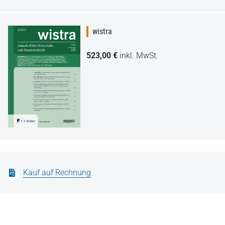
wistra
523,00 €
inkl. MwSt.
Kauf auf Rechnung