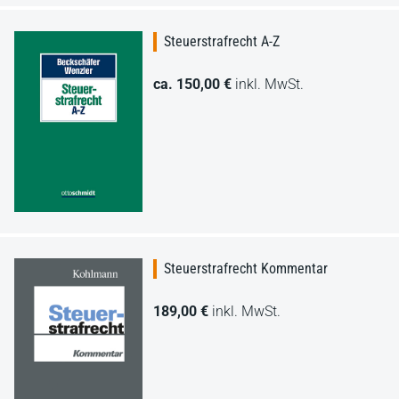
Steuerstrafrecht A-Z
ca. 150,00 €
inkl. MwSt.
Steuerstrafrecht Kommentar
189,00 €
inkl. MwSt.