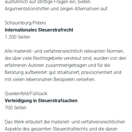
ausführlich auf strittige Fragen ein, bieten
Argumentationshilfen und zeigen Alternativen auf.
Schaumburg/Peters
Internationales Steuerstrafrecht
1.200 Seiten
Alle materiell- und verfahrensrechtlich relevanten Normen,
die über viele Rechtsgebiete verstreut sind, wurden von den
erfahrenen Autoren zusammengetragen und für die
Beratung aufbereitet: gut strukturiert, praxisorientiert und
mit vielen lebensnahen Beispielen versehen.
Quedenfeld/Füllsack
Verteidigung in Steuerstrafsachen
700 Seiten
Das Werk erläutert die materiell- und verfahrensrechtlichen
Aspekte des gesamten Steuerstrafrechts und die daran