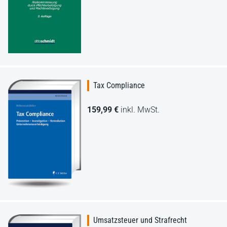
Tax Compliance
159,99 €
inkl. MwSt.
Umsatzsteuer und Strafrecht