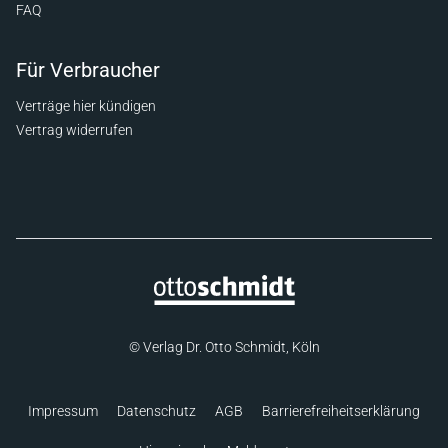
FAQ
Für Verbraucher
Verträge hier kündigen
Vertrag widerrufen
© Verlag Dr. Otto Schmidt, Köln
Impressum
Datenschutz
AGB
Barrierefreiheitserklärung