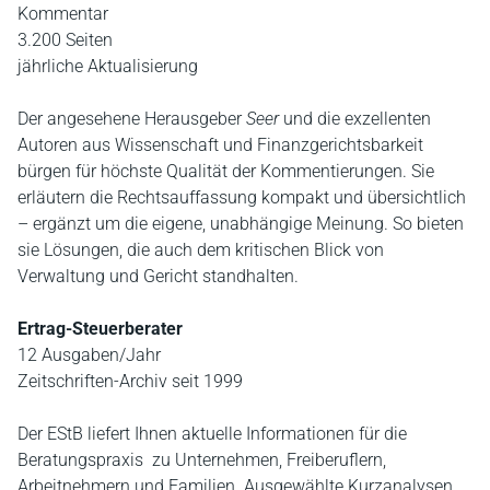
Kommentar
3.200 Seiten
jährliche Aktualisierung
Der angesehene Herausgeber
Seer
und die exzellenten
Autoren aus Wissenschaft und Finanzgerichtsbarkeit
bürgen für höchste Qualität der Kommentierungen. Sie
erläutern die Rechtsauffassung kompakt und übersichtlich
– ergänzt um die eigene, unabhängige Meinung. So bieten
sie Lösungen, die auch dem kritischen Blick von
Verwaltung und Gericht standhalten.
Ertrag-Steuerberater
12 Ausgaben/Jahr
Zeitschriften-Archiv seit 1999
Der EStB liefert Ihnen aktuelle Informationen für die
Beratungspraxis zu Unternehmen, Freiberuflern,
Arbeitnehmern und Familien. Ausgewählte Kurzanalysen