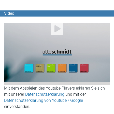
Video
YouTube Video abspielen
Mit dem Abspielen des Youtube Players erklären Sie sich
mit unserer
Datenschutzerklärung
und mit der
Datenschutzerklärung von Youtube / Google
einverstanden.