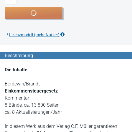
In den Warenkorb
*
Lizenzmodell (mehr Nutzer)
Beschreibung
Die Inhalte
Bordewin/Brandt
Einkommensteuergesetz
Kommentar
8 Bände, ca. 13.800 Seiten
ca. 8 Aktualisierungen/Jahr
In diesem Werk aus dem Verlag C.F. Müller garantieren