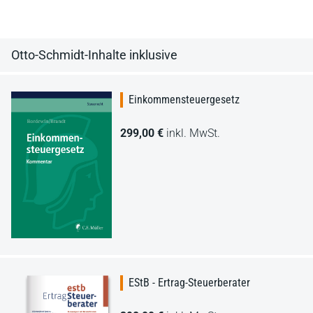
Otto-Schmidt-Inhalte inklusive
Einkommensteuergesetz
299,00 €
inkl. MwSt.
EStB - Ertrag-Steuerberater