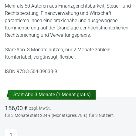
Mehr als 50 Autoren aus Finanzgerichtsbarkeit, Steuer- und
Rechtsberatung, Finanzverwaltung und Wirtschaft
garantieren Ihnen eine praxisnahe und ausgewogene
Kommentierung auf der Grundlage der höchstrichterlichen
Rechtsprechung und Verwaltungspraxis.
Start-Abo: 3 Monate nutzen, nur 2 Monate zahlen!
Komfortabel, vergünstigt, flexibel.
ISBN 978-3-504-39038-9
Start-Abo 3 Monate (1 Monat gratis)
156,00 €
zzgl. MwSt.
für 3 Monate statt 234 € (Monatspreis 78 €)
für 3 Nutzer*.
Anzahl