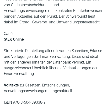
von Gerichtsentscheidungen und
Verwaltungsanweisungen mit konkreten Beraterhinweisen
bringen Aktuelles auf den Punkt. Der Schwerpunkt liegt
dabei im Ertrag-, Gewerbe- und Umwandlungssteuerrecht.
Carlé
StEK Online
Strukturierte Darstellung aller relevanten Schreiben, Erlasse
und Verfügungen der Finanzverwaltung. Diese sind ideal
mit den anderen Inhalten der Datenbank verlinkt. Ein
ausgezeichneter Überblick über die Verlautbarungen der
Finanzverwaltung.
Volltexte
zu Gesetzen, Entscheidungen,
Verwaltungsanweisungen – tagesaktuell
ISBN 978-3-504-39038-9