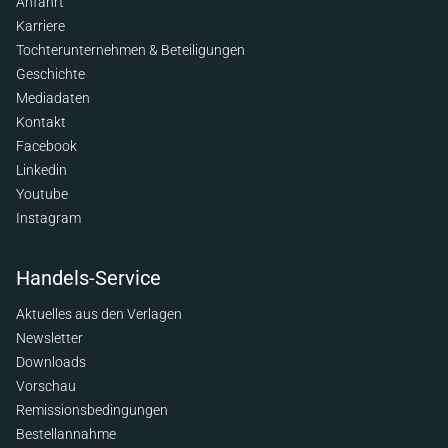
Anfahrt
Karriere
Tochterunternehmen & Beteiligungen
Geschichte
Mediadaten
Kontakt
Facebook
Linkedin
Youtube
Instagram
Handels-Service
Aktuelles aus den Verlagen
Newsletter
Downloads
Vorschau
Remissionsbedingungen
Bestellannahme