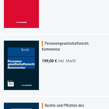
Personengesellschaftsrecht.
Kommentar
199,00 €
inkl. MwSt.
Rechte und Pflichten des