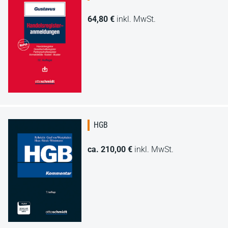
64,80 €
inkl. MwSt.
HGB
ca. 210,00 €
inkl. MwSt.