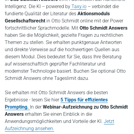
Intelligenz. Die KI – powered by
Taxy.io
– verbindet die
fundierte Qualität der Literatur des
Aktionsmoduls
Gesellschaftsrecht
in Otto Schmidt online mit der Power
fortschrittlicher Sprachmodelle. Mit
Otto Schmidt Answers
haben Sie die Möglichkeit, gezielte Fragen zu rechtlichen
Themen zu stellen. Sie erhalten punktgenaue Antworten
und direkte Verweise auf die hochwertigen Quellen aus
diesem Modul. Dies bedeutet für Sie, dass Ihre Beratung
auf wissenschaftlich geprüfter Fachliteratur und
modernster Technologie basiert. Buchen Sie optional Otto
Schmidt Answers ohne Tageslimit dazu.
Sie erhalten mit Otto Schmidt Answers die besten
Ergebnisse - lesen Sie hier
5 Tipps für effizientes
Prompting.
In der
Webinar-Aufzeichnung zu Otto Schmidt
Answers
erhalten Sie einen Einblick in die
Anwendungsmöglichkeiten und Vorteile der KI.
Jetzt
Aufzeichnung ansehen.