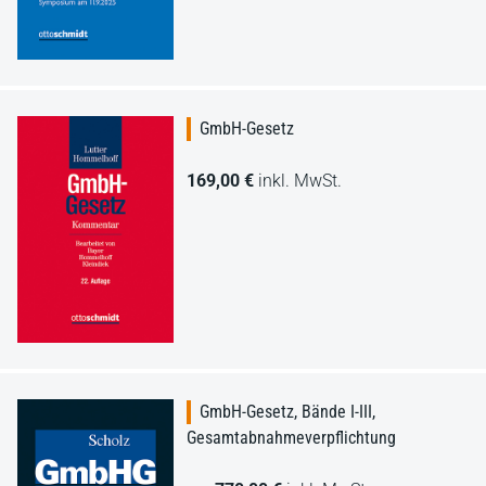
GmbH-Gesetz
169,00 €
inkl. MwSt.
GmbH-Gesetz, Bände I-III,
Gesamtabnahmeverpflichtung