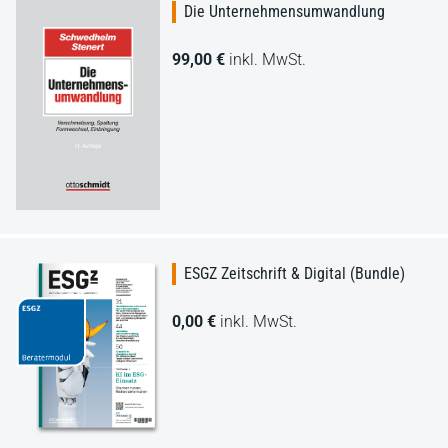
Die Unternehmensumwandlung
99,00 €
inkl. MwSt.
ESGZ Zeitschrift & Digital (Bundle)
0,00 €
inkl. MwSt.