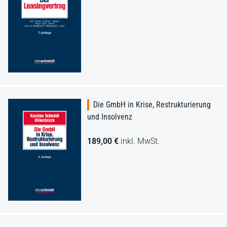
Die GmbH in Krise, Restrukturierung
und Insolvenz
189,00 €
inkl. MwSt.