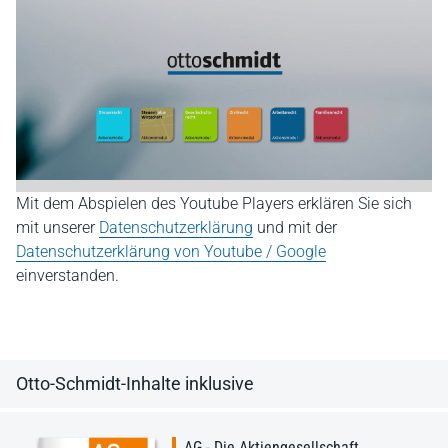
Mit dem Abspielen des Youtube Players erklären Sie sich
mit unserer
Datenschutzerklärung
und mit der
Datenschutzerklärung von Youtube / Google
einverstanden.
Otto-Schmidt-Inhalte inklusive
AG - Die Aktiengesellschaft