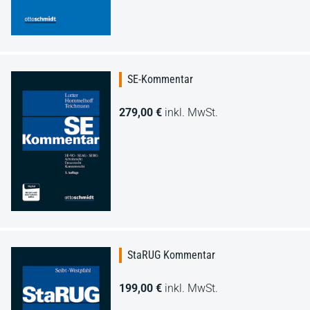
SE-Kommentar
279,00 €
inkl. MwSt.
StaRUG Kommentar
199,00 €
inkl. MwSt.