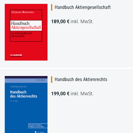
Handbuch Aktiengesellschaft
189,00 €
inkl. MwSt.
Handbuch des Aktienrechts
199,00 €
inkl. MwSt.