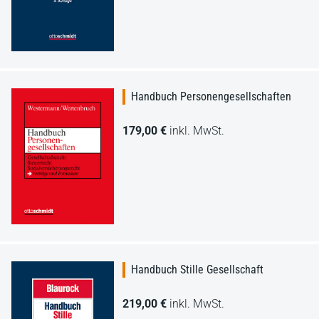
Handbuch Personengesellschaften
179,00 €
inkl. MwSt.
Handbuch Stille Gesellschaft
219,00 €
inkl. MwSt.