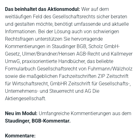
Das beinhaltet das Aktionsmodul:
Wer auf dem
weitläufigen Feld des Gesellschaftsrechts sicher beraten
und gestalten möchte, benötigt umfassende und aktuelle
Informationen. Bei der Lösung auch von schwierigen
Rechtsfragen unterstützen Sie hervorragende
Kommentierungen in Staudinger BGB, Scholz GmbH-
Gesetz, Ulmer/Brandner/Hensen AGB-Recht und Kallmeyer
UmwG, praxisorientierte Handbücher, das beliebte
Formularbuch Gesellschaftsrecht von Fuhrmann/Wälzholz
sowie die maßgeblichen Fachzeitschriften ZIP Zeitschrift
für Wirtschaftsrecht, GmbHR Zeitschrift für Gesellschafts-,
Unternehmens- und Steuerrecht und AG Die
Aktiengesellschaft.
Neu im Modul:
Umfangreiche Kommentierungen aus dem
Staudinger, BGB-Kommentar.
Kommentare: