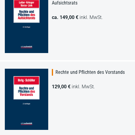
Aufsichtsrats
ca. 149,00 €
inkl. MwSt.
Rechte und Pflichten des Vorstands
129,00 €
inkl. MwSt.