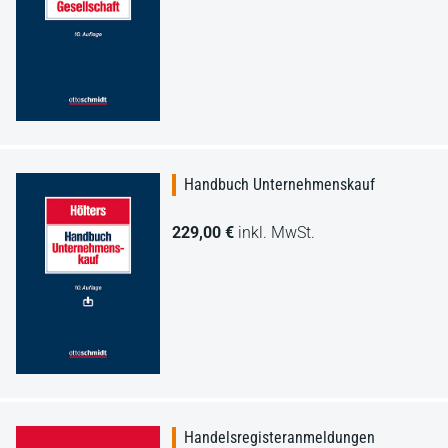
Handbuch Unternehmenskauf
229,00 €
inkl. MwSt.
Handelsregisteranmeldungen