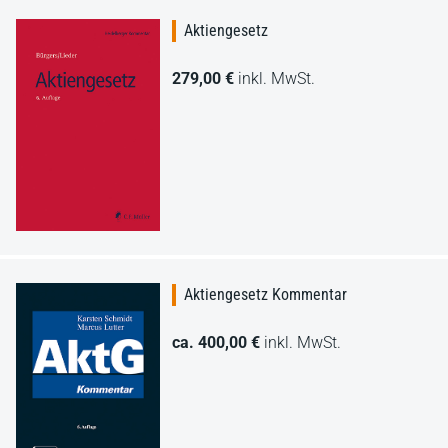
Aktiengesetz
279,00 €
inkl. MwSt.
Aktiengesetz Kommentar
ca. 400,00 €
inkl. MwSt.