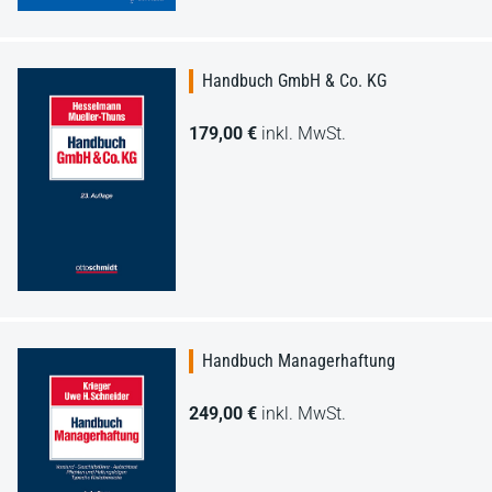
Handbuch GmbH & Co. KG
179,00 €
inkl. MwSt.
Handbuch Managerhaftung
249,00 €
inkl. MwSt.