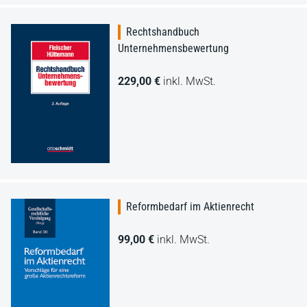
Rechtshandbuch
Unternehmensbewertung
229,00 €
inkl. MwSt.
Reformbedarf im Aktienrecht
99,00 €
inkl. MwSt.