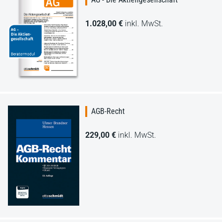
1.028,00 €
inkl. MwSt.
AGB-Recht
229,00 €
inkl. MwSt.