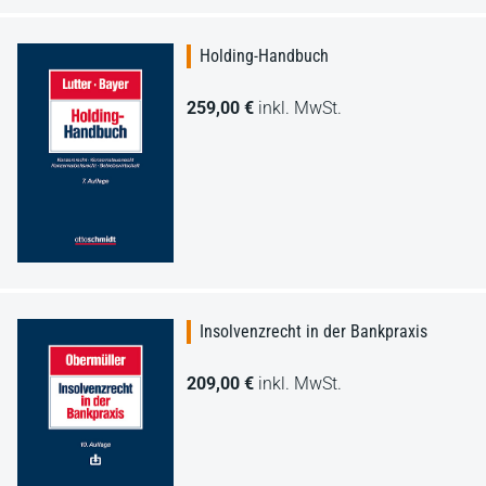
Holding-Handbuch
259,00 €
inkl. MwSt.
Insolvenzrecht in der Bankpraxis
209,00 €
inkl. MwSt.