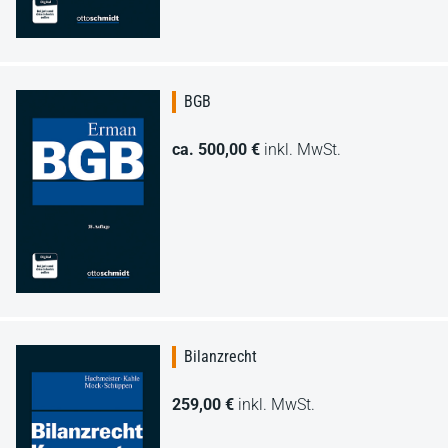
BGB
ca. 500,00 €
inkl. MwSt.
Bilanzrecht
259,00 €
inkl. MwSt.