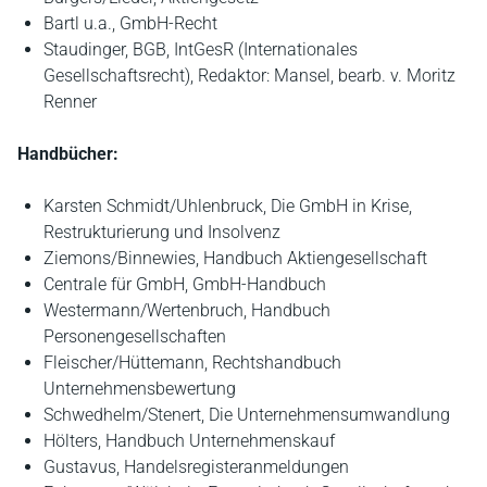
Bartl u.a., GmbH-Recht
Staudinger, BGB, IntGesR (Internationales
Gesellschaftsrecht), Redaktor: Mansel, bearb. v. Moritz
Renner
Handbücher:
Karsten Schmidt/Uhlenbruck, Die GmbH in Krise,
Restrukturierung und Insolvenz
Ziemons/Binnewies, Handbuch Aktiengesellschaft
Centrale für GmbH, GmbH-Handbuch
Westermann/Wertenbruch, Handbuch
Personengesellschaften
Fleischer/Hüttemann, Rechtshandbuch
Unternehmensbewertung
Schwedhelm/Stenert, Die Unternehmensumwandlung
Hölters, Handbuch Unternehmenskauf
Gustavus, Handelsregisteranmeldungen