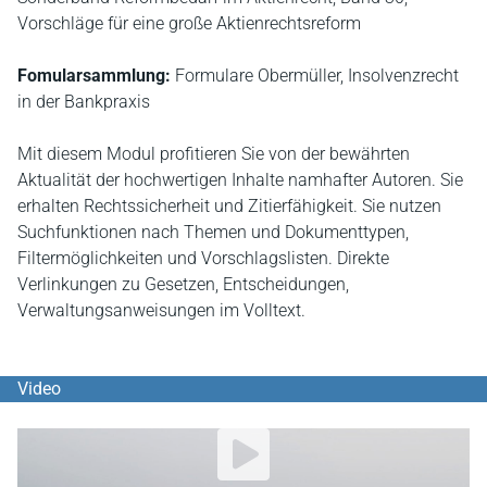
Vorschläge für eine große Aktienrechtsreform
Fomularsammlung:
Formulare Obermüller, Insolvenzrecht
in der Bankpraxis
Mit diesem Modul profitieren Sie von der bewährten
Aktualität der hochwertigen Inhalte namhafter Autoren. Sie
erhalten Rechtssicherheit und Zitierfähigkeit. Sie nutzen
Suchfunktionen nach Themen und Dokumenttypen,
Filtermöglichkeiten und Vorschlagslisten. Direkte
Verlinkungen zu Gesetzen, Entscheidungen,
Verwaltungsanweisungen im Volltext.
Video
YouTube Video abspielen