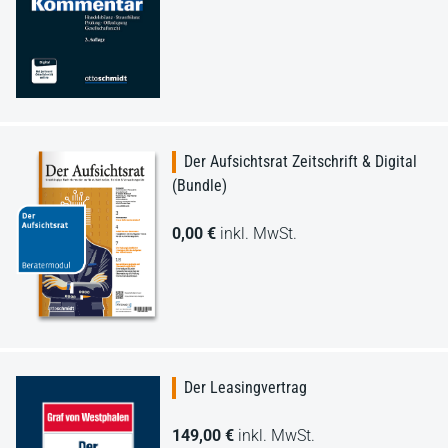
Der Aufsichtsrat Zeitschrift & Digital
(Bundle)
0,00 €
inkl. MwSt.
Der Leasingvertrag
149,00 €
inkl. MwSt.