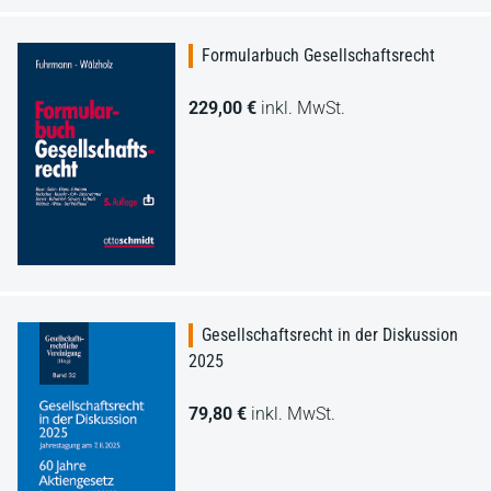
Formularbuch Gesellschaftsrecht
229,00 €
inkl. MwSt.
Gesellschaftsrecht in der Diskussion
2025
79,80 €
inkl. MwSt.