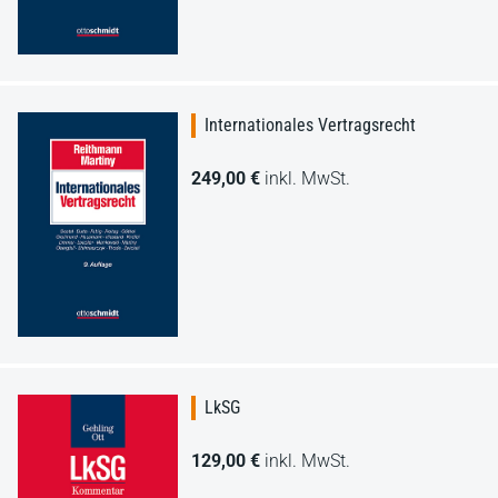
Internationales Vertragsrecht
249,00 €
inkl. MwSt.
LkSG
129,00 €
inkl. MwSt.