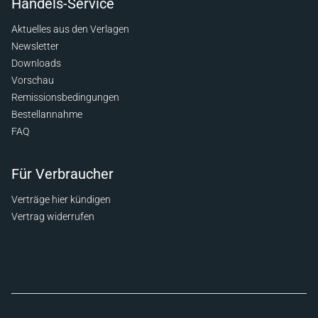
Handels-Service
Aktuelles aus den Verlagen
Newsletter
Downloads
Vorschau
Remissionsbedingungen
Bestellannahme
FAQ
Für Verbraucher
Verträge hier kündigen
Vertrag widerrufen