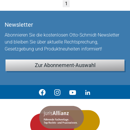
1
Newsletter
Abonnieren Sie die kostenlosen Otto-Schmidt-Newsletter
und bleiben Sie über aktuelle Rechtsprechung,
Gesetzgebung und Produktneuheiten informiert!
Zur Abonnement-Auswahl