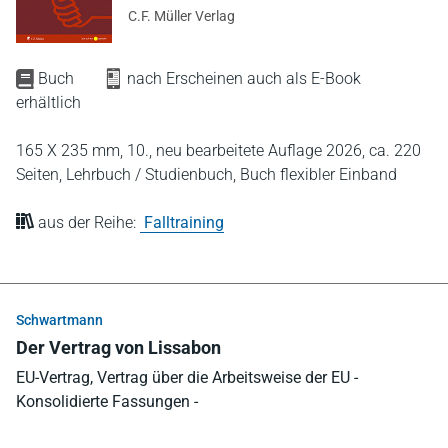
C.F. Müller Verlag
Buch
nach Erscheinen auch als E-Book
erhältlich
165 X 235 mm,
10., neu bearbeitete Auflage 2026,
ca. 220
Seiten,
Lehrbuch / Studienbuch,
Buch flexibler Einband
aus der Reihe:
Falltraining
Schwartmann
Der Vertrag von Lissabon
EU-Vertrag, Vertrag über die Arbeitsweise der EU -
Konsolidierte Fassungen -