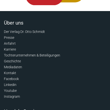
Über uns
Der Verlag Dr. Otto Schmidt
Presse
Anfahrt
Karriere
Tochterunternehmen & Beteiligungen
Geschichte
Mediadaten
Kontakt
Facebook
Linkedin
Youtube
Instagram