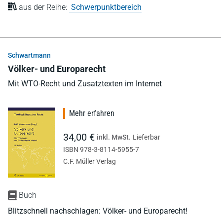
aus der Reihe:
Schwerpunktbereich
Schwartmann
Völker- und Europarecht
Mit WTO-Recht und Zusatztexten im Internet
Mehr erfahren
34,00 €
inkl. MwSt.
Lieferbar
ISBN 978-3-8114-5955-7
C.F. Müller Verlag
Buch
Blitzschnell nachschlagen: Völker- und Europarecht!